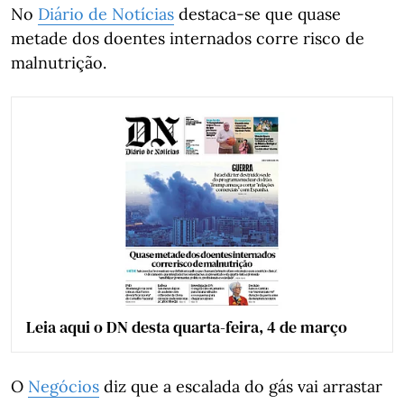
No
Diário de Notícias
destaca-se que quase
metade dos doentes internados corre risco de
malnutrição.
Leia aqui o DN desta quarta-feira, 4 de março
O
Negócios
diz que a escalada do gás vai arrastar