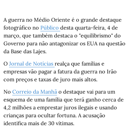
A guerra no Médio Oriente é o grande destaque
fotográfico no
Público
desta quarta-feira, 4 de
março, que também destaca o "equilibrismo" do
Governo para não antagonizar os EUA na questão
da Base das Lajes.
O
Jornal de Notícias
realça que famílias e
empresas vão pagar a fatura da guerra no Irão
com preços e taxas de juro mais altos.
No
Correio da Manhã
o destaque vai para um
esquema de uma família que terá ganho cerca de
4,2 milhões a emprestar juros ilegais e usando
crianças para ocultar fortuna. A acusação
identifica mais de 30 vítimas.