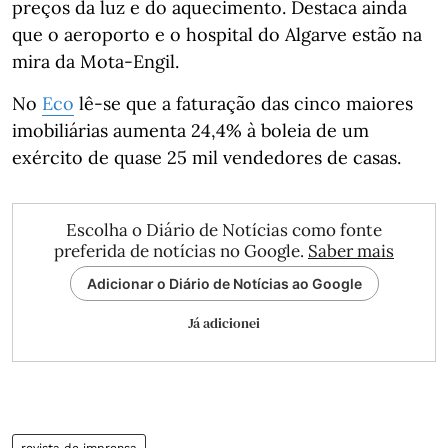
preços da luz e do aquecimento. Destaca ainda
que o aeroporto e o hospital do Algarve estão na
mira da Mota-Engil.
No
Eco
lê-se que a faturação das cinco maiores
imobiliárias aumenta 24,4% à boleia de um
exército de quase 25 mil vendedores de casas.
Escolha o Diário de Notícias como fonte
preferida de notícias no Google.
Saber mais
Adicionar o Diário de Notícias ao Google
Já adicionei
revista de imprensa