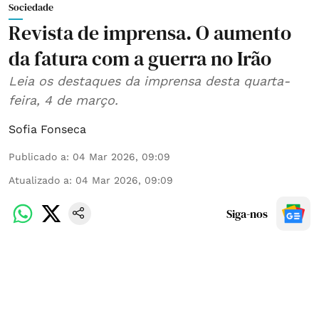
Sociedade
Revista de imprensa. O aumento
da fatura com a guerra no Irão
Leia os destaques da imprensa desta quarta-
feira, 4 de março.
Sofia Fonseca
Publicado a
:
04 Mar 2026, 09:09
Atualizado a
:
04 Mar 2026, 09:09
Siga-nos