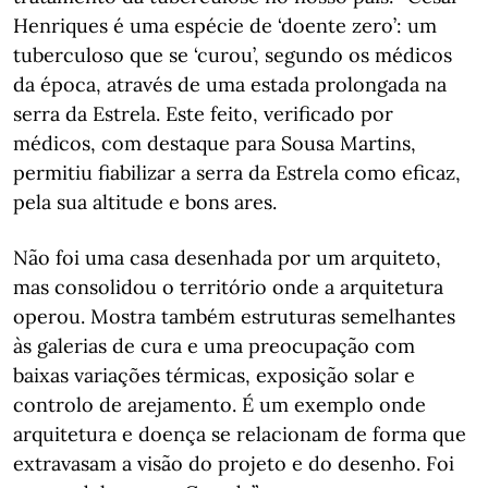
Henriques é uma espécie de ‘doente zero’: um
tuberculoso que se ‘curou’, segundo os médicos
da época, através de uma estada prolongada na
serra da Estrela. Este feito, verificado por
médicos, com destaque para Sousa Martins,
permitiu fiabilizar a serra da Estrela como eficaz,
pela sua altitude e bons ares.
Não foi uma casa desenhada por um arquiteto,
mas consolidou o território onde a arquitetura
operou. Mostra também estruturas semelhantes
às galerias de cura e uma preocupação com
baixas variações térmicas, exposição solar e
controlo de arejamento. É um exemplo onde
arquitetura e doença se relacionam de forma que
extravasam a visão do projeto e do desenho. Foi