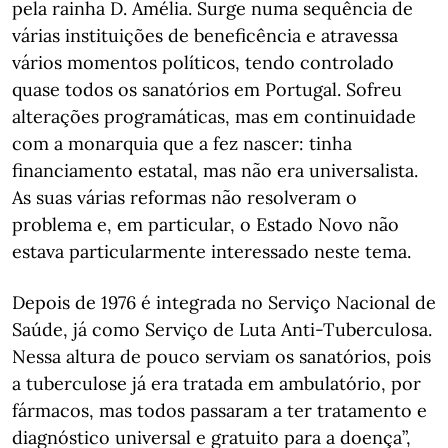
pela rainha D. Amélia. Surge numa sequência de
várias instituições de beneficência e atravessa
vários momentos políticos, tendo controlado
quase todos os sanatórios em Portugal. Sofreu
alterações programáticas, mas em continuidade
com a monarquia que a fez nascer: tinha
financiamento estatal, mas não era universalista.
As suas várias reformas não resolveram o
problema e, em particular, o Estado Novo não
estava particularmente interessado neste tema.
Depois de 1976 é integrada no Serviço Nacional de
Saúde, já como Serviço de Luta Anti-Tuberculosa.
Nessa altura de pouco serviam os sanatórios, pois
a tuberculose já era tratada em ambulatório, por
fármacos, mas todos passaram a ter tratamento e
diagnóstico universal e gratuito para a doença”,