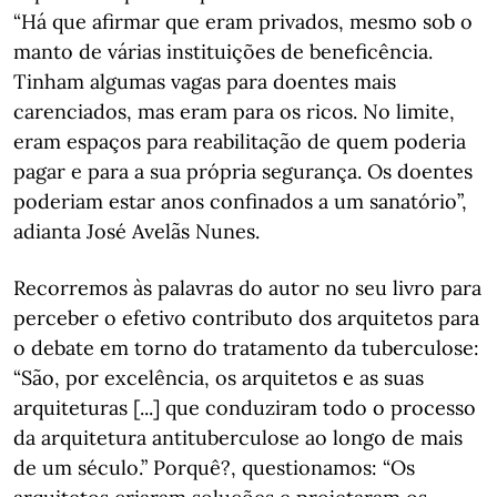
“Há que afirmar que eram privados, mesmo sob o
manto de várias instituições de beneficência.
Tinham algumas vagas para doentes mais
carenciados, mas eram para os ricos. No limite,
eram espaços para reabilitação de quem poderia
pagar e para a sua própria segurança. Os doentes
poderiam estar anos confinados a um sanatório”,
adianta José Avelãs Nunes.
Recorremos às palavras do autor no seu livro para
perceber o efetivo contributo dos arquitetos para
o debate em torno do tratamento da tuberculose:
“São, por excelência, os arquitetos e as suas
arquiteturas [...] que conduziram todo o processo
da arquitetura antituberculose ao longo de mais
de um século.” Porquê?, questionamos: “Os