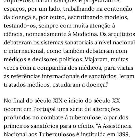
arquitetos criaram soluções e projetaram os
espaços, por um lado, trabalhando na contenção
da doença e, por outro, escrutinando modelos,
testando-os, sempre com muita atenção à
ciência, nomeadamente à Medicina. Os arquitetos
debateram os sistemas sanatoriais a nível nacional
e internacional, como também debateram com
médicos e decisores políticos. Viajaram, muitas
vezes com a companhia dos médicos, para visitas
às referências internacionais de sanatórios, leram
tratados médicos, estudaram a doença.”
No final do século XIX e início do século XX
ocorre em Portugal uma série de alterações
profundas no combate à tuberculose, a par dos
primeiros sanatórios para o efeito. “A Assistência
Nacional aos Tuberculosos é instituída em 1899,