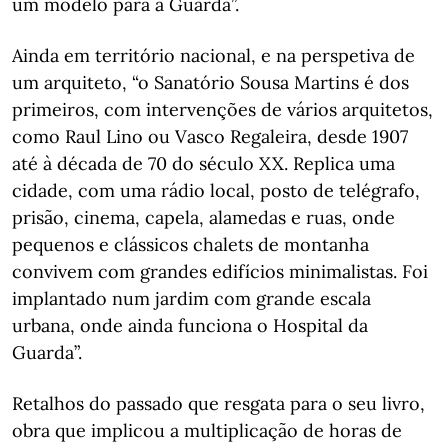
um modelo para a Guarda”.
Ainda em território nacional, e na perspetiva de
um arquiteto, “o Sanatório Sousa Martins é dos
primeiros, com intervenções de vários arquitetos,
como Raul Lino ou Vasco Regaleira, desde 1907
até à década de 70 do século XX. Replica uma
cidade, com uma rádio local, posto de telégrafo,
prisão, cinema, capela, alamedas e ruas, onde
pequenos e clássicos chalets de montanha
convivem com grandes edifícios minimalistas. Foi
implantado num jardim com grande escala
urbana, onde ainda funciona o Hospital da
Guarda”.
Retalhos do passado que resgata para o seu livro,
obra que implicou a multiplicação de horas de