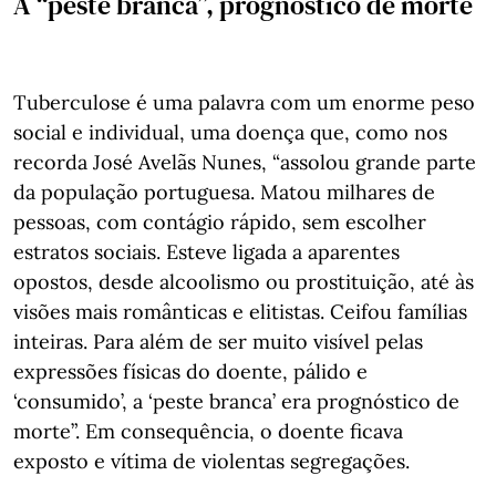
A “peste branca”, prognóstico de morte
Tuberculose é uma palavra com um enorme peso
social e individual, uma doença que, como nos
recorda José Avelãs Nunes, “assolou grande parte
da população portuguesa. Matou milhares de
pessoas, com contágio rápido, sem escolher
estratos sociais. Esteve ligada a aparentes
opostos, desde alcoolismo ou prostituição, até às
visões mais românticas e elitistas. Ceifou famílias
inteiras. Para além de ser muito visível pelas
expressões físicas do doente, pálido e
‘consumido’, a ‘peste branca’ era prognóstico de
morte”. Em consequência, o doente ficava
exposto e vítima de violentas segregações.