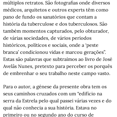
múltiplos retratos. São fotografias onde diversos
médicos, arquitetos e outros experts têm como
pano de fundo os sanatórios que contam a
história da tuberculose e dos tuberculosos. São
também momentos capturados, pelo obturador,
de várias sociedades, de vários períodos
históricos, políticos e sociais, onde a ‘peste
branca’ condicionou vidas e marcou gerações”.
Estas são palavras que subtraímos ao livro de José
Avelãs Nunes, pretexto para perceber os porquês
de embrenhar o seu trabalho neste campo vasto.
Para o autor, a génese da presente obra tem os
seus caminhos cruzados com um “edifício na
serra da Estrela pelo qual passei várias vezes e do
qual não conhecia a sua história. Estava no
primeiro ou no segundo ano do curso de