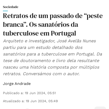
Sociedade
Retratos de um passado de “peste
branca”. Os sanatórios da
tuberculose em Portugal
Arquiteto e investigador, José Avelãs Nunes
partiu para um estudo detalhado dos
sanatórios para a tuberculose em Portugal. Da
tese de doutoramento e livro dela resultante
nasceu uma história composta por múltiplos
retratos. Conversámos com o autor.
Jorge Andrade
Publicado a
:
19 Jun 2024, 05:51
Atualizado a
:
19 Jun 2024, 05:49