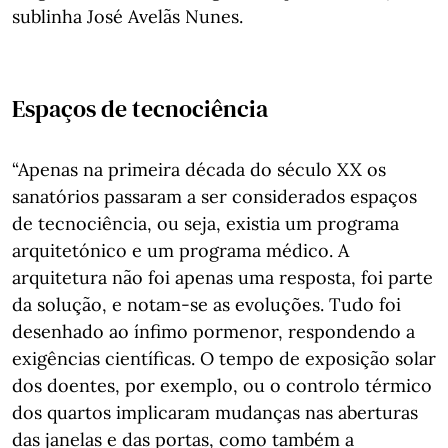
sublinha José Avelãs Nunes.
Espaços de tecnociência
“Apenas na primeira década do século XX os
sanatórios passaram a ser considerados espaços
de tecnociência, ou seja, existia um programa
arquitetónico e um programa médico. A
arquitetura não foi apenas uma resposta, foi parte
da solução, e notam-se as evoluções. Tudo foi
desenhado ao ínfimo pormenor, respondendo a
exigências científicas. O tempo de exposição solar
dos doentes, por exemplo, ou o controlo térmico
dos quartos implicaram mudanças nas aberturas
das janelas e das portas, como também a