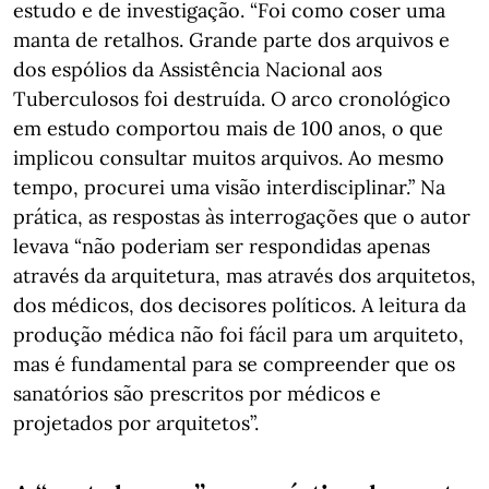
estudo e de investigação. “Foi como coser uma
manta de retalhos. Grande parte dos arquivos e
dos espólios da Assistência Nacional aos
Tuberculosos foi destruída. O arco cronológico
em estudo comportou mais de 100 anos, o que
implicou consultar muitos arquivos. Ao mesmo
tempo, procurei uma visão interdisciplinar.” Na
prática, as respostas às interrogações que o autor
levava “não poderiam ser respondidas apenas
através da arquitetura, mas através dos arquitetos,
dos médicos, dos decisores políticos. A leitura da
produção médica não foi fácil para um arquiteto,
mas é fundamental para se compreender que os
sanatórios são prescritos por médicos e
projetados por arquitetos”.