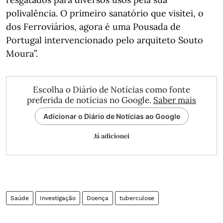
polivalência. O primeiro sanatório que visitei, o
dos Ferroviários, agora é uma Pousada de
Portugal intervencionado pelo arquiteto Souto
Moura”.
Escolha o Diário de Notícias como fonte
preferida de notícias no Google.
Saber mais
Adicionar o Diário de Notícias ao Google
Já adicionei
Saúde
Investigação
Doença
tuberculose