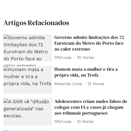
Artigos Relacionados
Governo admite limitações dos 72
Eurotram do Metro do Porto face
ao calor extremo
DN/Lusa
10 Horas
Homem mata a mulher e tira a
própra vida, na Trofa
Amanda Lima
12 Horas
Adolescentes criam nudes falsos de
colegas com IA e casos já chegam
aos tribunais portugueses
DN/Lusa
13 Horas