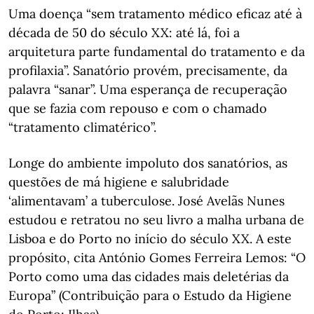
Uma doença “sem tratamento médico eficaz até à
década de 50 do século XX: até lá, foi a
arquitetura parte fundamental do tratamento e da
profilaxia”. Sanatório provém, precisamente, da
palavra “sanar”. Uma esperança de recuperação
que se fazia com repouso e com o chamado
“tratamento climatérico”.
Longe do ambiente impoluto dos sanatórios, as
questões de má higiene e salubridade
‘alimentavam’ a tuberculose. José Avelãs Nunes
estudou e retratou no seu livro a malha urbana de
Lisboa e do Porto no início do século XX. A este
propósito, cita António Gomes Ferreira Lemos: “O
Porto como uma das cidades mais deletérias da
Europa” (Contribuição para o Estudo da Higiene