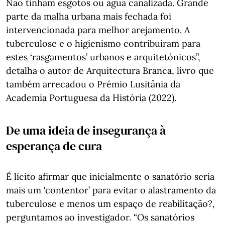
Não tinham esgotos ou água canalizada. Grande
parte da malha urbana mais fechada foi
intervencionada para melhor arejamento. A
tuberculose e o higienismo contribuíram para
estes ‘rasgamentos’ urbanos e arquitetónicos”,
detalha o autor de Arquitectura Branca, livro que
também arrecadou o Prémio Lusitânia da
Academia Portuguesa da História (2022).
De uma ideia de insegurança à
esperança de cura
É lícito afirmar que inicialmente o sanatório seria
mais um ‘contentor’ para evitar o alastramento da
tuberculose e menos um espaço de reabilitação?,
perguntamos ao investigador. “Os sanatórios