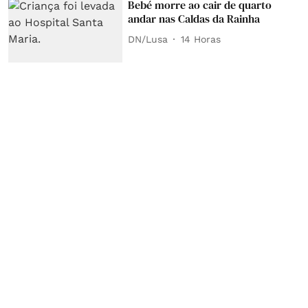
Bebé morre ao cair de quarto
andar nas Caldas da Rainha
DN/Lusa
14 Horas