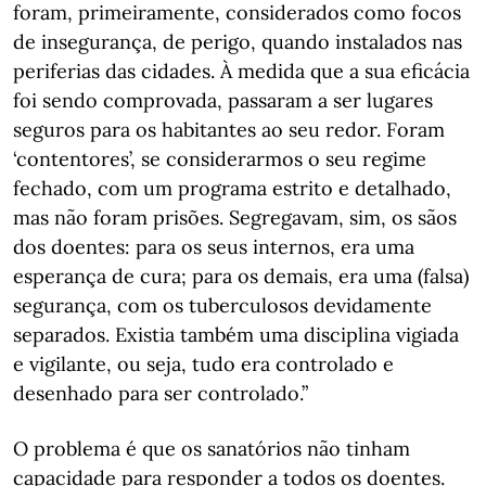
foram, primeiramente, considerados como focos
de insegurança, de perigo, quando instalados nas
periferias das cidades. À medida que a sua eficácia
foi sendo comprovada, passaram a ser lugares
seguros para os habitantes ao seu redor. Foram
‘contentores’, se considerarmos o seu regime
fechado, com um programa estrito e detalhado,
mas não foram prisões. Segregavam, sim, os sãos
dos doentes: para os seus internos, era uma
esperança de cura; para os demais, era uma (falsa)
segurança, com os tuberculosos devidamente
separados. Existia também uma disciplina vigiada
e vigilante, ou seja, tudo era controlado e
desenhado para ser controlado.”
O problema é que os sanatórios não tinham
capacidade para responder a todos os doentes.