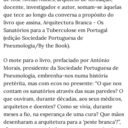
docente, investigador e autor, somam-se àquelas
que tece ao longo da conversa a propósito do
livro que assina, Arquitectura Branca - Os
Sanatórios para a Tuberculose em Portugal
(edição Sociedade Portuguesa de
Pneumologia/By the Book).
O mote para o livro, prefaciado por António
Morais, presidente da Sociedade Portuguesa de
Pneumologia, embrenha-nos numa história
pretérita, mas com ecos no presente: “O que nos
contam os sanatórios através das suas paredes? O
que ouviram, durante décadas, aos seus médicos,
arquitetos e doentes? Como se vivia, durante
meses a fio, na esperança de uma cura? Que mãos
desenharam a arquitetura para a ‘peste branca’?”,