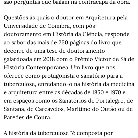
são perguntas que bailam na contracapa da obra.
Questões às quais o doutor em Arquitetura pela
Universidade de Coimbra, com pós-
doutoramento em História da Ciência, responde
ao sabor das mais de 250 páginas do livro que
decorre de uma tese de doutoramento
galardoada em 2018 com o Prémio Victor de Sá de
História Contemporânea. Um livro que nos
oferece como protagonista o sanatório para a
tuberculose, enredando-o na história da medicina
e arquitetura entre as décadas de 1850 e 1970 e
em espaços como os Sanatórios de Portalegre, de
Santana, de Carcavelos, Marítimo do Outão ou de
Paredes de Coura.
A história da tuberculose “é composta por