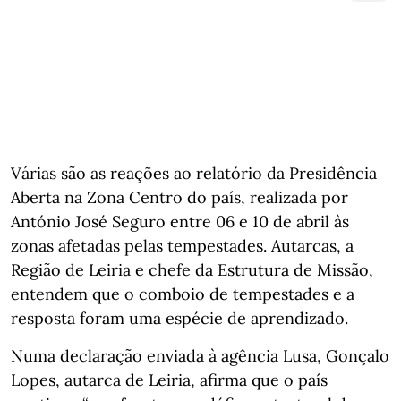
Várias são as reações ao relatório da Presidência
Aberta na Zona Centro do país, realizada por
António José Seguro entre 06 e 10 de abril às
zonas afetadas pelas tempestades. Autarcas, a
Região de Leiria e chefe da Estrutura de Missão,
entendem que o comboio de tempestades e a
resposta foram uma espécie de aprendizado.
Numa declaração enviada à agência Lusa, Gonçalo
Lopes, autarca de Leiria, afirma que o país