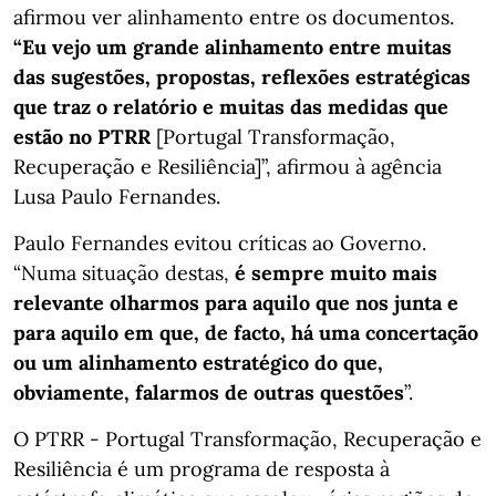
afirmou ver alinhamento entre os documentos.
“Eu vejo um grande alinhamento entre muitas
das sugestões, propostas, reflexões estratégicas
que traz o relatório e muitas das medidas que
estão no PTRR
[Portugal Transformação,
Recuperação e Resiliência]”, afirmou à agência
Lusa Paulo Fernandes.
Paulo Fernandes evitou críticas ao Governo.
“Numa situação destas,
é sempre muito mais
relevante olharmos para aquilo que nos junta e
para aquilo em que, de facto, há uma concertação
ou um alinhamento estratégico do que,
obviamente, falarmos de outras questões
”.
O PTRR - Portugal Transformação, Recuperação e
Resiliência é um programa de resposta à