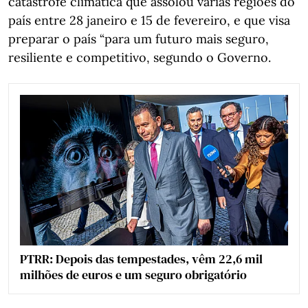
catástrofe climática que assolou várias regiões do
país entre 28 janeiro e 15 de fevereiro, e que visa
preparar o país “para um futuro mais seguro,
resiliente e competitivo, segundo o Governo.
PTRR: Depois das tempestades, vêm 22,6 mil
milhões de euros e um seguro obrigatório