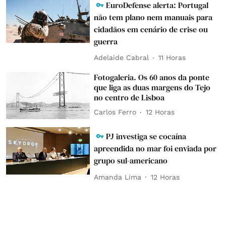
EuroDefense alerta: Portugal
não tem plano nem manuais para
cidadãos em cenário de crise ou
guerra
Adelaide Cabral
11 Horas
Fotogaleria. Os 60 anos da ponte
que liga as duas margens do Tejo
no centro de Lisboa
Carlos Ferro
12 Horas
PJ investiga se cocaína
apreendida no mar foi enviada por
grupo sul-americano
Amanda Lima
12 Horas