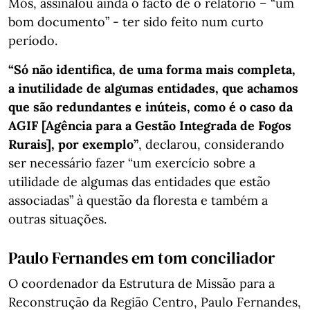
Mós, assinalou ainda o facto de o relatório – “um
bom documento” - ter sido feito num curto
período.
“Só não identifica, de uma forma mais completa,
a inutilidade de algumas entidades, que achamos
que são redundantes e inúteis, como é o caso da
AGIF [Agência para a Gestão Integrada de Fogos
Rurais], por exemplo”
, declarou, considerando
ser necessário fazer “um exercício sobre a
utilidade de algumas das entidades que estão
associadas” à questão da floresta e também a
outras situações.
Paulo Fernandes em tom conciliador
O coordenador da Estrutura de Missão para a
Reconstrução da Região Centro, Paulo Fernandes,