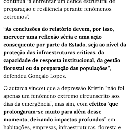
continua “a enfrentar um défice estrutural de
preparação e resiliência perante fenómenos
extremos”.
“As conclusões do relatório devem, por isso,
merecer uma reflexão séria e uma ação
consequente por parte do Estado, seja ao nível da
proteção das infraestruturas críticas, da
capacidade de resposta institucional, da gestão
florestal ou da preparação das populações”
,
defendeu Gonçalo Lopes.
O autarca vincou que a depressão Kristin “não foi
apenas um fenómeno extremo circunscrito aos
dias da emergência”, mas sim, com
efeitos "que
prolongaram-se muito para além desse
momento, deixando impactos profundos”
em
habitações, empresas, infraestruturas, floresta e