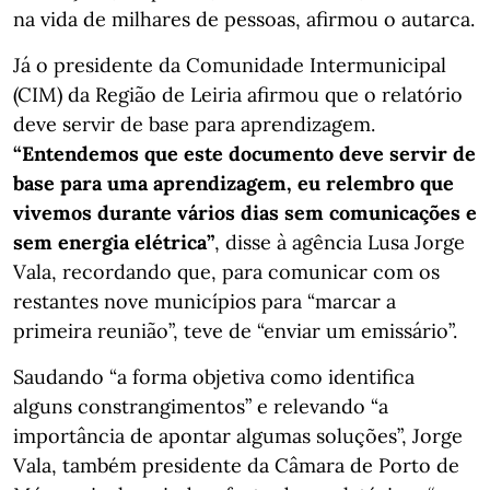
na vida de milhares de pessoas, afirmou o autarca.
Já o presidente da Comunidade Intermunicipal
(CIM) da Região de Leiria afirmou que o relatório
deve servir de base para aprendizagem.
“Entendemos que este documento deve servir de
base para uma aprendizagem, eu relembro que
vivemos durante vários dias sem comunicações e
sem energia elétrica”
, disse à agência Lusa Jorge
Vala, recordando que, para comunicar com os
restantes nove municípios para “marcar a
primeira reunião”, teve de “enviar um emissário”.
Saudando “a forma objetiva como identifica
alguns constrangimentos” e relevando “a
importância de apontar algumas soluções”, Jorge
Vala, também presidente da Câmara de Porto de