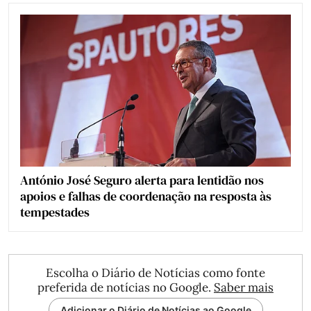
António José Seguro alerta para lentidão nos
apoios e falhas de coordenação na resposta às
tempestades
Escolha o Diário de Notícias como fonte
preferida de notícias no Google.
Saber mais
Adicionar o Diário de Notícias ao Google