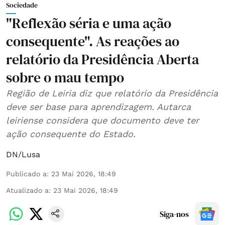
Sociedade
"Reflexão séria e uma ação
consequente". As reações ao
relatório da Presidência Aberta
sobre o mau tempo
Região de Leiria diz que relatório da Presidência
deve ser base para aprendizagem. Autarca
leiriense considera que documento deve ter
ação consequente do Estado.
DN/Lusa
Publicado a
:
23 Mai 2026, 18:49
Atualizado a
:
23 Mai 2026, 18:49
Siga-nos