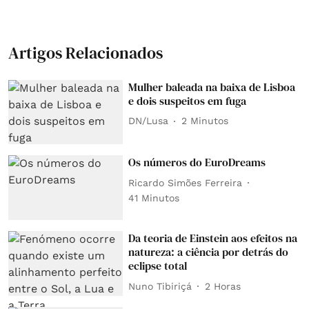
Artigos Relacionados
Mulher baleada na baixa de Lisboa
e dois suspeitos em fuga
DN/Lusa
2 Minutos
Os números do EuroDreams
Ricardo Simões Ferreira
41 Minutos
Da teoria de Einstein aos efeitos na
natureza: a ciência por detrás do
eclipse total
Nuno Tibiriçá
2 Horas