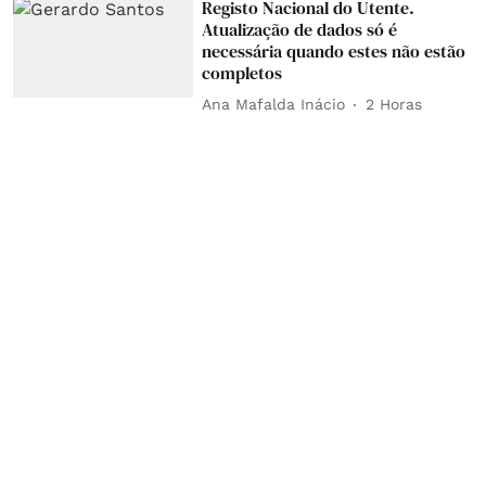
Registo Nacional do Utente.
Atualização de dados só é
necessária quando estes não estão
completos
Ana Mafalda Inácio
2 Horas