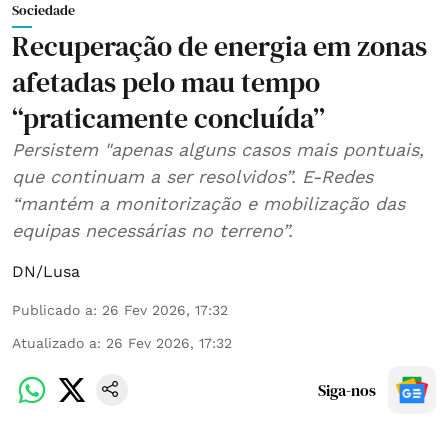
Sociedade
Recuperação de energia em zonas
afetadas pelo mau tempo
“praticamente concluída”
Persistem "apenas alguns casos mais pontuais,
que continuam a ser resolvidos”. E-Redes
“mantém a monitorização e mobilização das
equipas necessárias no terreno”.
DN/Lusa
Publicado a
:
26 Fev 2026, 17:32
Atualizado a
:
26 Fev 2026, 17:32
Siga-nos