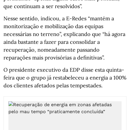
que continuam a ser resolvidos”.
Nesse sentido, indicou, a E-Redes “mantém a
monitorização e mobilização das equipas
necessárias no terreno”, explicando que “há agora
ainda bastante a fazer para consolidar a
recuperação, nomeadamente passando
reparações mais provisórias a definitivas”.
O presidente executivo da EDP disse esta quinta-
feira que o grupo já restabeleceu a energia a 100%
dos clientes afetados pelas tempestades.