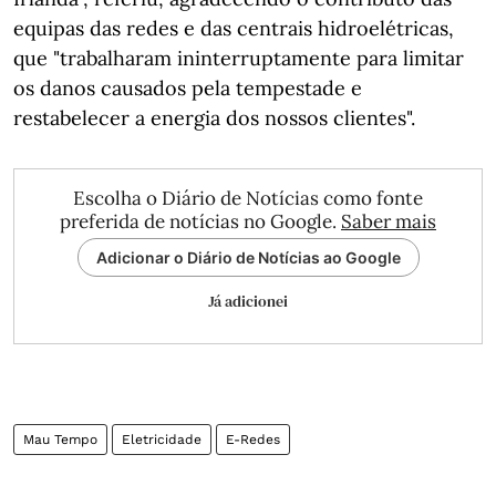
equipas das redes e das centrais hidroelétricas,
que "trabalharam ininterruptamente para limitar
os danos causados pela tempestade e
restabelecer a energia dos nossos clientes".
Escolha o Diário de Notícias como fonte
preferida de notícias no Google.
Saber mais
Adicionar o Diário de Notícias ao Google
Já adicionei
Mau Tempo
Eletricidade
E-Redes