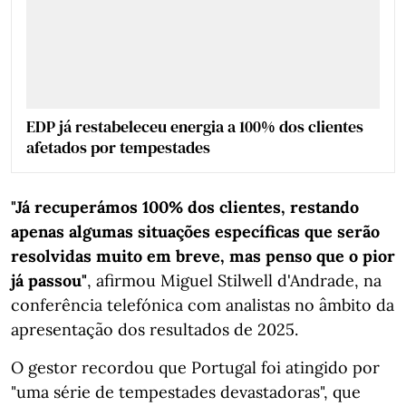
EDP já restabeleceu energia a 100% dos clientes
afetados por tempestades
"Já recuperámos 100% dos clientes, restando
apenas algumas situações específicas que serão
resolvidas muito em breve, mas penso que o pior
já passou"
, afirmou Miguel Stilwell d'Andrade, na
conferência telefónica com analistas no âmbito da
apresentação dos resultados de 2025.
O gestor recordou que Portugal foi atingido por
"uma série de tempestades devastadoras", que