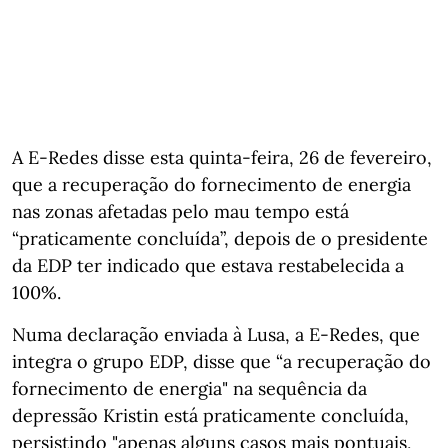
A E-Redes disse esta quinta-feira, 26 de fevereiro,
que a recuperação do fornecimento de energia
nas zonas afetadas pelo mau tempo está
“praticamente concluída”, depois de o presidente
da EDP ter indicado que estava restabelecida a
100%.
Numa declaração enviada à Lusa, a E-Redes, que
integra o grupo EDP, disse que “a recuperação do
fornecimento de energia" na sequência da
depressão Kristin está praticamente concluída,
persistindo "apenas alguns casos mais pontuais,