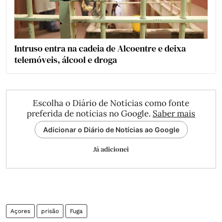
Intruso entra na cadeia de Alcoentre e deixa
telemóveis, álcool e droga
Escolha o Diário de Notícias como fonte
preferida de notícias no Google.
Saber mais
Adicionar o Diário de Notícias ao Google
Já adicionei
Açores
prisão
Fuga