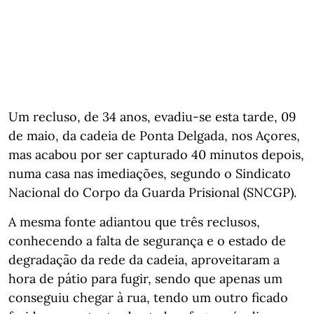
Um recluso, de 34 anos, evadiu-se esta tarde, 09
de maio, da cadeia de Ponta Delgada, nos Açores,
mas acabou por ser capturado 40 minutos depois,
numa casa nas imediações, segundo o Sindicato
Nacional do Corpo da Guarda Prisional (SNCGP).
A mesma fonte adiantou que três reclusos,
conhecendo a falta de segurança e o estado de
degradação da rede da cadeia, aproveitaram a
hora de pátio para fugir, sendo que apenas um
conseguiu chegar à rua, tendo um outro ficado