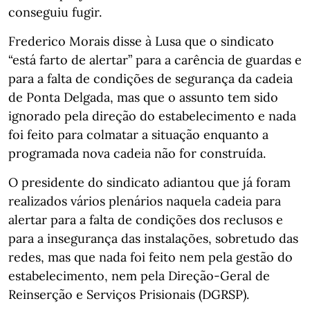
conseguiu fugir.
Frederico Morais disse à Lusa que o sindicato
“está farto de alertar” para a carência de guardas e
para a falta de condições de segurança da cadeia
de Ponta Delgada, mas que o assunto tem sido
ignorado pela direção do estabelecimento e nada
foi feito para colmatar a situação enquanto a
programada nova cadeia não for construída.
O presidente do sindicato adiantou que já foram
realizados vários plenários naquela cadeia para
alertar para a falta de condições dos reclusos e
para a insegurança das instalações, sobretudo das
redes, mas que nada foi feito nem pela gestão do
estabelecimento, nem pela Direção-Geral de
Reinserção e Serviços Prisionais (DGRSP).