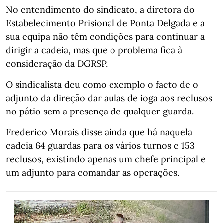
No entendimento do sindicato, a diretora do
Estabelecimento Prisional de Ponta Delgada e a
sua equipa não têm condições para continuar a
dirigir a cadeia, mas que o problema fica à
consideração da DGRSP.
O sindicalista deu como exemplo o facto de o
adjunto da direção dar aulas de ioga aos reclusos
no pátio sem a presença de qualquer guarda.
Frederico Morais disse ainda que há naquela
cadeia 64 guardas para os vários turnos e 153
reclusos, existindo apenas um chefe principal e
um adjunto para comandar as operações.