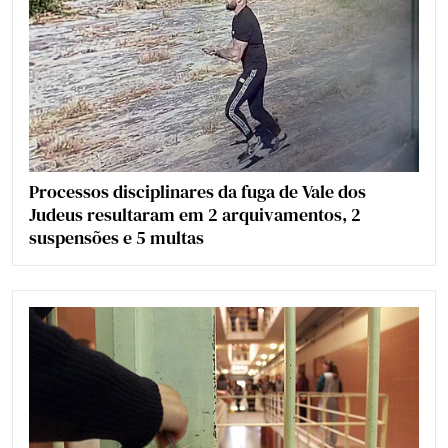
Processos disciplinares da fuga de Vale dos
Judeus resultaram em 2 arquivamentos, 2
suspensões e 5 multas