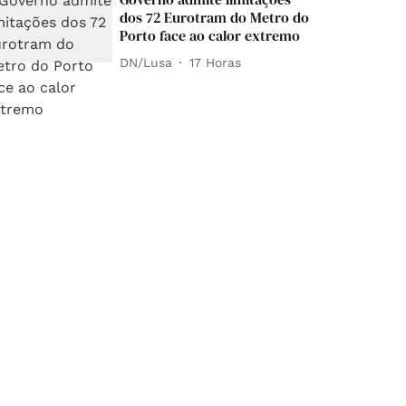
dos 72 Eurotram do Metro do
Porto face ao calor extremo
DN/Lusa
17 Horas