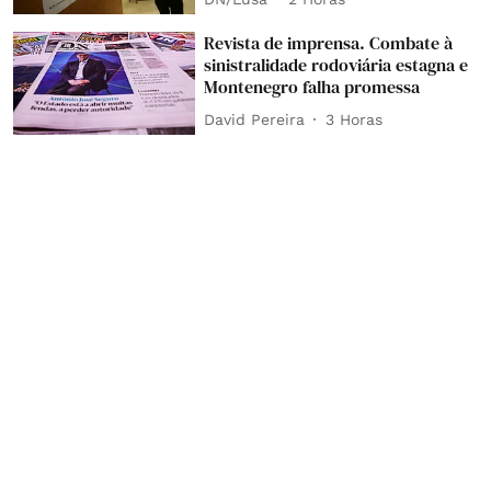
Revista de imprensa. Combate à
sinistralidade rodoviária estagna e
Montenegro falha promessa
David Pereira
3 Horas