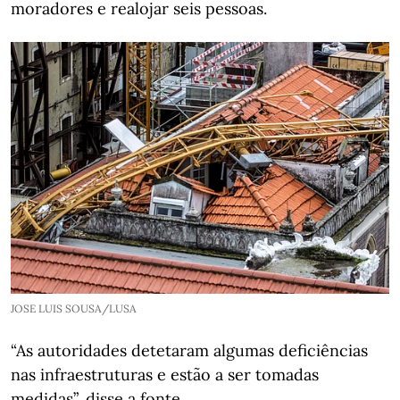
moradores e realojar seis pessoas.
JOSE LUIS SOUSA/LUSA
“As autoridades detetaram algumas deficiências
nas infraestruturas e estão a ser tomadas
medidas”, disse a fonte.