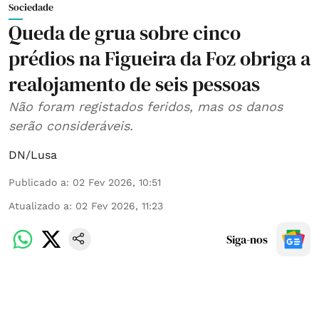
Sociedade
Queda de grua sobre cinco
prédios na Figueira da Foz obriga a
realojamento de seis pessoas
Não foram registados feridos, mas os danos
serão consideráveis.
DN/Lusa
Publicado a
:
02 Fev 2026, 10:51
Atualizado a
:
02 Fev 2026, 11:23
Siga-nos