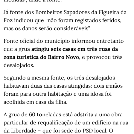
Já fonte dos Bombeiros Sapadores da Figueira da
Foz indicou que “não foram registados feridos,
mas os danos serão consideráveis”.
Fonte oficial do município informou entretanto
que a grua
atingiu seis casas em três ruas da
zona turística do Bairro Novo
, e provocou três
desalojados.
Segundo a mesma fonte, os três desalojados
habitavam duas das casas atingidas: dois irmãos
foram para outra habitação e uma idosa foi
acolhida em casa da filha.
A grua de 60 toneladas está adstrita a uma obra
particular de requalificação de um edifício na rua
da Liberdade – que foi sede do PSD local. O