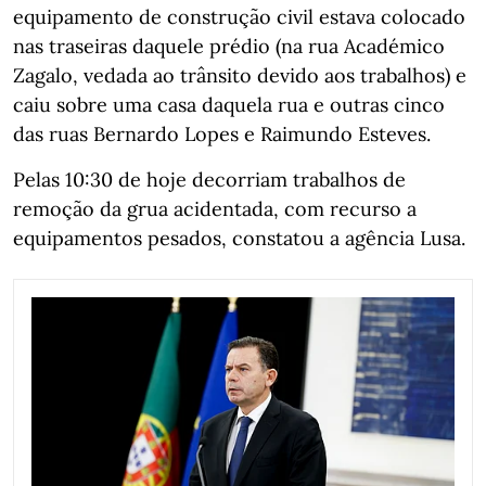
equipamento de construção civil estava colocado
nas traseiras daquele prédio (na rua Académico
Zagalo, vedada ao trânsito devido aos trabalhos) e
caiu sobre uma casa daquela rua e outras cinco
das ruas Bernardo Lopes e Raimundo Esteves.
Pelas 10:30 de hoje decorriam trabalhos de
remoção da grua acidentada, com recurso a
equipamentos pesados, constatou a agência Lusa.