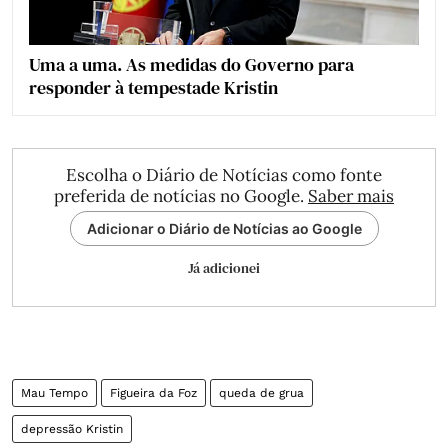
Uma a uma. As medidas do Governo para
responder à tempestade Kristin
Escolha o Diário de Notícias como fonte
preferida de notícias no Google.
Saber mais
Adicionar o Diário de Notícias ao Google
Já adicionei
Mau Tempo
Figueira da Foz
queda de grua
depressão Kristin