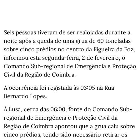
Seis pessoas tiveram de ser realojadas durante a
noite após a queda de uma grua de 60 toneladas
sobre cinco prédios no centro da Figueira da Foz,
informou esta segunda-feira, 2 de fevereiro, o
Comando Sub-regional de Emergência e Proteção
Civil da Região de Coimbra.
A ocorrência foi registada às 03:05 na Rua
Bernardo Lopes.
À Lusa, cerca das 06:00, fonte do Comando Sub-
regional de Emergência e Proteção Civil da
Região de Coimbra apontou que a grua caiu sobre
cinco prédios, tendo sido necessário retirar os