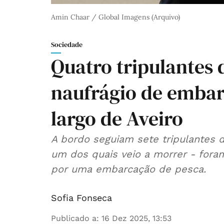
Amin Chaar / Global Imagens (Arquivo)
Sociedade
Quatro tripulantes
naufrágio de embar
largo de Aveiro
A bordo seguiam sete tripulantes d
um dos quais veio a morrer - fora
por uma embarcação de pesca.
Sofia Fonseca
Publicado a
:
16 Dez 2025, 13:53