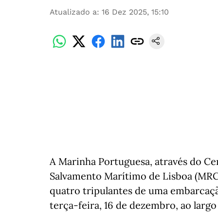
Atualizado a
:
16 Dez 2025, 15:10
A Marinha Portuguesa, através do C
Salvamento Marítimo de Lisboa (MRCC
quatro tripulantes de uma embarcaç
terça-feira, 16 de dezembro, ao largo