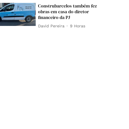
Construbarcelos também fez
obras em casa do diretor
financeiro da PJ
David Pereira
9 Horas