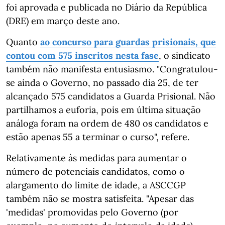
foi aprovada e publicada no Diário da República
(DRE) em março deste ano.
Quanto
ao concurso para guardas prisionais, que
contou com 575 inscritos nesta fase
, o sindicato
também não manifesta entusiasmo. "Congratulou-
se ainda o Governo, no passado dia 25, de ter
alcançado 575 candidatos a Guarda Prisional. Não
partilhamos a euforia, pois em última situação
análoga foram na ordem de 480 os candidatos e
estão apenas 55 a terminar o curso", refere.
Relativamente às medidas para aumentar o
número de potenciais candidatos, como o
alargamento do limite de idade, a ASCCGP
também não se mostra satisfeita. "Apesar das
'medidas' promovidas pelo Governo (por