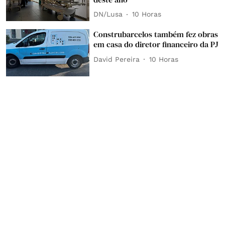
DN/Lusa
10 Horas
Construbarcelos também fez obras
em casa do diretor financeiro da PJ
David Pereira
10 Horas