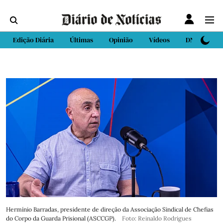
Edição Diária
Últimas
Opinião
Vídeos
DN Sport
Hermínio Barradas, presidente de direção da Associação Sindical de Chefias
do Corpo da Guarda Prisional (ASCCGP).
Foto: Reinaldo Rodrigues