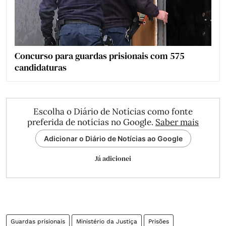
Concurso para guardas prisionais com 575
candidaturas
Escolha o Diário de Notícias como fonte
preferida de notícias no Google.
Saber mais
Adicionar o Diário de Notícias ao Google
Já adicionei
Guardas prisionais
Ministério da Justiça
Prisões