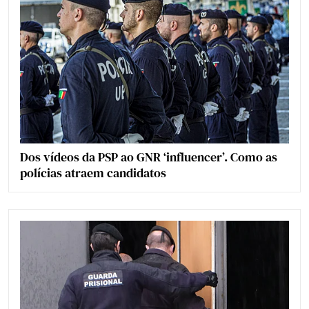
Dos vídeos da PSP ao GNR ‘influencer’. Como as
polícias atraem candidatos