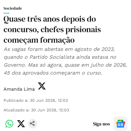
Sociedade
Quase três anos depois do
concurso, chefes prisionais
começam formação
As vagas foram abertas em agosto de 2023,
quando o Partido Socialista ainda estava no
Governo. Mas só agora, quase em julho de 2026,
45 dos aprovados começaram o curso.
Amanda Lima
Publicado a
:
30 Jun 2026, 12:03
Atualizado a
:
30 Jun 2026, 12:03
Siga-nos