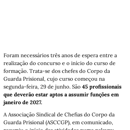
Foram necessários três anos de espera entre a
realização do concurso e o início do curso de
formação. Trata-se dos chefes do Corpo da
Guarda Prisional, cujo curso começou na
segunda-feira, 29 de junho. São
45 profissionais
que deverão estar aptos a assumir funções em
janeiro de 2027.
A Associação Sindical de Chefias do Corpo da
Guarda Prisional (ASCCGP), em comunicado,