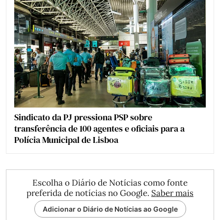
Sindicato da PJ pressiona PSP sobre
transferência de 100 agentes e oficiais para a
Polícia Municipal de Lisboa
Escolha o Diário de Notícias como fonte
preferida de notícias no Google.
Saber mais
Adicionar o Diário de Notícias ao Google