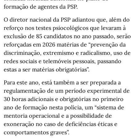
formação de agentes da PSP.
O diretor nacional da PSP adiantou que, além do
reforço nos testes psiocológicos que levaram à
exclusão de 85 candidatos no ano passado, serão
reforçadas em 2026 matérias de “prevenção da
discriminação, extremismo e radicalismo, uso de
redes sociais e telemóveis pessoais, passando
estas a ser matérias obrigatórias”.
Para este ano, está também a ser preparada a
regulamentação de um período experimental de
30 horas adicionais e obrigatórias no primeiro
ano de formação nesta polícia, um “sistema de
mentoria operacional e a possibilidade de
exoneração no caso de deficiências éticas e
comportamentos graves”.