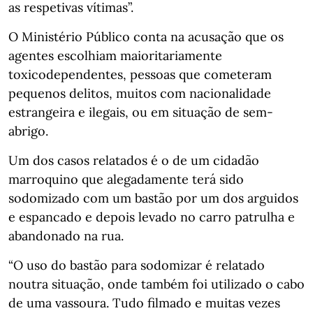
as respetivas vítimas”.
O Ministério Público conta na acusação que os
agentes escolhiam maioritariamente
toxicodependentes, pessoas que cometeram
pequenos delitos, muitos com nacionalidade
estrangeira e ilegais, ou em situação de sem-
abrigo.
Um dos casos relatados é o de um cidadão
marroquino que alegadamente terá sido
sodomizado com um bastão por um dos arguidos
e espancado e depois levado no carro patrulha e
abandonado na rua.
“O uso do bastão para sodomizar é relatado
noutra situação, onde também foi utilizado o cabo
de uma vassoura. Tudo filmado e muitas vezes