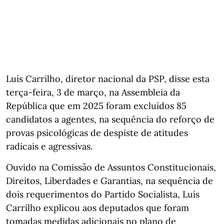
Luís Carrilho, diretor nacional da PSP, disse esta
terça-feira, 3 de março, na Assembleia da
República que em 2025 foram excluídos 85
candidatos a agentes, na sequência do reforço de
provas psicológicas de despiste de atitudes
radicais e agressivas.
Ouvido na Comissão de Assuntos Constitucionais,
Direitos, Liberdades e Garantias, na sequência de
dois requerimentos do Partido Socialista, Luís
Carrilho explicou aos deputados que foram
tomadas medidas adicionais no plano de