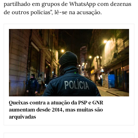
partilhado em grupos de WhatsApp com dezenas
de outros polícias”, lê-se na acusação.
Queixas contra a atuação da PSP e GNR
aumentam desde 2014, mas muitas são
arquivadas