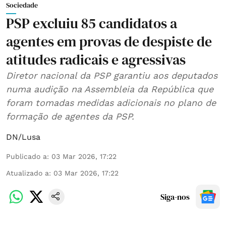
Sociedade
PSP excluiu 85 candidatos a
agentes em provas de despiste de
atitudes radicais e agressivas
Diretor nacional da PSP garantiu aos deputados
numa audição na Assembleia da República que
foram tomadas medidas adicionais no plano de
formação de agentes da PSP.
DN/Lusa
Publicado a
:
03 Mar 2026, 17:22
Atualizado a
:
03 Mar 2026, 17:22
Siga-nos