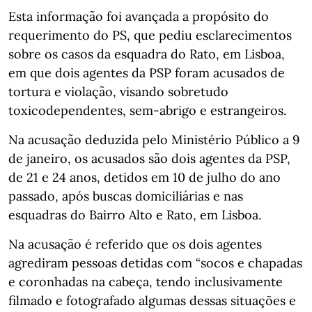
Esta informação foi avançada a propósito do
requerimento do PS, que pediu esclarecimentos
sobre os casos da esquadra do Rato, em Lisboa,
em que dois agentes da PSP foram acusados de
tortura e violação, visando sobretudo
toxicodependentes, sem-abrigo e estrangeiros.
Na acusação deduzida pelo Ministério Público a 9
de janeiro, os acusados são dois agentes da PSP,
de 21 e 24 anos, detidos em 10 de julho do ano
passado, após buscas domiciliárias e nas
esquadras do Bairro Alto e Rato, em Lisboa.
Na acusação é referido que os dois agentes
agrediram pessoas detidas com “socos e chapadas
e coronhadas na cabeça, tendo inclusivamente
filmado e fotografado algumas dessas situações e