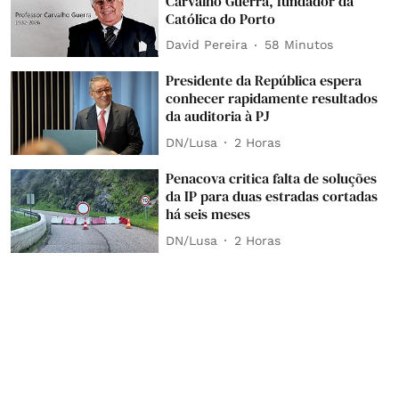
Carvalho Guerra, fundador da
Católica do Porto
David Pereira
58 Minutos
Presidente da República espera
conhecer rapidamente resultados
da auditoria à PJ
DN/Lusa
2 Horas
Penacova critica falta de soluções
da IP para duas estradas cortadas
há seis meses
DN/Lusa
2 Horas