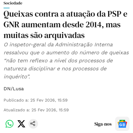
Sociedade
Queixas contra a atuação da PSP e
GNR aumentam desde 2014, mas
muitas são arquivadas
O inspetor-geral da Administração Interna
ressalvou que o aumento do número de queixas
“não tem reflexo a nível dos processos de
natureza disciplinar e nos processos de
inquérito”.
DN/Lusa
Publicado a
:
25 Fev 2026, 15:59
Atualizado a
:
25 Fev 2026, 15:59
Siga-nos