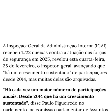
A Inspeção-Geral da Administração Interna (IGAI)
recebeu 1.722 queixas contra a atuação das forças
de segurança em 2025, revelou esta quarta-feira,
25 de fevereiro, o inspetor-geral, avançando que
“há um crescimento sustentado” de participações
desde 2014, mas muitas delas são arquivadas.
“Há cada vez um maior número de participações
anuais. Desde 2014 que há um crescimento
sustentado”
, disse Paulo Figueiredo no
parlamento, na comissão parlamentar de Assuntos