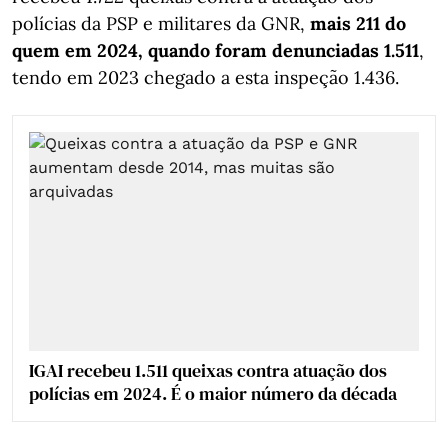
polícias da PSP e militares da GNR,
mais 211 do
quem em 2024, quando foram denunciadas 1.511
,
tendo em 2023 chegado a esta inspeção 1.436.
IGAI recebeu 1.511 queixas contra atuação dos
polícias em 2024. É o maior número da década