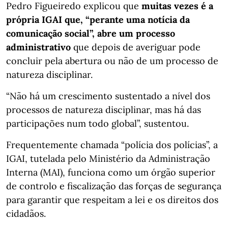
Pedro Figueiredo explicou que
muitas vezes é a
própria IGAI que, “perante uma notícia da
comunicação social”, abre um processo
administrativo
que depois de averiguar pode
concluir pela abertura ou não de um processo de
natureza disciplinar.
“Não há um crescimento sustentado a nível dos
processos de natureza disciplinar, mas há das
participações num todo global”, sustentou.
Frequentemente chamada “polícia dos polícias”, a
IGAI, tutelada pelo Ministério da Administração
Interna (MAI), funciona como um órgão superior
de controlo e fiscalização das forças de segurança
para garantir que respeitam a lei e os direitos dos
cidadãos.