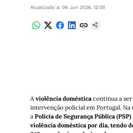
Atualizado a
:
06 Jun 2026, 12:05
A
violência doméstica
continua a se
intervenção policial em Portugal. Na 
a
Polícia de Segurança Pública (PSP
violência doméstica por dia, tendo
d