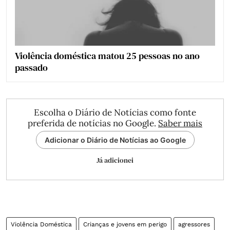
Violência doméstica matou 25 pessoas no ano
passado
Escolha o Diário de Notícias como fonte
preferida de notícias no Google.
Saber mais
Adicionar o Diário de Notícias ao Google
Já adicionei
Violência Doméstica
Crianças e jovens em perigo
agressores