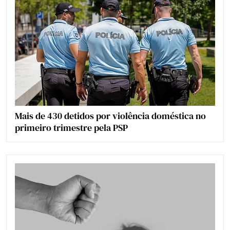
Mais de 430 detidos por violência doméstica no
primeiro trimestre pela PSP