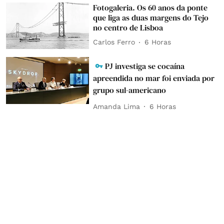
Fotogaleria. Os 60 anos da ponte
que liga as duas margens do Tejo
no centro de Lisboa
Carlos Ferro
6 Horas
PJ investiga se cocaína
apreendida no mar foi enviada por
grupo sul-americano
Amanda Lima
6 Horas