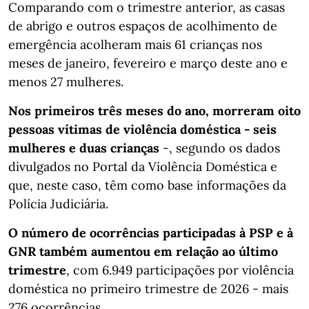
Comparando com o trimestre anterior, as casas
de abrigo e outros espaços de acolhimento de
emergência acolheram mais 61 crianças nos
meses de janeiro, fevereiro e março deste ano e
menos 27 mulheres.
Nos primeiros três meses do ano, morreram oito
pessoas vítimas de violência doméstica - seis
mulheres e duas crianças
-, segundo os dados
divulgados no Portal da Violência Doméstica e
que, neste caso, têm como base informações da
Polícia Judiciária.
O número de ocorrências participadas à PSP e à
GNR também aumentou em relação ao último
trimestre
, com 6.949 participações por violência
doméstica no primeiro trimestre de 2026 - mais
276 ocorrências.