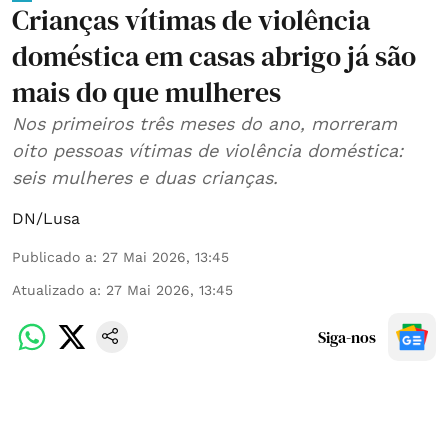
Crianças vítimas de violência
doméstica em casas abrigo já são
mais do que mulheres
Nos primeiros três meses do ano, morreram
oito pessoas vítimas de violência doméstica:
seis mulheres e duas crianças.
DN/Lusa
Publicado a
:
27 Mai 2026, 13:45
Atualizado a
:
27 Mai 2026, 13:45
Siga-nos