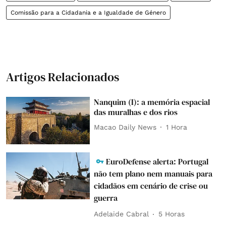
Comissão para a Cidadania e a Igualdade de Género
Artigos Relacionados
Nanquim (I): a memória espacial
das muralhas e dos rios
Macao Daily News
1 Hora
EuroDefense alerta: Portugal
não tem plano nem manuais para
cidadãos em cenário de crise ou
guerra
Adelaide Cabral
5 Horas