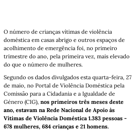
O número de crianças vítimas de violência
doméstica em casas abrigo e outros espaços de
acolhimento de emergência foi, no primeiro
trimestre do ano, pela primeira vez, mais elevado
do que o número de mulheres.
Segundo os dados divulgados esta quarta-feira, 27
de maio, no Portal de Violência Doméstica pela
Comissão para a Cidadania e a Igualdade de
Género (CIG),
nos primeiros três meses deste
ano, estavam na Rede Nacional de Apoio às
Vítimas de Violência Doméstica 1.383 pessoas -
678 mulheres, 684 crianças e 21 homens.