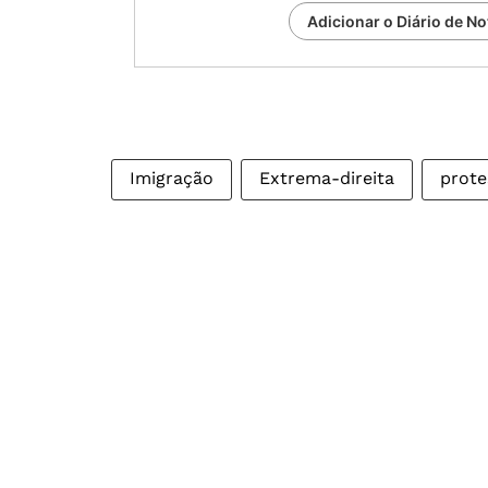
Adicionar o Diário de No
Imigração
Extrema-direita
prote