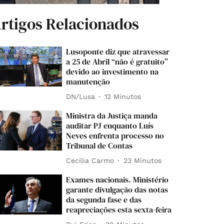
rtigos Relacionados
Lusoponte diz que atravessar
a 25 de Abril “não é gratuito”
devido ao investimento na
manutenção
DN/Lusa
12 Minutos
Ministra da Justiça manda
auditar PJ enquanto Luís
Neves enfrenta processo no
Tribunal de Contas
Cecília Carmo
23 Minutos
Exames nacionais. Ministério
garante divulgação das notas
da segunda fase e das
reapreciações esta sexta-feira