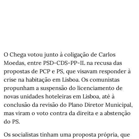
O Chega votou junto à coligação de Carlos
Moedas, entre PSD-CDS-PP-IL na recusa das
propostas de PCP e PS, que visavam responder à
crise na habitação em Lisboa. Os comunistas
propunham a suspensão do licenciamento de
novas unidades hoteleiras em Lisboa, até à
conclusão da revisão do Plano Diretor Municipal,
mas viram o voto contra da direita e a abstenção
do PS.
Os socialistas tinham uma proposta própria, que