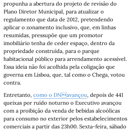
propunha a abertura do projeto de revisão do
Plano Diretor Municipal, para atualizar o
regulamento que data de 2012, pretendendo
aplicar o zonamento inclusivo, que, em linhas
resumidas, pressupõe que um promotor
imobiliário tenha de ceder espaço, dentro da
propriedade construída, para o parque
habitacional público para arrendamento acessível.
Essa ideia não foi acolhida pela coligação que
governa em Lisboa, que, tal como o Chega, votou
contra.
Entretanto,
como o DNavançou
, depois de 441
queixas por ruído noturno o Executivo avançou
com a proibição da venda de bebidas alcoólicas
para consumo no exterior pelos estabelecimentos
comerciais a partir das 23h00. Sexta-feira, sábado