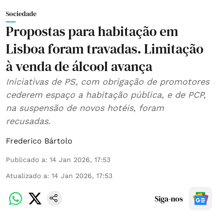
Sociedade
Propostas para habitação em
Lisboa foram travadas. Limitação
à venda de álcool avança
Iniciativas de PS, com obrigação de promotores
cederem espaço a habitação pública, e de PCP,
na suspensão de novos hotéis, foram
recusadas.
Frederico Bártolo
Publicado a
:
14 Jan 2026, 17:53
Atualizado a
:
14 Jan 2026, 17:53
Siga-nos