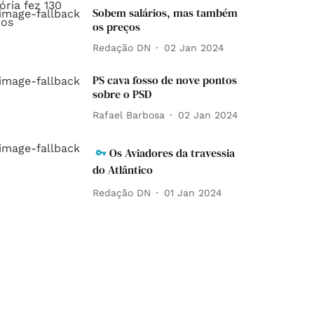
Sobem salários, mas também
os preços
Redação DN
02 Jan 2024
PS cava fosso de nove pontos
sobre o PSD
Rafael Barbosa
02 Jan 2024
Os Aviadores da travessia
do Atlântico
Redação DN
01 Jan 2024