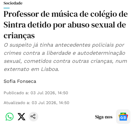
Sociedade
Professor de música de colégio de
Sintra detido por abuso sexual de
crianças
O suspeito já tinha antecedentes policiais por
crimes contra a liberdade e autodeterminação
sexual, cometidos contra outras crianças, num
externato em Lisboa.
Sofia Fonseca
Publicado a
:
03 Jul 2026, 14:50
Atualizado a
:
03 Jul 2026, 14:50
Siga-nos