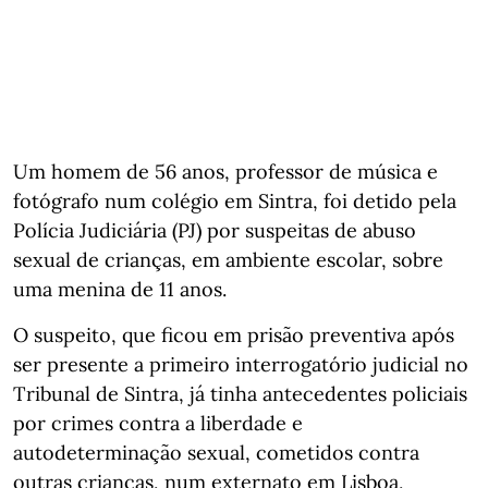
Um homem de 56 anos, professor de música e
fotógrafo num colégio em Sintra, foi detido pela
Polícia Judiciária (PJ) por suspeitas de abuso
sexual de crianças, em ambiente escolar, sobre
uma menina de 11 anos.
O suspeito, que ficou em prisão preventiva após
ser presente a primeiro interrogatório judicial no
Tribunal de Sintra, já tinha antecedentes policiais
por crimes contra a liberdade e
autodeterminação sexual, cometidos contra
outras crianças, num externato em Lisboa,