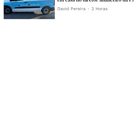
David Pereira
2 Horas