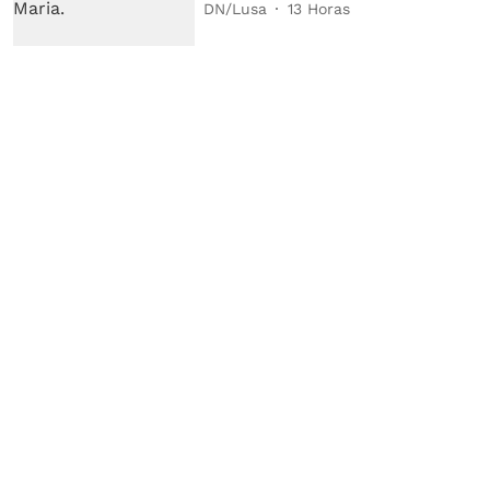
DN/Lusa
13 Horas