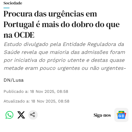
Sociedade
Procura das urgências em
Portugal é mais do dobro do que
na OCDE
Estudo divulgado pela Entidade Reguladora da
Saúde revela que maioria das admissões foram
por iniciativa do próprio utente e destas quase
metade eram pouco urgentes ou não urgentes-
DN/Lusa
Publicado a
:
18 Nov 2025, 08:58
Atualizado a
:
18 Nov 2025, 08:58
Siga-nos