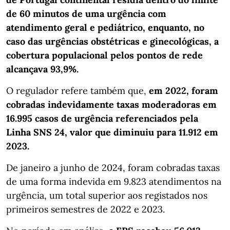
de 60 minutos de uma urgência com
atendimento geral e pediátrico, enquanto, no
caso das urgências obstétricas e ginecológicas, a
cobertura populacional pelos pontos de rede
alcançava 93,9%.
O regulador refere também que,
em 2022, foram
cobradas indevidamente taxas moderadoras em
16.995 casos de urgência referenciados pela
Linha SNS 24, valor que diminuiu para 11.912 em
2023.
De janeiro a junho de 2024, foram cobradas taxas
de uma forma indevida em 9.823 atendimentos na
urgência, um total superior aos registados nos
primeiros semestres de 2022 e 2023.