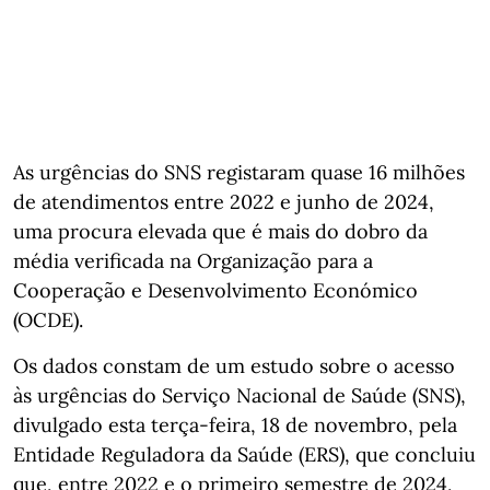
As urgências do SNS registaram quase 16 milhões
de atendimentos entre 2022 e junho de 2024,
uma procura elevada que é mais do dobro da
média verificada na Organização para a
Cooperação e Desenvolvimento Económico
(OCDE).
Os dados constam de um estudo sobre o acesso
às urgências do Serviço Nacional de Saúde (SNS),
divulgado esta terça-feira, 18 de novembro, pela
Entidade Reguladora da Saúde (ERS), que concluiu
que, entre 2022 e o primeiro semestre de 2024,