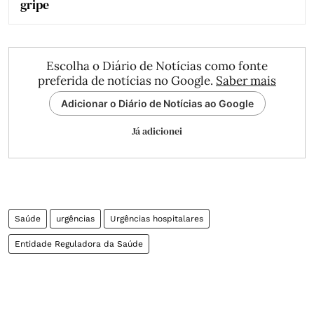
gripe
Escolha o Diário de Notícias como fonte
preferida de notícias no Google.
Saber mais
Adicionar o Diário de Notícias ao Google
Já adicionei
Saúde
urgências
Urgências hospitalares
Entidade Reguladora da Saúde