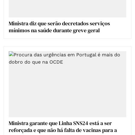
Ministra diz que serão decretados serviços
mínimos na saúde durante greve geral
Ministra garante que Linha SNS24 está a ser
reforçada e que não há falta de vacinas para a