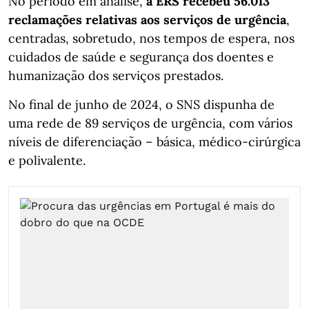
No período em análise,
a ERS recebeu 56.013
reclamações relativas aos serviços de urgência
,
centradas, sobretudo, nos tempos de espera, nos
cuidados de saúde e segurança dos doentes e
humanização dos serviços prestados.
No final de junho de 2024, o SNS dispunha de
uma rede de 89 serviços de urgência, com vários
níveis de diferenciação – básica, médico-cirúrgica
e polivalente.