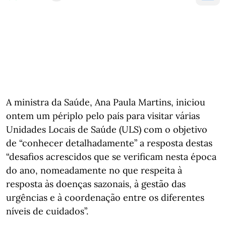
A ministra da Saúde, Ana Paula Martins, iniciou
ontem um périplo pelo país para visitar várias
Unidades Locais de Saúde (ULS) com o objetivo
de “conhecer detalhadamente” a resposta destas
“desafios acrescidos que se verificam nesta época
do ano, nomeadamente no que respeita à
resposta às doenças sazonais, à gestão das
urgências e à coordenação entre os diferentes
níveis de cuidados”.