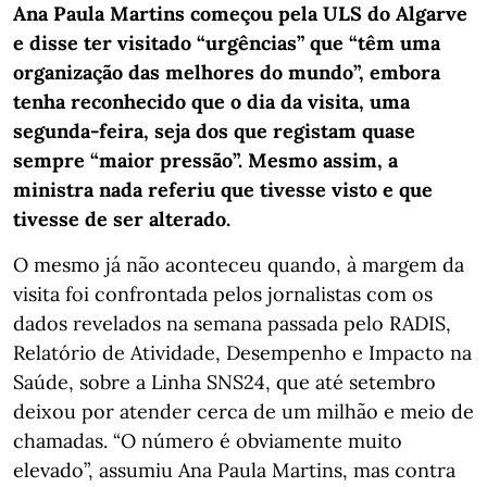
Ana Paula Martins começou pela ULS do Algarve
e disse ter visitado “urgências” que “têm uma
organização das melhores do mundo”, embora
tenha reconhecido que o dia da visita, uma
segunda-feira, seja dos que registam quase
sempre “maior pressão”. Mesmo assim, a
ministra nada referiu que tivesse visto e que
tivesse de ser alterado.
O mesmo já não aconteceu quando, à margem da
visita foi confrontada pelos jornalistas com os
dados revelados na semana passada pelo RADIS,
Relatório de Atividade, Desempenho e Impacto na
Saúde, sobre a Linha SNS24, que até setembro
deixou por atender cerca de um milhão e meio de
chamadas. “O número é obviamente muito
elevado”, assumiu Ana Paula Martins, mas contra