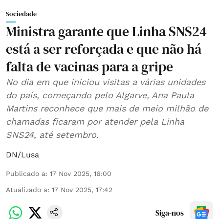
Sociedade
Ministra garante que Linha SNS24
está a ser reforçada e que não há
falta de vacinas para a gripe
No dia em que iniciou visitas a várias unidades
do país, começando pelo Algarve, Ana Paula
Martins reconhece que mais de meio milhão de
chamadas ficaram por atender pela Linha
SNS24, até setembro.
DN/Lusa
Publicado a
:
17 Nov 2025, 16:00
Atualizado a
:
17 Nov 2025, 17:42
Siga-nos