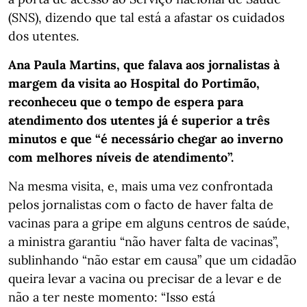
(SNS), dizendo que tal está a afastar os cuidados
dos utentes.
Ana Paula Martins, que falava aos jornalistas à
margem da visita ao Hospital do Portimão,
reconheceu que o tempo de espera para
atendimento dos utentes já é superior a três
minutos e que “é necessário chegar ao inverno
com melhores níveis de atendimento”.
Na mesma visita, e, mais uma vez confrontada
pelos jornalistas com o facto de haver falta de
vacinas para a gripe em alguns centros de saúde,
a ministra garantiu “não haver falta de vacinas”,
sublinhando “não estar em causa” que um cidadão
queira levar a vacina ou precisar de a levar e de
não a ter neste momento: “Isso está