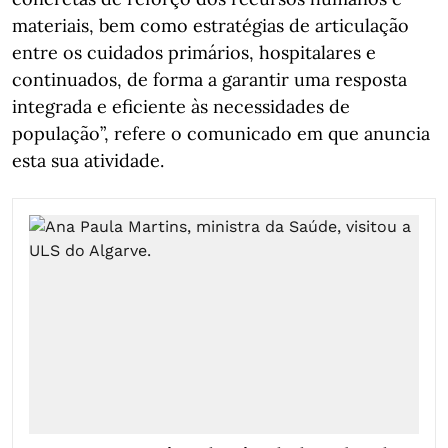
materiais, bem como estratégias de articulação
entre os cuidados primários, hospitalares e
continuados, de forma a garantir uma resposta
integrada e eficiente às necessidades de
população”, refere o comunicado em que anuncia
esta sua atividade.