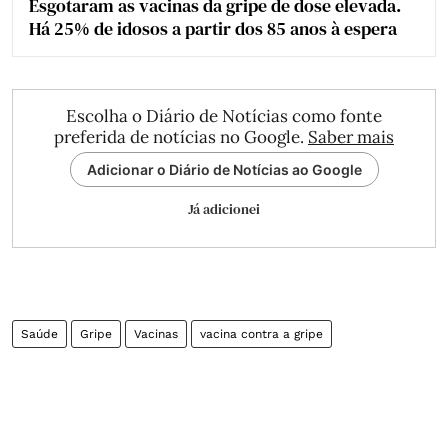
Esgotaram as vacinas da gripe de dose elevada.
Há 25% de idosos a partir dos 85 anos à espera
Escolha o Diário de Notícias como fonte
preferida de notícias no Google.
Saber mais
Adicionar o Diário de Notícias ao Google
Já adicionei
Saúde
Gripe
Vacinas
vacina contra a gripe