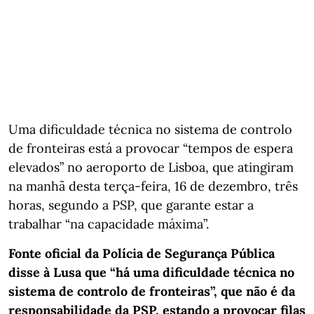
Uma dificuldade técnica no sistema de controlo
de fronteiras está a provocar “tempos de espera
elevados” no aeroporto de Lisboa, que atingiram
na manhã desta terça-feira, 16 de dezembro, três
horas, segundo a PSP, que garante estar a
trabalhar “na capacidade máxima”.
Fonte oficial da Polícia de Segurança Pública
disse à Lusa que “há uma dificuldade técnica no
sistema de controlo de fronteiras”, que não é da
responsabilidade da PSP, estando a provocar filas