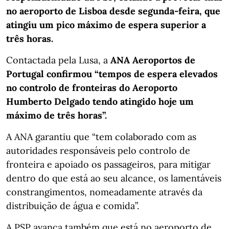
no aeroporto de Lisboa desde segunda-feira, que
atingiu um pico máximo de espera superior a
três horas.
Contactada pela Lusa, a
ANA Aeroportos de
Portugal confirmou “tempos de espera elevados
no controlo de fronteiras do Aeroporto
Humberto Delgado tendo atingido hoje um
máximo de três horas”.
A ANA garantiu que “tem colaborado com as
autoridades responsáveis pelo controlo de
fronteira e apoiado os passageiros, para mitigar
dentro do que está ao seu alcance, os lamentáveis
constrangimentos, nomeadamente através da
distribuição de água e comida”.
A PSP avança também que está no aeroporto de