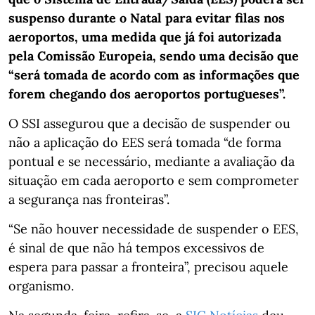
suspenso durante o Natal para evitar filas nos
aeroportos, uma medida que já foi autorizada
pela Comissão Europeia, sendo uma decisão que
“será tomada de acordo com as informações que
forem chegando dos aeroportos portugueses”.
O SSI assegurou que a decisão de suspender ou
não a aplicação do EES será tomada “de forma
pontual e se necessário, mediante a avaliação da
situação em cada aeroporto e sem comprometer
a segurança nas fronteiras”.
“Se não houver necessidade de suspender o EES,
é sinal de que não há tempos excessivos de
espera para passar a fronteira”, precisou aquele
organismo.