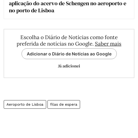
aplicação do acervo de Schengen no aeroporto e
no porto de Lisboa
Escolha o Diário de Notícias como fonte
preferida de notícias no Google.
Saber mais
Adicionar o Diário de Notícias ao Google
Já adicionei
Aeroporto de Lisboa
filas de espera