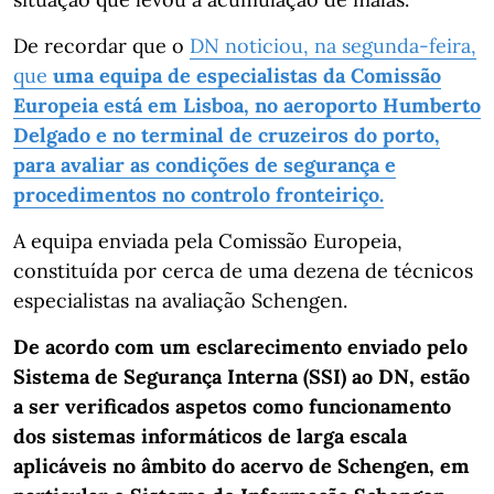
De recordar que o
DN noticiou, na segunda-feira,
que
uma equipa de especialistas da Comissão
Europeia está em Lisboa, no aeroporto Humberto
Delgado e no terminal de cruzeiros do porto,
para avaliar as condições de segurança e
procedimentos no controlo fronteiriço.
A equipa enviada pela Comissão Europeia,
constituída por cerca de uma dezena de técnicos
especialistas na avaliação Schengen.
De acordo com um esclarecimento enviado pelo
Sistema de Segurança Interna (SSI) ao DN, estão
a ser verificados aspetos como funcionamento
dos sistemas informáticos de larga escala
aplicáveis no âmbito do acervo de Schengen, em