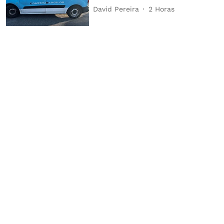
David Pereira
2 Horas