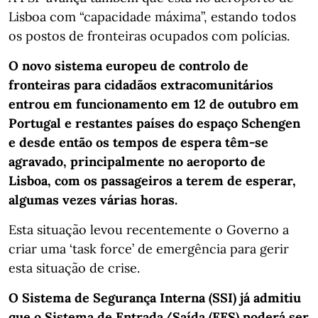
Lisboa com “capacidade máxima”, estando todos
os postos de fronteiras ocupados com polícias.
O novo sistema europeu de controlo de
fronteiras para cidadãos extracomunitários
entrou em funcionamento em 12 de outubro em
Portugal e restantes países do espaço Schengen
e desde então os tempos de espera têm-se
agravado, principalmente no aeroporto de
Lisboa, com os passageiros a terem de esperar,
algumas vezes várias horas.
Esta situação levou recentemente o Governo a
criar uma ‘task force’ de emergência para gerir
esta situação de crise.
O Sistema de Segurança Interna (SSI) já admitiu
que o Sistema de Entrada/Saída (EES) poderá ser