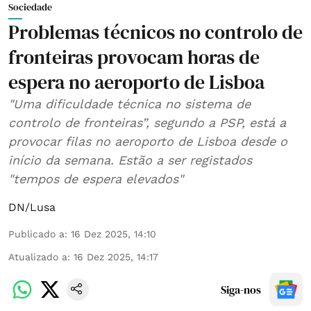
Sociedade
Problemas técnicos no controlo de
fronteiras provocam horas de
espera no aeroporto de Lisboa
"Uma dificuldade técnica no sistema de
controlo de fronteiras”, segundo a PSP, está a
provocar filas no aeroporto de Lisboa desde o
início da semana. Estão a ser registados
"tempos de espera elevados"
DN/Lusa
Publicado a
:
16 Dez 2025, 14:10
Atualizado a
:
16 Dez 2025, 14:17
Siga-nos