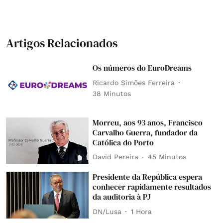
Artigos Relacionados
Os números do EuroDreams
Ricardo Simões Ferreira
38 Minutos
Morreu, aos 93 anos, Francisco
Carvalho Guerra, fundador da
Católica do Porto
David Pereira
45 Minutos
Presidente da República espera
conhecer rapidamente resultados
da auditoria à PJ
DN/Lusa
1 Hora