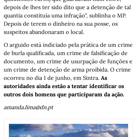
depois de lhes ter sido dito que a detenção de tal
quantia constituía uma infração", sublinha o MP.
Depois de terem o dinheiro na sua posse, os
suspeitos abandonaram o local.
O arguido está indiciado pela prática de um crime
de burla qualificada, um crime de falsificação de
documento, um crime de usurpação de funções e
um crime de detenção de arma proibida. O crime
ocorreu no dia 1 de junho, em Sintra.
As
autoridades ainda estão a tentar identificar os
outros dois homens que participaram da ação.
amanda.lima@dn.pt