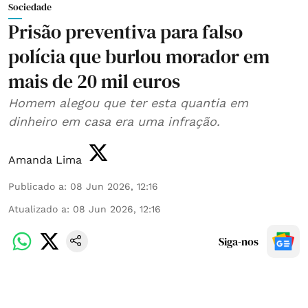
Sociedade
Prisão preventiva para falso
polícia que burlou morador em
mais de 20 mil euros
Homem alegou que ter esta quantia em
dinheiro em casa era uma infração.
Amanda Lima
Publicado a
:
08 Jun 2026, 12:16
Atualizado a
:
08 Jun 2026, 12:16
Siga-nos