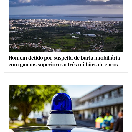
Homem detido por suspeita de burla imobiliária
com ganhos superiores a três milhões de euros