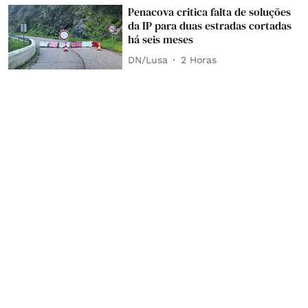
Penacova critica falta de soluções
da IP para duas estradas cortadas
há seis meses
DN/Lusa
2 Horas