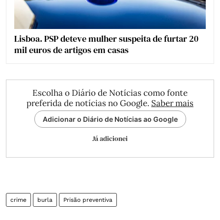
Lisboa. PSP deteve mulher suspeita de furtar 20
mil euros de artigos em casas
Escolha o Diário de Notícias como fonte
preferida de notícias no Google.
Saber mais
Adicionar o Diário de Notícias ao Google
Já adicionei
crime
burla
Prisão preventiva