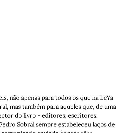
is, não apenas para todos os que na LeYa
ral, mas também para aqueles que, de uma
ctor do livro - editores, escritores,
 Pedro Sobral sempre estabeleceu laços de