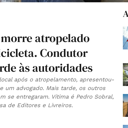
A
 morre atropelado
cicleta. Condutor
rde às autoridades
local após o atropelamento, apresentou-
 um advogado. Mais tarde, os outros
m se entregaram. Vítima é Pedro Sobral,
a de Editores e Livreiros.