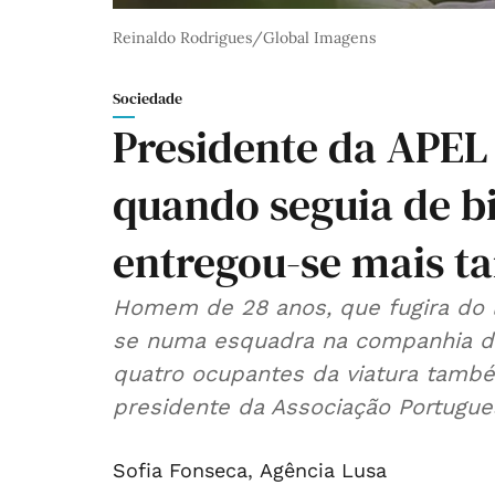
Reinaldo Rodrigues/Global Imagens
Sociedade
Presidente da APEL
quando seguia de bi
entregou-se mais ta
Homem de 28 anos, que fugira do 
se numa esquadra na companhia de
quatro ocupantes da viatura també
presidente da Associação Portugues
Sofia Fonseca
,
Agência Lusa