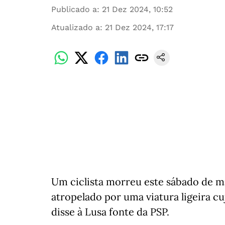
Publicado a
:
21 Dez 2024, 10:52
Atualizado a
:
21 Dez 2024, 17:17
Um ciclista morreu este sábado de m
atropelado por uma viatura ligeira c
disse à Lusa fonte da PSP.