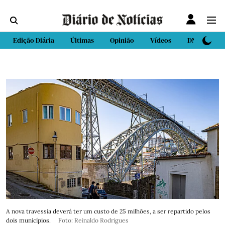
Edição Diária
Últimas
Opinião
Vídeos
DN Sport
A nova travessia deverá ter um custo de 25 milhões, a ser repartido pelos
dois municípios.
Foto: Reinaldo Rodrigues