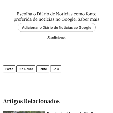
Escolha o Diário de Notícias como fonte
preferida de notícias no Google.
Saber mais
Adicionar o Diário de Notícias ao Google
Já adicionei
Porto
Rio Douro
Ponte
Gaia
Artigos Relacionados