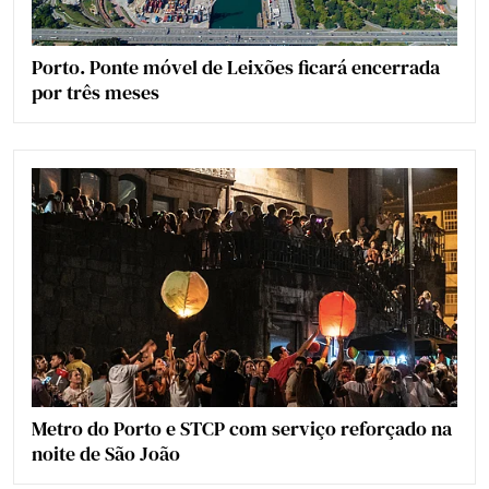
Porto. Ponte móvel de Leixões ficará encerrada
por três meses
Metro do Porto e STCP com serviço reforçado na
noite de São João