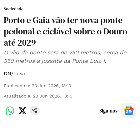
Sociedade
Porto e Gaia vão ter nova ponte
pedonal e ciclável sobre o Douro
até 2029
O vão da ponte será de 250 metros, cerca de
350 metros a jusante da Ponte Luiz I.
DN/Lusa
Publicado a
:
23 Jun 2026, 13:10
Atualizado a
:
23 Jun 2026, 13:10
Siga-nos