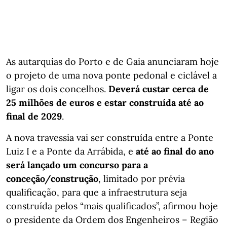
As autarquias do Porto e de Gaia anunciaram hoje
o projeto de uma nova ponte pedonal e ciclável a
ligar os dois concelhos.
Deverá custar cerca de
25 milhões de euros e estar construída até ao
final de 2029
.
A nova travessia vai ser construída entre a Ponte
Luiz I e a Ponte da Arrábida, e
até ao final do ano
será lançado um concurso para a
conceção/construção
, limitado por prévia
qualificação, para que a infraestrutura seja
construída pelos “mais qualificados”, afirmou hoje
o presidente da Ordem dos Engenheiros – Região