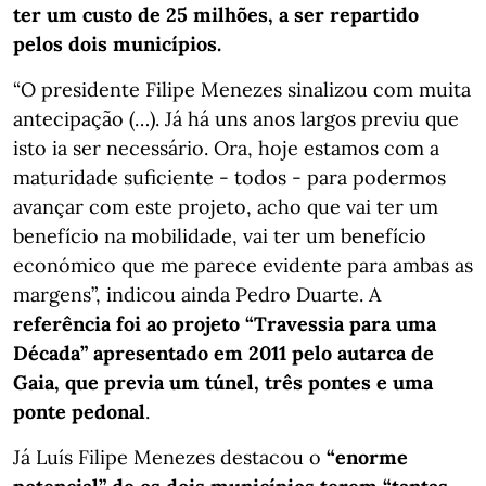
ter um custo de 25 milhões, a ser repartido
pelos dois municípios.
“O presidente Filipe Menezes sinalizou com muita
antecipação (…). Já há uns anos largos previu que
isto ia ser necessário. Ora, hoje estamos com a
maturidade suficiente - todos - para podermos
avançar com este projeto, acho que vai ter um
benefício na mobilidade, vai ter um benefício
económico que me parece evidente para ambas as
margens”, indicou ainda Pedro Duarte. A
referência foi ao projeto “Travessia para uma
Década” apresentado em 2011 pelo autarca de
Gaia, que previa um túnel, três pontes e uma
ponte pedonal
.
Já Luís Filipe Menezes destacou o
“enorme