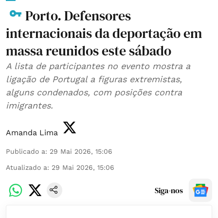
Porto. Defensores
internacionais da deportação em
massa reunidos este sábado
A lista de participantes no evento mostra a
ligação de Portugal a figuras extremistas,
alguns condenados, com posições contra
imigrantes.
Amanda Lima
Publicado a
:
29 Mai 2026, 15:06
Atualizado a
:
29 Mai 2026, 15:06
Siga-nos