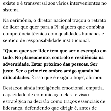
existe e é transversal aos vários intervenientes no
sistema.
Na cerimónia, o diretor nacional traçou o retrato
do líder que quer para a PJ: alguém que combina
competência técnica com qualidades humanas e
sentido de responsabilidade institucional.
“Quem quer ser líder tem que ser o exemplo em
tudo. No planeamento, controlo e resiliência na
adversidade. Estar próximo das pessoas. Ser
justo. Ser o primeiro ombro amigo quando há
dificuldades
. É isso que é exigido hoje”, afirmou
Destacou ainda inteligência emocional, empatia,
capacidade de comunicação clara e visão
estratégica na decisão como traços essenciais de
liderança, defendendo que dirigir é, antes de