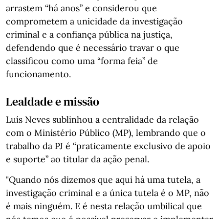
arrastem “há anos” e considerou que
comprometem a unicidade da investigação
criminal e a confiança pública na justiça,
defendendo que é necessário travar o que
classificou como uma “forma feia” de
funcionamento.
Lealdade e missão
Luís Neves sublinhou a centralidade da relação
com o Ministério Público (MP), lembrando que o
trabalho da PJ é “praticamente exclusivo de apoio
e suporte” ao titular da ação penal.
"Quando nós dizemos que aqui há uma tutela, a
investigação criminal e a única tutela é o MP, não
é mais ninguém. E é nesta relação umbilical que