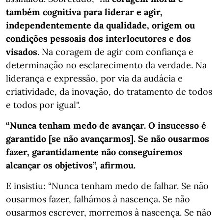
também cognitiva para liderar e agir,
independentemente da qualidade, origem ou
condições pessoais dos interlocutores e dos
visados
. Na coragem de agir com confiança e
determinação no esclarecimento da verdade. Na
liderança e expressão, por via da audácia e
criatividade, da inovação, do tratamento de todos
e todos por igual".
“Nunca tenham medo de avançar. O insucesso é
garantido [se não avançarmos]. Se não ousarmos
fazer, garantidamente não conseguiremos
alcançar os objetivos”, afirmou.
E insistiu: “Nunca tenham medo de falhar. Se não
ousarmos fazer, falhámos à nascença. Se não
ousarmos escrever, morremos à nascença. Se não