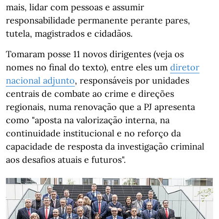
mais, lidar com pessoas e assumir
responsabilidade permanente perante pares,
tutela, magistrados e cidadãos.
Tomaram posse 11 novos dirigentes (veja os
nomes no final do texto), entre eles um
diretor
nacional adjunto
, responsáveis por unidades
centrais de combate ao crime e direções
regionais, numa renovação que a PJ apresenta
como "aposta na valorização interna, na
continuidade institucional e no reforço da
capacidade de resposta da investigação criminal
aos desafios atuais e futuros".