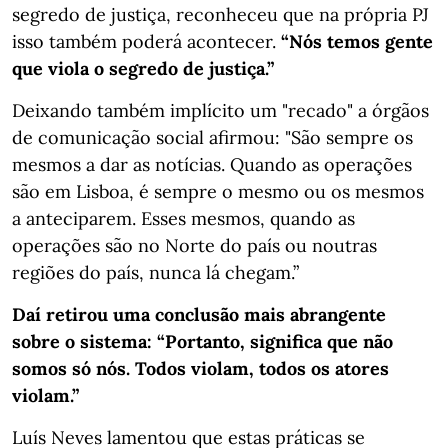
segredo de justiça, reconheceu que na própria PJ
isso também poderá acontecer.
“Nós temos gente
que viola o segredo de justiça.”
Deixando também implícito um "recado" a órgãos
de comunicação social afirmou: "São sempre os
mesmos a dar as notícias. Quando as operações
são em Lisboa, é sempre o mesmo ou os mesmos
a anteciparem. Esses mesmos, quando as
operações são no Norte do país ou noutras
regiões do país, nunca lá chegam.”
Daí retirou uma conclusão mais abrangente
sobre o sistema: “Portanto, significa que não
somos só nós. Todos violam, todos os atores
violam.”
Luís Neves lamentou que estas práticas se