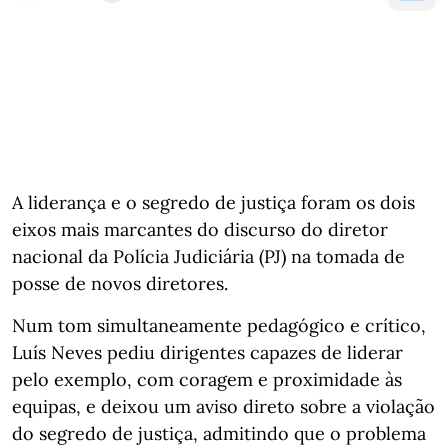
A liderança e o segredo de justiça foram os dois
eixos mais marcantes do discurso do diretor
nacional da Polícia Judiciária (PJ) na tomada de
posse de novos diretores.
Num tom simultaneamente pedagógico e crítico,
Luís Neves pediu dirigentes capazes de liderar
pelo exemplo, com coragem e proximidade às
equipas, e deixou um aviso direto sobre a violação
do segredo de justiça, admitindo que o problema