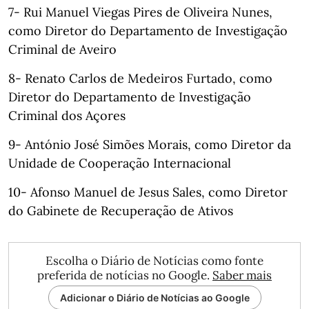
7- Rui Manuel Viegas Pires de Oliveira Nunes,
como Diretor do Departamento de Investigação
Criminal de Aveiro
8- Renato Carlos de Medeiros Furtado, como
Diretor do Departamento de Investigação
Criminal dos Açores
9- António José Simões Morais, como Diretor da
Unidade de Cooperação Internacional
10- Afonso Manuel de Jesus Sales, como Diretor
do Gabinete de Recuperação de Ativos
Escolha o Diário de Notícias como fonte
preferida de notícias no Google.
Saber mais
Adicionar o Diário de Notícias ao Google