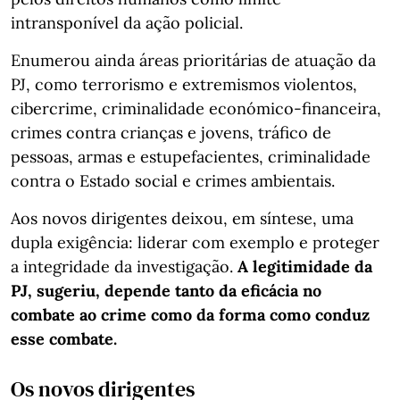
intransponível da ação policial.
Enumerou ainda áreas prioritárias de atuação da
PJ, como terrorismo e extremismos violentos,
cibercrime, criminalidade económico-financeira,
crimes contra crianças e jovens, tráfico de
pessoas, armas e estupefacientes, criminalidade
contra o Estado social e crimes ambientais.
Aos novos dirigentes deixou, em síntese, uma
dupla exigência: liderar com exemplo e proteger
a integridade da investigação.
A legitimidade da
PJ, sugeriu, depende tanto da eficácia no
combate ao crime como da forma como conduz
esse combate.
Os novos dirigentes