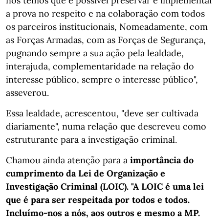
nós temos que é possível preservar e implementar
a prova no respeito e na colaboração com todos
os parceiros institucionais, Nomeadamente, com
as Forças Armadas, com as Forças de Segurança,
pugnando sempre a sua ação pela lealdade,
interajuda, complementaridade na relação do
interesse público, sempre o interesse público",
asseverou.
Essa lealdade, acrescentou, "deve ser cultivada
diariamente", numa relação que descreveu como
estruturante para a investigação criminal.
Chamou ainda atenção para a
importância do
cumprimento da Lei de Organização e
Investigação Criminal (LOIC). "A LOIC é uma lei
que é para ser respeitada por todos e todos.
Incluímo-nos a nós, aos outros e mesmo a MP.