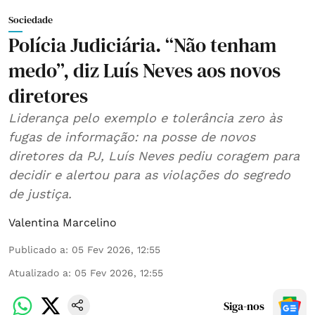
Sociedade
Polícia Judiciária. “Não tenham
medo”, diz Luís Neves aos novos
diretores
Liderança pelo exemplo e tolerância zero às
fugas de informação: na posse de novos
diretores da PJ, Luís Neves pediu coragem para
decidir e alertou para as violações do segredo
de justiça.
Valentina Marcelino
Publicado a
:
05 Fev 2026, 12:55
Atualizado a
:
05 Fev 2026, 12:55
Siga-nos