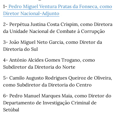
1-
Pedro Miguel Ventura Pratas da Fonseca, como
Diretor Nacional-Adjunto
2- Perpétua Justina Costa Crispim, como Diretora
da Unidade Nacional de Combate à Corrupção
3- João Miguel Neto Garcia, como Diretor da
Diretoria do Sul
4- António Alcides Gomes Trogano, como
Subdiretor da Diretoria do Norte
5- Camilo Augusto Rodrigues Queiroz de Oliveira,
como Subdiretor da Diretoria do Centro
6- Pedro Manuel Marques Maia, como Diretor do
Departamento de Investigação Criminal de
Setúbal