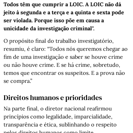
Todos têm que cumprir a LOIC. A LOIC não dá
jeito à segunda e a terça e a quinta e sexta pode
ser violada. Porque isso põe em causa a
unicidade da investigação criminal".
O propósito final do trabalho investigatório,
resumiu, é claro: “Todos nós queremos chegar ao
fim de uma investigação e saber se houve crime
ou não houve crime. E se há crime, sobretudo,
temos que encontrar os suspeitos. E a prova não
se compra.”
Direitos humanos e prioridades
Na parte final, o diretor nacional reafirmou
princípios como legalidade, imparcialidade,
transparência e ética, sublinhando o respeito
pelos direitos humanos como limite