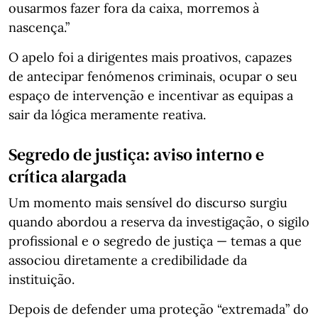
ousarmos fazer fora da caixa, morremos à
nascença.”
O apelo foi a dirigentes mais proativos, capazes
de antecipar fenómenos criminais, ocupar o seu
espaço de intervenção e incentivar as equipas a
sair da lógica meramente reativa.
Segredo de justiça: aviso interno e
crítica alargada
Um momento mais sensível do discurso surgiu
quando abordou a reserva da investigação, o sigilo
profissional e o segredo de justiça — temas a que
associou diretamente a credibilidade da
instituição.
Depois de defender uma proteção “extremada” do