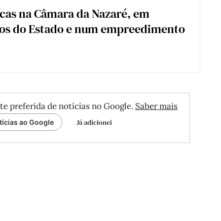
scas na Câmara da Nazaré, em
os do Estado e num empreedimento
te preferida de notícias no Google.
Saber mais
Já adicionei
tícias ao Google