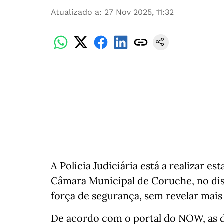
Atualizado a
:
27 Nov 2025, 11:32
A Polícia Judiciária está a realizar e
Câmara Municipal de Coruche, no dis
força de segurança, sem revelar mai
De acordo com o portal do NOW, as di