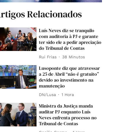
rtigos Relacionados
Luís Neves diz-se tranquilo
com auditoria à PJ e garante
ter sido ele a pedir apreciação
do Tribunal de Contas
Rui Frias
38 Minutos
Lusoponte diz que atravessar
a 25 de Abril “não é gratuito”
devido ao investimento na
manutenção
DN/Lusa
1 Hora
Ministra da Justiça manda
auditar PJ enquanto Luís
Neves enfrenta processo no
Tribunal de Contas