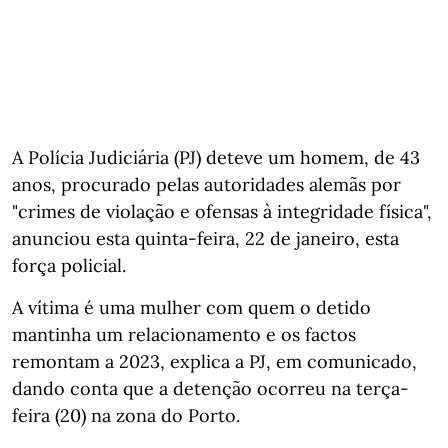
A Polícia Judiciária (PJ) deteve um homem, de 43
anos, procurado pelas autoridades alemãs por
"crimes de violação e ofensas à integridade física",
anunciou esta quinta-feira, 22 de janeiro, esta
força policial.
A vítima é uma mulher com quem o detido
mantinha um relacionamento e os factos
remontam a 2023, explica a PJ, em comunicado,
dando conta que a detenção ocorreu na terça-
feira (20) na zona do Porto.