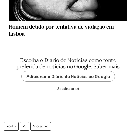
Homem detido por tentativa de violação em
Lisboa
Escolha o Diário de Notícias como fonte
preferida de notícias no Google.
Saber mais
Adicionar o Diário de Notícias ao Google
Já adicionei
Porto
PJ
Violação