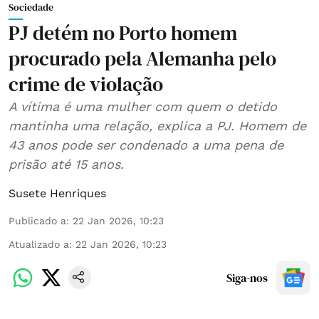
Sociedade
PJ detém no Porto homem
procurado pela Alemanha pelo
crime de violação
A vítima é uma mulher com quem o detido
mantinha uma relação, explica a PJ. Homem de
43 anos pode ser condenado a uma pena de
prisão até 15 anos.
Susete Henriques
Publicado a
:
22 Jan 2026, 10:23
Atualizado a
:
22 Jan 2026, 10:23
Siga-nos