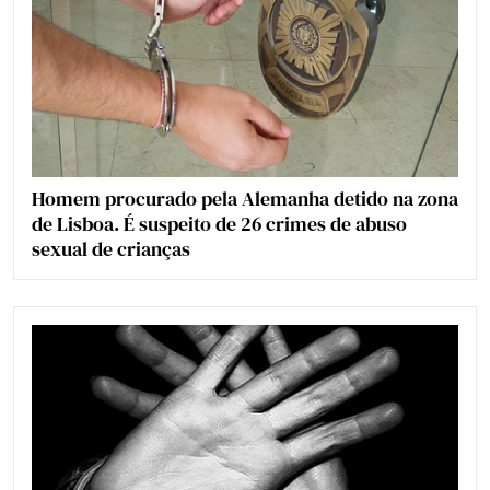
Homem procurado pela Alemanha detido na zona
de Lisboa. É suspeito de 26 crimes de abuso
sexual de crianças