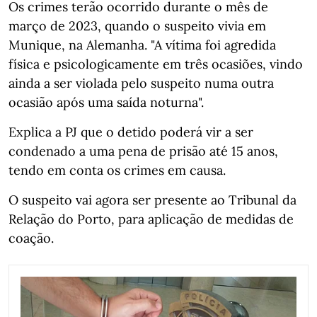
Os crimes terão ocorrido durante o mês de
março de 2023, quando o suspeito vivia em
Munique, na Alemanha. "A vítima foi agredida
física e psicologicamente em três ocasiões, vindo
ainda a ser violada pelo suspeito numa outra
ocasião após uma saída noturna".
Explica a PJ que o detido poderá vir a ser
condenado a uma pena de prisão até 15 anos,
tendo em conta os crimes em causa.
O suspeito vai agora ser presente ao Tribunal da
Relação do Porto, para aplicação de medidas de
coação.