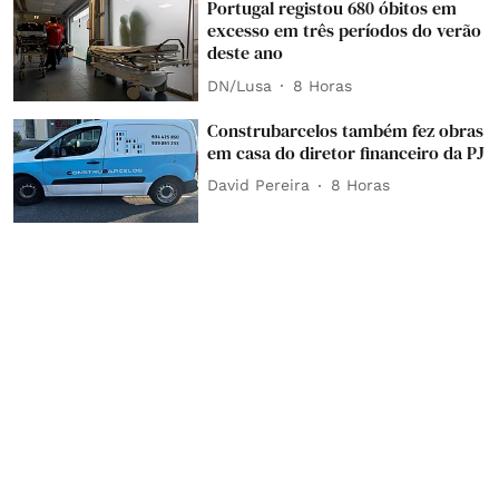
Portugal registou 680 óbitos em
excesso em três períodos do verão
deste ano
DN/Lusa
8 Horas
Construbarcelos também fez obras
em casa do diretor financeiro da PJ
David Pereira
8 Horas