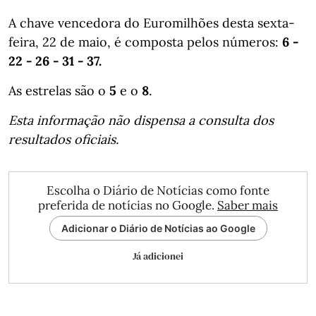
A chave vencedora do Euromilhões desta sexta-
feira, 22 de maio, é composta pelos números:
6 -
22 - 26 - 31 - 37.
As estrelas são o
5
e o
8
.
Esta informação não dispensa a consulta dos
resultados oficiais.
Escolha o Diário de Notícias como fonte
preferida de notícias no Google.
Saber mais
Adicionar o Diário de Notícias ao Google
Já adicionei