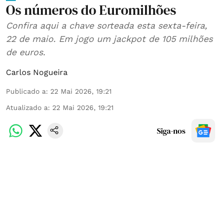
Os números do Euromilhões
Confira aqui a chave sorteada esta sexta-feira,
22 de maio. Em jogo um jackpot de 105 milhões
de euros.
Carlos Nogueira
Publicado a
:
22 Mai 2026, 19:21
Atualizado a
:
22 Mai 2026, 19:21
Siga-nos