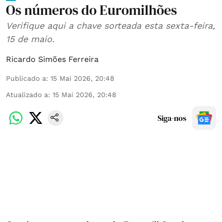
Os números do Euromilhões
Verifique aqui a chave sorteada esta sexta-feira,
15 de maio.
Ricardo Simões Ferreira
Publicado a
:
15 Mai 2026, 20:48
Atualizado a
:
15 Mai 2026, 20:48
Siga-nos