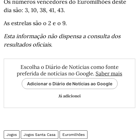
Os números vencedores do Euromilhões deste
dia são: 3, 10, 38, 41, 43.
As estrelas são o 2 e o 9.
Esta informação não dispensa a consulta dos
resultados oficiais.
Escolha o Diário de Notícias como fonte
preferida de notícias no Google.
Saber mais
Adicionar o Diário de Notícias ao Google
Já adicionei
Jogos
Jogos Santa Casa
Euromilhões