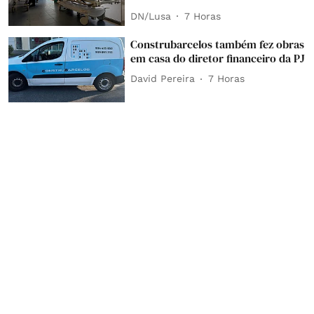
DN/Lusa
7 Horas
Construbarcelos também fez obras
em casa do diretor financeiro da PJ
David Pereira
7 Horas