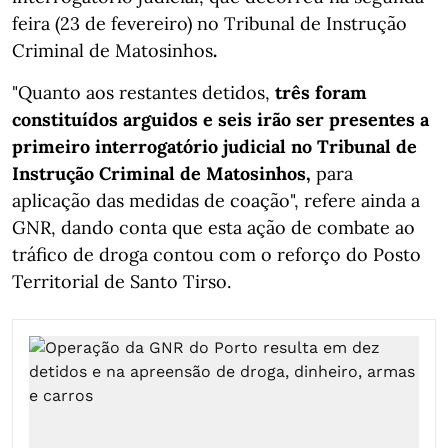
feira (23 de fevereiro) no Tribunal de Instrução
Criminal de Matosinhos
.
"Quanto aos restantes detidos,
três foram
constituídos arguidos e seis irão ser presentes a
primeiro interrogatório judicial no Tribunal de
Instrução Criminal de Matosinhos,
para
aplicação das medidas de coação", refere ainda a
GNR, dando conta que esta ação de combate ao
tráfico de droga contou com o reforço do Posto
Territorial de Santo Tirso.