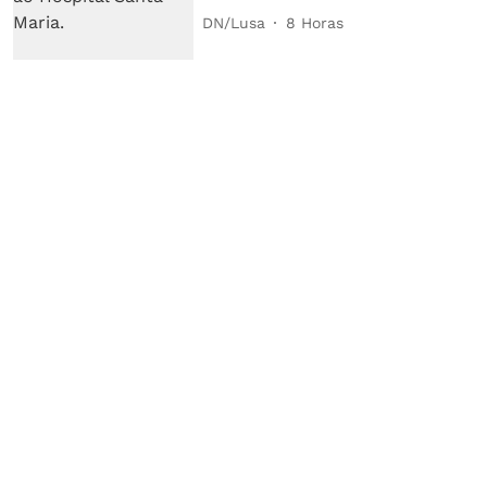
DN/Lusa
8 Horas