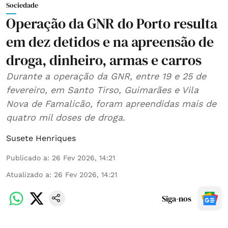
Sociedade
Operação da GNR do Porto resulta
em dez detidos e na apreensão de
droga, dinheiro, armas e carros
Durante a operação da GNR, entre 19 e 25 de
fevereiro, em Santo Tirso, Guimarães e Vila
Nova de Famalicão, foram apreendidas mais de
quatro mil doses de droga.
Susete Henriques
Publicado a
:
26 Fev 2026, 14:21
Atualizado a
:
26 Fev 2026, 14:21
Siga-nos