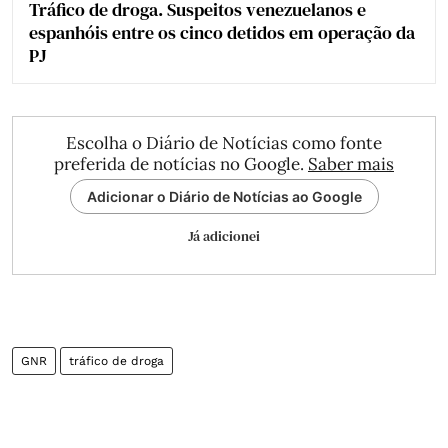
Tráfico de droga. Suspeitos venezuelanos e
espanhóis entre os cinco detidos em operação da
PJ
Escolha o Diário de Notícias como fonte
preferida de notícias no Google.
Saber mais
Adicionar o Diário de Notícias ao Google
Já adicionei
GNR
tráfico de droga