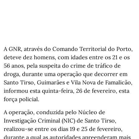
A GNR, através do Comando Territorial do Porto,
deteve dez homens, com idades entre os 21 e os
56 anos, pela suspeita do crime de tráfico de
droga, durante uma operação que decorrer em
Santo Tirso, Guimarães e Vila Nova de Famalicão,
informou esta quinta-feira, 26 de fevereiro, esta
força policial.
A operação, conduzida pelo Núcleo de
Investigação Criminal (NIC) de Santo Tirso,
realizou-se entre os dias 19 e 25 de fevereiro,
durante a qual as autoridades apreenderam mais