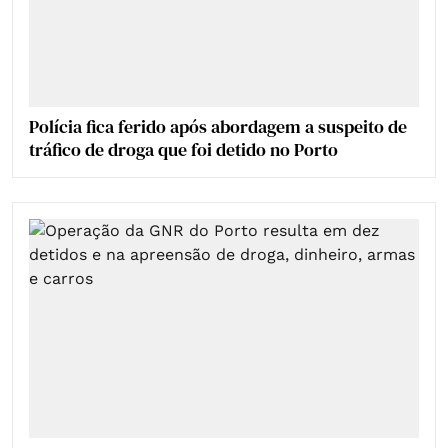
Polícia fica ferido após abordagem a suspeito de
tráfico de droga que foi detido no Porto