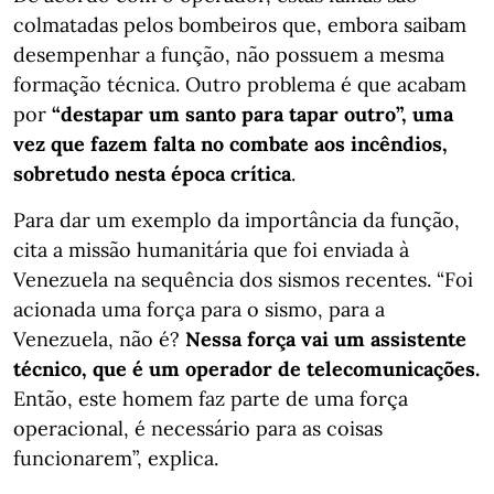
colmatadas pelos bombeiros que, embora saibam
desempenhar a função, não possuem a mesma
formação técnica. Outro problema é que acabam
por
“destapar um santo para tapar outro”, uma
vez que fazem falta no combate aos incêndios,
sobretudo nesta época crítica
.
Para dar um exemplo da importância da função,
cita a missão humanitária que foi enviada à
Venezuela na sequência dos sismos recentes. “Foi
acionada uma força para o sismo, para a
Venezuela, não é?
Nessa força vai um assistente
técnico, que é um operador de telecomunicações.
Então, este homem faz parte de uma força
operacional, é necessário para as coisas
funcionarem”, explica.