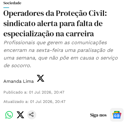
Sociedade
Operadores da Proteção Civil:
sindicato alerta para falta de
especialização na carreira
Profissionais que gerem as comunicações
encerram na sexta-feira uma paralisação de
uma semana, que não põe em causa o serviço
de socorro.
Amanda Lima
Publicado a
:
01 Jul 2026, 20:47
Atualizado a
:
01 Jul 2026, 20:47
Siga-nos