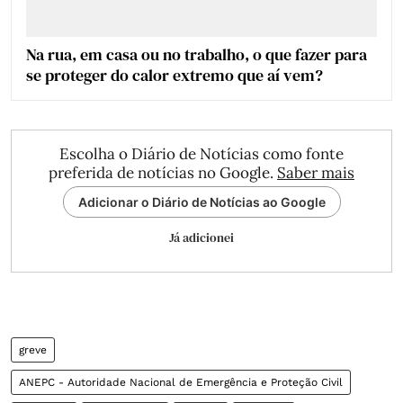
Na rua, em casa ou no trabalho, o que fazer para
se proteger do calor extremo que aí vem?
Escolha o Diário de Notícias como fonte
preferida de notícias no Google.
Saber mais
Adicionar o Diário de Notícias ao Google
Já adicionei
greve
ANEPC - Autoridade Nacional de Emergência e Proteção Civil