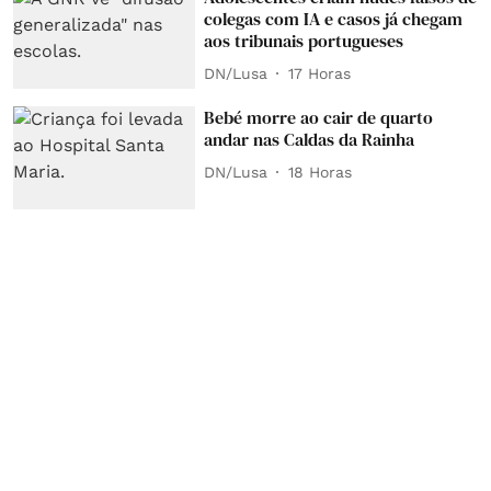
colegas com IA e casos já chegam
aos tribunais portugueses
DN/Lusa
17 Horas
Bebé morre ao cair de quarto
andar nas Caldas da Rainha
DN/Lusa
18 Horas