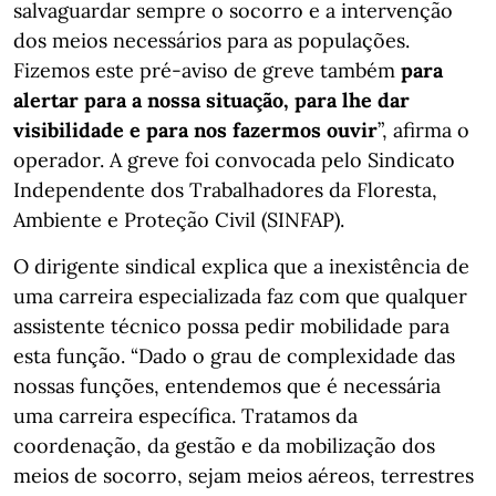
salvaguardar sempre o socorro e a intervenção
dos meios necessários para as populações.
Fizemos este pré-aviso de greve também
para
alertar para a nossa situação, para lhe dar
visibilidade e para nos fazermos ouvir
”, afirma o
operador. A greve foi convocada pelo Sindicato
Independente dos Trabalhadores da Floresta,
Ambiente e Proteção Civil (SINFAP).
O dirigente sindical explica que a inexistência de
uma carreira especializada faz com que qualquer
assistente técnico possa pedir mobilidade para
esta função. “Dado o grau de complexidade das
nossas funções, entendemos que é necessária
uma carreira específica. Tratamos da
coordenação, da gestão e da mobilização dos
meios de socorro, sejam meios aéreos, terrestres