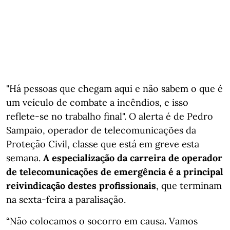
"Há pessoas que chegam aqui e não sabem o que é
um veículo de combate a incêndios, e isso
reflete-se no trabalho final". O alerta é de Pedro
Sampaio, operador de telecomunicações da
Proteção Civil, classe que está em greve esta
semana.
A especialização da carreira de operador
de telecomunicações de emergência é a principal
reivindicação destes profissionais
, que terminam
na sexta-feira a paralisação.
“Não colocamos o socorro em causa. Vamos