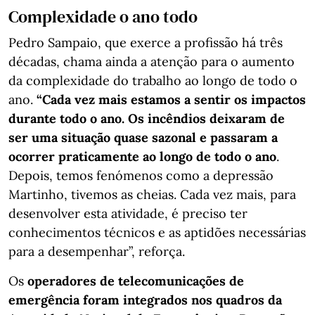
Complexidade o ano todo
Pedro Sampaio, que exerce a profissão há três
décadas, chama ainda a atenção para o aumento
da complexidade do trabalho ao longo de todo o
ano.
“Cada vez mais estamos a sentir os impactos
durante todo o ano. Os incêndios deixaram de
ser uma situação quase sazonal e passaram a
ocorrer praticamente ao longo de todo o ano
.
Depois, temos fenómenos como a depressão
Martinho, tivemos as cheias. Cada vez mais, para
desenvolver esta atividade, é preciso ter
conhecimentos técnicos e as aptidões necessárias
para a desempenhar”, reforça.
Os
operadores de telecomunicações de
emergência foram integrados nos quadros da