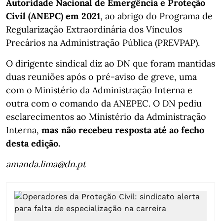
Autoridade Nacional de Emergência e Proteção
Civil (ANEPC) em 2021
, ao abrigo do Programa de
Regularização Extraordinária dos Vínculos
Precários na Administração Pública (PREVPAP).
O dirigente sindical diz ao DN que foram mantidas
duas reuniões após o pré-aviso de greve, uma
com o Ministério da Administração Interna e
outra com o comando da ANEPEC. O DN pediu
esclarecimentos ao Ministério da Administração
Interna,
mas não recebeu resposta até ao fecho
desta edição.
amanda.lima@dn.pt