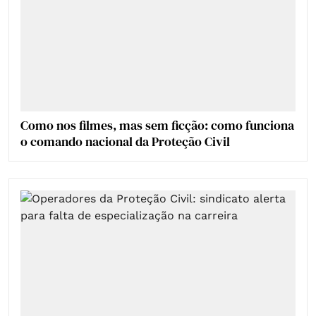
Como nos filmes, mas sem ficção: como funciona
o comando nacional da Proteção Civil