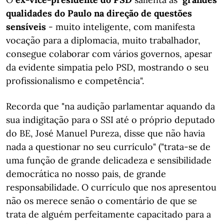
qualidades do Paulo na direção de questões
sensíveis
- muito inteligente, com manifesta
vocação para a diplomacia, muito trabalhador,
consegue colaborar com vários governos, apesar
da evidente simpatia pelo PSD, mostrando o seu
profissionalismo e competência".
Recorda que "na audição parlamentar aquando da
sua indigitação para o SSI até o próprio deputado
do BE, José Manuel Pureza, disse que não havia
nada a questionar no seu currículo" ("trata-se de
uma função de grande delicadeza e sensibilidade
democrática no nosso pais, de grande
responsabilidade. O currículo que nos apresentou
não os merece senão o comentário de que se
trata de alguém perfeitamente capacitado para a