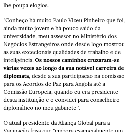
lhe poupa elogios.
"Conheço há muito Paulo Vizeu Pinheiro que foi,
ainda muito jovem e há pouco saído da
universidade, meu assessor no Ministério dos
Negócios Estrangeiros onde desde logo mostrou
as suas excecionais qualidades de trabalho e de
inteligência.
Os nossos caminhos cruzaram-se
várias vezes ao longo da sua notável carreira de
diplomata
, desde a sua participação na comissão
para os Acordos de Paz para Angola até a
Comissão Europeia, quando eu era presidente
desta instituição e o convidei para conselheiro
diplomático no meu gabinete ".
O atual presidente da Aliança Global para a
Vacinação frisa que "embora essencialmente um