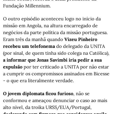
Fundação Millennium.
O outro episódio aconteceu logo no início da
missão em Angola, na altura encarregado de
negócios da parte política da missão portuguesa.
Eram três da manhã quando
Vizeu Pinheiro
recebeu um telefonema
do delegado da UNITA
(por sinal, de quem tinha sido colega na Católica),
a informar que Jonas Savimbi iria pedir a sua
expulsão
por ter criticado a UNITA por não estar
a cumprir os compromissos assinados em Bicesse
- o que era literalmente verdade.
O jovem diplomata ficou furioso
, não se
conformou e ameaçou denunciar o caso ao mais
alto nível, da troika URSS/EUA/Portugal,