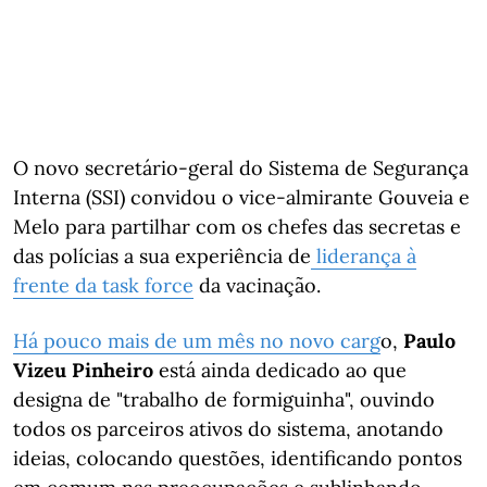
O novo secretário-geral do Sistema de Segurança
Interna (SSI) convidou o vice-almirante Gouveia e
Melo para partilhar com os chefes das secretas e
das polícias a sua experiência de
liderança à
frente da task force
da vacinação.
Há pouco mais de um mês no novo carg
o,
Paulo
Vizeu Pinheiro
está ainda dedicado ao que
designa de "trabalho de formiguinha", ouvindo
todos os parceiros ativos do sistema, anotando
ideias, colocando questões, identificando pontos