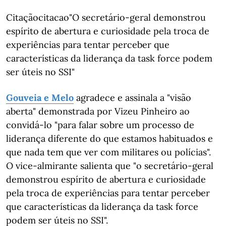
Citaçãocitacao"O secretário-geral demonstrou
espírito de abertura e curiosidade pela troca de
experiências para tentar perceber que
características da liderança da task force podem
ser úteis no SSI"
Gouveia e Melo
agradece e assinala a "visão
aberta" demonstrada por Vizeu Pinheiro ao
convidá-lo "para falar sobre um processo de
liderança diferente do que estamos habituados e
que nada tem que ver com militares ou polícias".
O vice-almirante salienta que "o secretário-geral
demonstrou espírito de abertura e curiosidade
pela troca de experiências para tentar perceber
que características da liderança da task force
podem ser úteis no SSI".