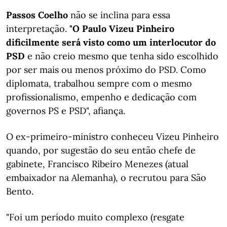
Passos Coelho
não se inclina para essa
interpretação.
"O Paulo Vizeu Pinheiro
dificilmente será visto como um interlocutor do
PSD
e não creio mesmo que tenha sido escolhido
por ser mais ou menos próximo do PSD. Como
diplomata, trabalhou sempre com o mesmo
profissionalismo, empenho e dedicação com
governos PS e PSD", afiança.
O ex-primeiro-ministro conheceu Vizeu Pinheiro
quando, por sugestão do seu então chefe de
gabinete, Francisco Ribeiro Menezes (atual
embaixador na Alemanha), o recrutou para São
Bento.
"Foi um período muito complexo (resgate