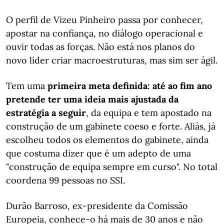
O perfil de Vizeu Pinheiro passa por conhecer,
apostar na confiança, no diálogo operacional e
ouvir todas as forças. Não está nos planos do
novo líder criar macroestruturas, mas sim ser ágil.
Tem uma
primeira meta definida: até ao fim ano
pretende ter uma ideia mais ajustada da
estratégia a seguir
, da equipa e tem apostado na
construção de um gabinete coeso e forte. Aliás, já
escolheu todos os elementos do gabinete, ainda
que costuma dizer que é um adepto de uma
"construção de equipa sempre em curso". No total
coordena 99 pessoas no SSI.
Durão Barroso, ex-presidente da Comissão
Europeia, conhece-o há mais de 30 anos e não