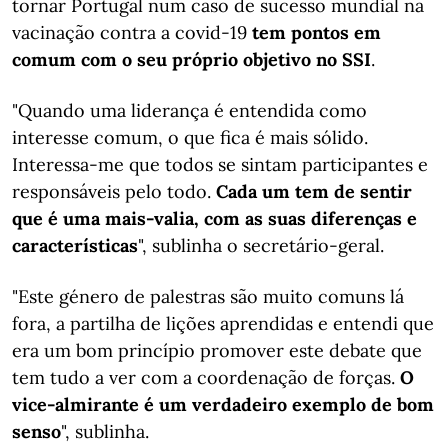
tornar Portugal num caso de sucesso mundial na
vacinação contra a covid-19
tem
pontos em
comum com o seu próprio objetivo no SSI
.
"Quando uma liderança é entendida como
interesse comum, o que fica é mais sólido.
Interessa-me que todos se sintam participantes e
responsáveis pelo todo.
Cada um tem de sentir
que é uma mais-valia, com as suas diferenças e
características
", sublinha o secretário-geral.
"Este género de palestras são muito comuns lá
fora, a partilha de lições aprendidas e entendi que
era um bom princípio promover este debate que
tem tudo a ver com a coordenação de forças.
O
vice-almirante é um verdadeiro exemplo de bom
senso
", sublinha.