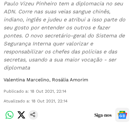
Paulo Vizeu Pinheiro tem a diplomacia no seu
ADN. Corre nas suas veias sangue chinês,
indiano, inglês e judeu e atribui a isso parte do
seu gosto por entender os outros e fazer
pontes. O novo secretário-geral do Sistema de
Segurança Interna quer valorizar e
responsabilizar os chefes das polícias e das
secretas, usando a sua maior vocação - ser
diplomata
Valentina Marcelino
,
Rosália Amorim
Publicado a
:
18 Out 2021, 22:14
Atualizado a
:
18 Out 2021, 22:14
Siga-nos