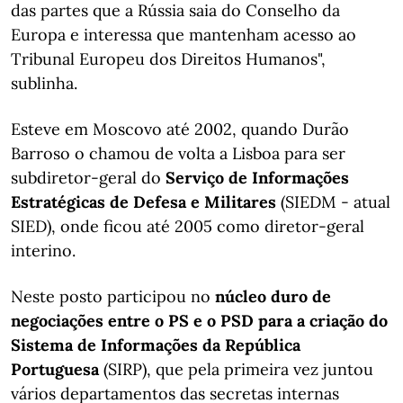
das partes que a Rússia saia do Conselho da
Europa e interessa que mantenham acesso ao
Tribunal Europeu dos Direitos Humanos",
sublinha.
Esteve em Moscovo até 2002, quando Durão
Barroso o chamou de volta a Lisboa para ser
subdiretor-geral do
Serviço de Informações
Estratégicas de Defesa e Militares
(SIEDM - atual
SIED), onde ficou até 2005 como diretor-geral
interino.
Neste posto participou no
núcleo duro de
negociações entre o PS e o PSD para a criação do
Sistema de Informações da República
Portuguesa
(SIRP), que pela primeira vez juntou
vários departamentos das secretas internas