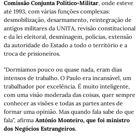
Comissão Conjunta Político-Militar
, onde esteve
até 1993, com várias funções complexas:
desmobilização, desarmamento, reintegração de
antigos militares da UNITA, revisão constitucional
e da lei eleitoral, desminagem, polícias, extensão
da autoridade do Estado a todo o território e a
troca de prisioneiros.
"Dormíamos pouco ou quase nada, eram dias
intensos de trabalho. O Paulo era incansável, um
trabalhador por excelência. É muito inteligente,
com uma visão moderada das coisas, quer sempre
conhecer as visões e todas as partes antes de
formar uma opinião. Mas quando fala sabe do que
fala", afirma
António Monteiro, que foi ministro
dos Negócios Estrangeiros.