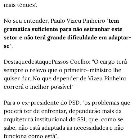
mais ténues".
No seu entender, Paulo Vizeu Pinheiro
"tem
gramática suficiente para não estranhar este
setor e não terá grande dificuldade em adaptar-
se"
.
DestaquedestaquePassos Coelho: "O cargo terá
sempre o relevo que o primeiro-ministro lhe
quiser dar. No que depender de Vizeu Pinheiro
correrá o melhor possível"
Para o ex-presidente do PSD, "os problemas que
poderá ter de enfrentar, dependerão mais da
arquitetura institucional do SSI, que, como se
sabe, não está adaptada às necessidades e não
funciona como está".