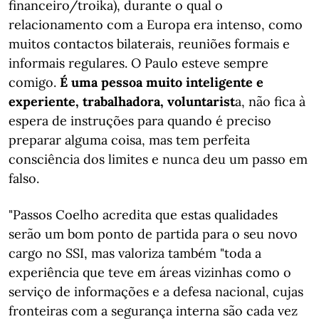
financeiro/troika), durante o qual o
relacionamento com a Europa era intenso, como
muitos contactos bilaterais, reuniões formais e
informais regulares. O Paulo esteve sempre
comigo.
É uma pessoa muito inteligente e
experiente, trabalhadora, voluntarist
a, não fica à
espera de instruções para quando é preciso
preparar alguma coisa, mas tem perfeita
consciência dos limites e nunca deu um passo em
falso.
"Passos Coelho acredita que estas qualidades
serão um bom ponto de partida para o seu novo
cargo no SSI, mas valoriza também "toda a
experiência que teve em áreas vizinhas como o
serviço de informações e a defesa nacional, cujas
fronteiras com a segurança interna são cada vez