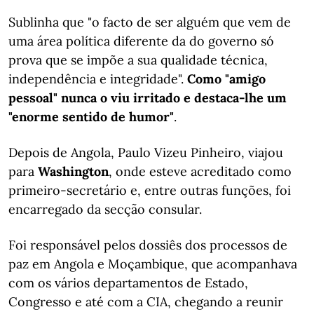
Sublinha que "o facto de ser alguém que vem de
uma área política diferente da do governo só
prova que se impõe a sua qualidade técnica,
independência e integridade".
Como "amigo
pessoal" nunca o viu irritado e destaca-lhe um
"enorme sentido de humor"
.
Depois de Angola, Paulo Vizeu Pinheiro, viajou
para
Washington
, onde esteve acreditado como
primeiro-secretário e, entre outras funções, foi
encarregado da secção consular.
Foi responsável pelos dossiês dos processos de
paz em Angola e Moçambique, que acompanhava
com os vários departamentos de Estado,
Congresso e até com a CIA, chegando a reunir