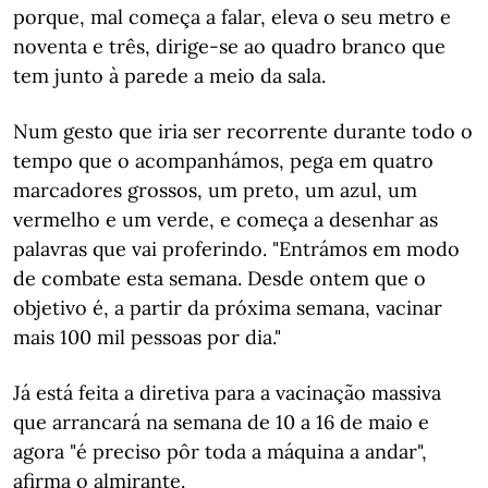
porque, mal começa a falar, eleva o seu metro e
noventa e três, dirige-se ao quadro branco que
tem junto à parede a meio da sala.
Num gesto que iria ser recorrente durante todo o
tempo que o acompanhámos, pega em quatro
marcadores grossos, um preto, um azul, um
vermelho e um verde, e começa a desenhar as
palavras que vai proferindo. "Entrámos em modo
de combate esta semana. Desde ontem que o
objetivo é, a partir da próxima semana, vacinar
mais 100 mil pessoas por dia."
Já está feita a diretiva para a vacinação massiva
que arrancará na semana de 10 a 16 de maio e
agora "é preciso pôr toda a máquina a andar",
afirma o almirante.