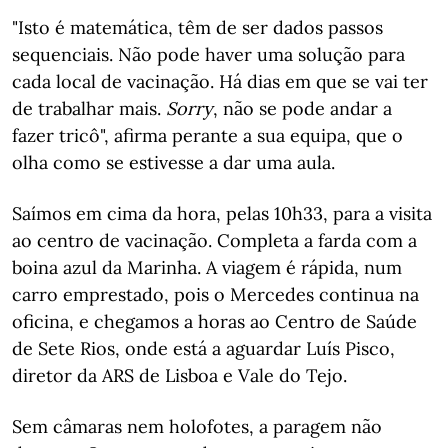
"Isto é matemática, têm de ser dados passos
sequenciais. Não pode haver uma solução para
cada local de vacinação. Há dias em que se vai ter
de trabalhar mais.
Sorry
, não se pode andar a
fazer tricô", afirma perante a sua equipa, que o
olha como se estivesse a dar uma aula.
Saímos em cima da hora, pelas 10h33, para a visita
ao centro de vacinação. Completa a farda com a
boina azul da Marinha. A viagem é rápida, num
carro emprestado, pois o Mercedes continua na
oficina, e chegamos a horas ao Centro de Saúde
de Sete Rios, onde está a aguardar Luís Pisco,
diretor da ARS de Lisboa e Vale do Tejo.
Sem câmaras nem holofotes, a paragem não