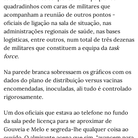
quadradinhos com caras de militares que
acompanham a reunião de outros pontos -
oficiais de ligação na sala de situação, nas
administrações regionais de saúde, nas bases
logísticas, entre outros, num total de três dezenas
de militares que constituem a equipa da
task
force
.
Na parede branca sobressaem os gráficos com os
dados do plano de distribuição versus vacinas
encomendadas, inoculadas, ali tudo é controlado
rigorosamente.
Um dos oficiais que estava ao telefone no fundo
da sala pede licença para se aproximar de
Gouveia e Melo e segreda-lhe qualquer coisa ao
ouvido. O almirante acena que sim, "avancem para