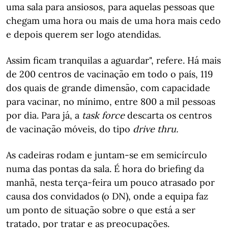
uma sala para ansiosos, para aquelas pessoas que
chegam uma hora ou mais de uma hora mais cedo
e depois querem ser logo atendidas.
Assim ficam tranquilas a aguardar", refere. Há mais
de 200 centros de vacinação em todo o país, 119
dos quais de grande dimensão, com capacidade
para vacinar, no mínimo, entre 800 a mil pessoas
por dia. Para já, a
task force
descarta os centros
de vacinação móveis, do tipo
drive thru.
As cadeiras rodam e juntam-se em semicírculo
numa das pontas da sala. É hora do briefing da
manhã, nesta terça-feira um pouco atrasado por
causa dos convidados (o DN), onde a equipa faz
um ponto de situação sobre o que está a ser
tratado, por tratar e as preocupações.