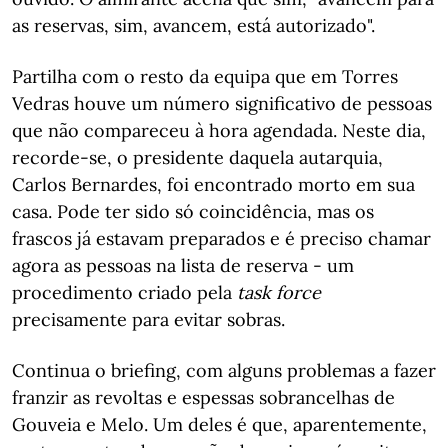
as reservas, sim, avancem, está autorizado".
Partilha com o resto da equipa que em Torres
Vedras houve um número significativo de pessoas
que não compareceu à hora agendada. Neste dia,
recorde-se, o presidente daquela autarquia,
Carlos Bernardes, foi encontrado morto em sua
casa. Pode ter sido só coincidência, mas os
frascos já estavam preparados e é preciso chamar
agora as pessoas na lista de reserva - um
procedimento criado pela
task force
precisamente para evitar sobras.
Continua o briefing, com alguns problemas a fazer
franzir as revoltas e espessas sobrancelhas de
Gouveia e Melo. Um deles é que, aparentemente,