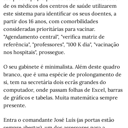
de os médicos dos centros de saúde utilizarem
este sistema para identificar os seus doentes, a
partir dos 16 anos, com comorbilidades
consideradas prioritárias para vacinar.
"Agendamento central", "verifica matriz de
referência", "professores", "100 K dia", "vacinação
nos hospitais", prossegue.
O seu gabinete é minimalista. Além deste quadro
branco, que é uma espécie de prolongamento de
si, tem na secretária dois ecrãs grandes do
computador, onde passam folhas de Excel, barras
de gráficos e tabelas. Muita matemática sempre
presente.
Entra o comandante José Luís (as portas estão
sempre abertas), um dos assessores para a