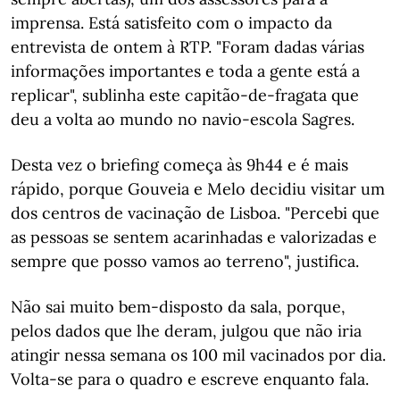
imprensa. Está satisfeito com o impacto da
entrevista de ontem à RTP. "Foram dadas várias
informações importantes e toda a gente está a
replicar", sublinha este capitão-de-fragata que
deu a volta ao mundo no navio-escola Sagres.
Desta vez o briefing começa às 9h44 e é mais
rápido, porque Gouveia e Melo decidiu visitar um
dos centros de vacinação de Lisboa. "Percebi que
as pessoas se sentem acarinhadas e valorizadas e
sempre que posso vamos ao terreno", justifica.
Não sai muito bem-disposto da sala, porque,
pelos dados que lhe deram, julgou que não iria
atingir nessa semana os 100 mil vacinados por dia.
Volta-se para o quadro e escreve enquanto fala.