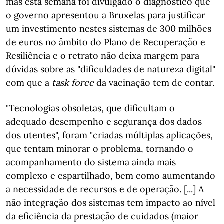
mas esta semana foi divulgado o diagnóstico que
o governo apresentou a Bruxelas para justificar
um investimento nestes sistemas de 300 milhões
de euros no âmbito do Plano de Recuperação e
Resiliência e o retrato não deixa margem para
dúvidas sobre as "dificuldades de natureza digital"
com que a
task force
da vacinação tem de contar.
"Tecnologias obsoletas, que dificultam o
adequado desempenho e segurança dos dados
dos utentes", foram "criadas múltiplas aplicações,
que tentam minorar o problema, tornando o
acompanhamento do sistema ainda mais
complexo e espartilhado, bem como aumentando
a necessidade de recursos e de operação. [...] A
não integração dos sistemas tem impacto ao nível
da eficiência da prestação de cuidados (maior