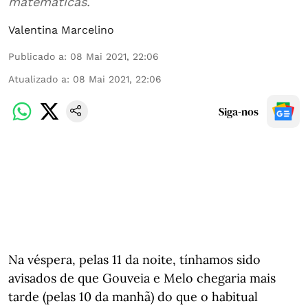
matemáticas.
Valentina Marcelino
Publicado a
:
08 Mai 2021, 22:06
Atualizado a
:
08 Mai 2021, 22:06
Siga-nos
Na véspera, pelas 11 da noite, tínhamos sido
avisados de que Gouveia e Melo chegaria mais
tarde (pelas 10 da manhã) do que o habitual