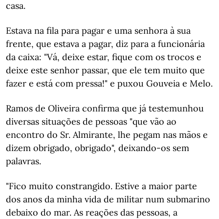
casa.
Estava na fila para pagar e uma senhora à sua
frente, que estava a pagar, diz para a funcionária
da caixa: "Vá, deixe estar, fique com os trocos e
deixe este senhor passar, que ele tem muito que
fazer e está com pressa!" e puxou Gouveia e Melo.
Ramos de Oliveira confirma que já testemunhou
diversas situações de pessoas "que vão ao
encontro do Sr. Almirante, lhe pegam nas mãos e
dizem obrigado, obrigado", deixando-os sem
palavras.
"Fico muito constrangido. Estive a maior parte
dos anos da minha vida de militar num submarino
debaixo do mar. As reações das pessoas, a