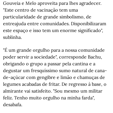
Gouveia e Melo aproveita para lhes agradecer.
"Este centro de vacinação tem uma
particularidade de grande simbolismo, de
entreajuda entre comunidades. Disponibilizaram
este espaço e isso tem um enorme significado",
sublinha.
"É um grande orgulho para a nossa comunidade
poder servir a sociedade", corresponde Bachu,
obrigando o grupo a passar pela cantina e a
degustar um fresquíssimo sumo natural de cana-
de-açúcar com gengibre e limão e chamuças de
legumes acabadas de fritar. De regresso à base, o
almirante vai satisfeito. "Sou mesmo um militar
feliz. Tenho muito orgulho na minha farda",
desabafa.