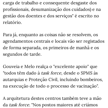
carga de trabalho e consequente desgaste dos
profissionais, desumanização dos cuidados) e na
gestão dos doentes e dos serviços" é escrito no
relatório.
Para já, enquanto as coisas não se resolvem, os
agendamentos centrais e locais vão ser registados
de forma separada, os primeiros de manhã e os
segundos de tarde.
Gouveia e Melo realça o "excelente apoio" que
"todos têm dado à
task force
, desde o SPMS às
autarquias e Proteção Civil, incluindo bombeiros,
na execução de todo o processo de vacinação".
A arquitetura destes centros também teve a mão
da
task force
. "Nos postos maiores até criámos