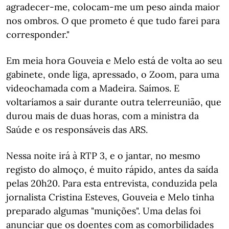
agradecer-me, colocam-me um peso ainda maior
nos ombros. O que prometo é que tudo farei para
corresponder."
Em meia hora Gouveia e Melo está de volta ao seu
gabinete, onde liga, apressado, o Zoom, para uma
videochamada com a Madeira. Saímos. E
voltaríamos a sair durante outra telerreunião, que
durou mais de duas horas, com a ministra da
Saúde e os responsáveis das ARS.
Nessa noite irá à RTP 3, e o jantar, no mesmo
registo do almoço, é muito rápido, antes da saída
pelas 20h20. Para esta entrevista, conduzida pela
jornalista Cristina Esteves, Gouveia e Melo tinha
preparado algumas "munições". Uma delas foi
anunciar que os doentes com as comorbilidades