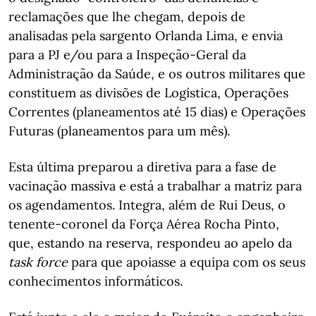
reclamações que lhe chegam, depois de
analisadas pela sargento Orlanda Lima, e envia
para a PJ e/ou para a Inspeção-Geral da
Administração da Saúde, e os outros militares que
constituem as divisões de Logística, Operações
Correntes (planeamentos até 15 dias) e Operações
Futuras (planeamentos para um mês).
Esta última preparou a diretiva para a fase de
vacinação massiva e está a trabalhar a matriz para
os agendamentos. Integra, além de Rui Deus, o
tenente-coronel da Força Aérea Rocha Pinto,
que, estando na reserva, respondeu ao apelo da
task force
para que apoiasse a equipa com os seus
conhecimentos informáticos.