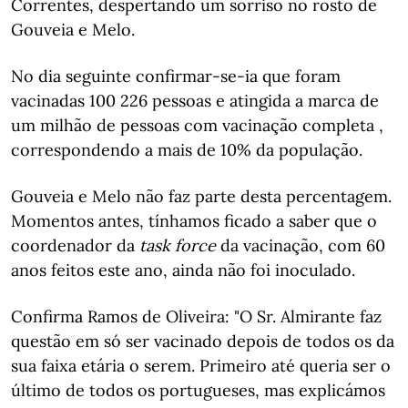
Correntes, despertando um sorriso no rosto de
Gouveia e Melo.
No dia seguinte confirmar-se-ia que foram
vacinadas 100 226 pessoas e atingida a marca de
um milhão de pessoas com vacinação completa ,
correspondendo a mais de 10% da população.
Gouveia e Melo não faz parte desta percentagem.
Momentos antes, tínhamos ficado a saber que o
coordenador da
task force
da vacinação, com 60
anos feitos este ano, ainda não foi inoculado.
Confirma Ramos de Oliveira: "O Sr. Almirante faz
questão em só ser vacinado depois de todos os da
sua faixa etária o serem. Primeiro até queria ser o
último de todos os portugueses, mas explicámos