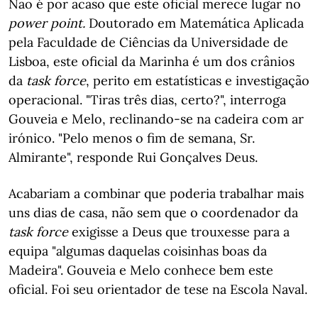
Não é por acaso que este oficial merece lugar no
power point.
Doutorado em Matemática Aplicada
pela Faculdade de Ciências da Universidade de
Lisboa, este oficial da Marinha é um dos crânios
da
task force
, perito em estatísticas e investigação
operacional. "Tiras três dias, certo?", interroga
Gouveia e Melo, reclinando-se na cadeira com ar
irónico. "Pelo menos o fim de semana, Sr.
Almirante", responde Rui Gonçalves Deus.
Acabariam a combinar que poderia trabalhar mais
uns dias de casa, não sem que o coordenador da
task force
exigisse a Deus que trouxesse para a
equipa "algumas daquelas coisinhas boas da
Madeira". Gouveia e Melo conhece bem este
oficial. Foi seu orientador de tese na Escola Naval.