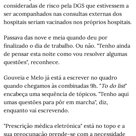
consideradas de risco pela DGS que estivessem a
ser acompanhados nas consultas externas dos
hospitais seriam vacinados nos próprios hospitais.
Passava das nove e meia quando deu por
finalizado o dia de trabalho. Ou não. "Tenho ainda
de pensar esta noite como vou resolver algumas
questões", reconhece.
Gouveia e Melo já está a escrever no quadro
quando chegamos às combinadas 9h. "
To do list
"
encabeça uma sequência de tópicos. "Tenho aqui
umas questões para pôr em marcha", diz,
enquanto vai escrevendo.
"Prescrição médica eletrónica" está no topo e a
sua preocupação prende-se com a necessidade