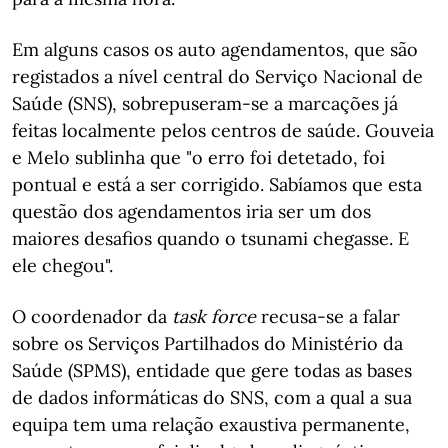
Em alguns casos os auto agendamentos, que são
registados a nível central do Serviço Nacional de
Saúde (SNS), sobrepuseram-se a marcações já
feitas localmente pelos centros de saúde. Gouveia
e Melo sublinha que "o erro foi detetado, foi
pontual e está a ser corrigido. Sabíamos que esta
questão dos agendamentos iria ser um dos
maiores desafios quando o tsunami chegasse. E
ele chegou".
O coordenador da
task force
recusa-se a falar
sobre os Serviços Partilhados do Ministério da
Saúde (SPMS), entidade que gere todas as bases
de dados informáticas do SNS, com a qual a sua
equipa tem uma relação exaustiva permanente,