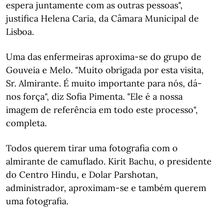
espera juntamente com as outras pessoas",
justifica Helena Caria, da Câmara Municipal de
Lisboa.
Uma das enfermeiras aproxima-se do grupo de
Gouveia e Melo. "Muito obrigada por esta visita,
Sr. Almirante. É muito importante para nós, dá-
nos força", diz Sofia Pimenta. "Ele é a nossa
imagem de referência em todo este processo",
completa.
Todos querem tirar uma fotografia com o
almirante de camuflado. Kirit Bachu, o presidente
do Centro Hindu, e Dolar Parshotan,
administrador, aproximam-se e também querem
uma fotografia.