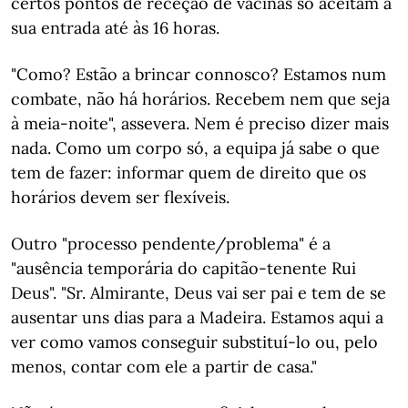
certos pontos de receção de vacinas só aceitam a
sua entrada até às 16 horas.
"Como? Estão a brincar connosco? Estamos num
combate, não há horários. Recebem nem que seja
à meia-noite", assevera. Nem é preciso dizer mais
nada. Como um corpo só, a equipa já sabe o que
tem de fazer: informar quem de direito que os
horários devem ser flexíveis.
Outro "processo pendente/problema" é a
"ausência temporária do capitão-tenente Rui
Deus". "Sr. Almirante, Deus vai ser pai e tem de se
ausentar uns dias para a Madeira. Estamos aqui a
ver como vamos conseguir substituí-lo ou, pelo
menos, contar com ele a partir de casa."