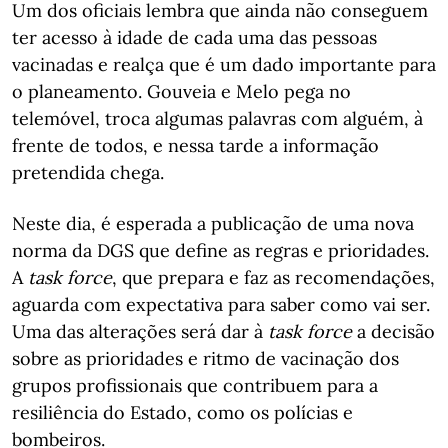
Um dos oficiais lembra que ainda não conseguem
ter acesso à idade de cada uma das pessoas
vacinadas e realça que é um dado importante para
o planeamento. Gouveia e Melo pega no
telemóvel, troca algumas palavras com alguém, à
frente de todos, e nessa tarde a informação
pretendida chega.
Neste dia, é esperada a publicação de uma nova
norma da DGS que define as regras e prioridades.
A
task force
, que prepara e faz as recomendações,
aguarda com expectativa para saber como vai ser.
Uma das alterações será dar à
task force
a decisão
sobre as prioridades e ritmo de vacinação dos
grupos profissionais que contribuem para a
resiliência do Estado, como os polícias e
bombeiros.