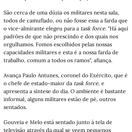
São cerca de uma dúzia os militares nesta sala,
todos de camuflado, ou não fosse essa a farda que
o vice-almirante elegeu para a
task force.
"Há aqui
padrões de que não prescindo e dos quais nos
orgulhamos. Fomos escolhidos pelas nossas
capacidades militares e esta é a nossa farda de
trabalho, comum a todos os ramos", afiança.
Avança Paulo Antunes, coronel do Exército, que é
o chefe de estado-maior da
task force,
e
apresenta a síntese do dia. O ambiente é bastante
informal, alguns militares estão de pé, outros
sentados.
Gouveia e Melo está sentado junto à tela de
televisão através da qual se veem pequenos