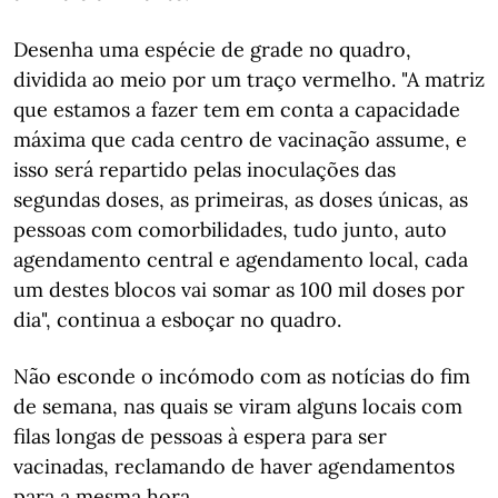
Desenha uma espécie de grade no quadro,
dividida ao meio por um traço vermelho. "A matriz
que estamos a fazer tem em conta a capacidade
máxima que cada centro de vacinação assume, e
isso será repartido pelas inoculações das
segundas doses, as primeiras, as doses únicas, as
pessoas com comorbilidades, tudo junto, auto
agendamento central e agendamento local, cada
um destes blocos vai somar as 100 mil doses por
dia", continua a esboçar no quadro.
Não esconde o incómodo com as notícias do fim
de semana, nas quais se viram alguns locais com
filas longas de pessoas à espera para ser
vacinadas, reclamando de haver agendamentos
para a mesma hora.