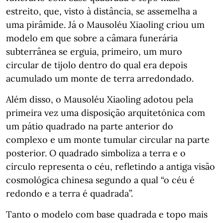
estreito, que, visto à distância, se assemelha a
uma pirâmide. Já o Mausoléu Xiaoling criou um
modelo em que sobre a câmara funerária
subterrânea se erguia, primeiro, um muro
circular de tijolo dentro do qual era depois
acumulado um monte de terra arredondado.
Além disso, o Mausoléu Xiaoling adotou pela
primeira vez uma disposição arquitetónica com
um pátio quadrado na parte anterior do
complexo e um monte tumular circular na parte
posterior. O quadrado simboliza a terra e o
círculo representa o céu, refletindo a antiga visão
cosmológica chinesa segundo a qual “o céu é
redondo e a terra é quadrada”.
Tanto o modelo com base quadrada e topo mais