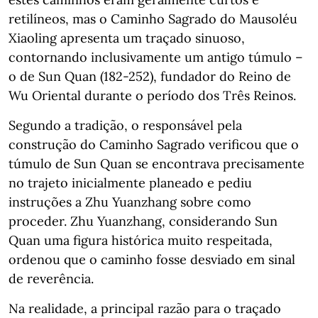
retilíneos, mas o Caminho Sagrado do Mausoléu
Xiaoling apresenta um traçado sinuoso,
contornando inclusivamente um antigo túmulo –
o de Sun Quan (182-252), fundador do Reino de
Wu Oriental durante o período dos Três Reinos.
Segundo a tradição, o responsável pela
construção do Caminho Sagrado verificou que o
túmulo de Sun Quan se encontrava precisamente
no trajeto inicialmente planeado e pediu
instruções a Zhu Yuanzhang sobre como
proceder. Zhu Yuanzhang, considerando Sun
Quan uma figura histórica muito respeitada,
ordenou que o caminho fosse desviado em sinal
de reverência.
Na realidade, a principal razão para o traçado