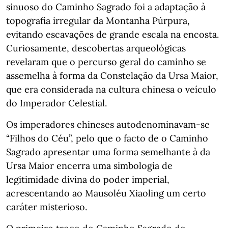
sinuoso do Caminho Sagrado foi a adaptação à
topografia irregular da Montanha Púrpura,
evitando escavações de grande escala na encosta.
Curiosamente, descobertas arqueológicas
revelaram que o percurso geral do caminho se
assemelha à forma da Constelação da Ursa Maior,
que era considerada na cultura chinesa o veículo
do Imperador Celestial.
Os imperadores chineses autodenominavam-se
“Filhos do Céu”, pelo que o facto de o Caminho
Sagrado apresentar uma forma semelhante à da
Ursa Maior encerra uma simbologia de
legitimidade divina do poder imperial,
acrescentando ao Mausoléu Xiaoling um certo
caráter misterioso.