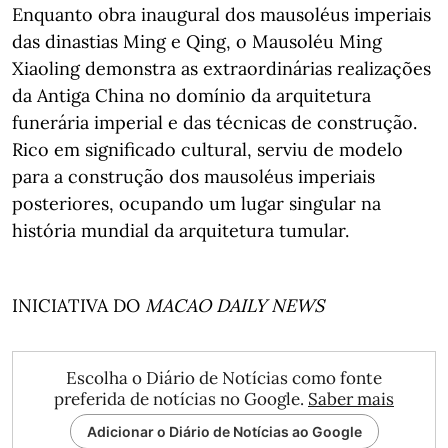
Enquanto obra inaugural dos mausoléus imperiais
das dinastias Ming e Qing, o Mausoléu Ming
Xiaoling demonstra as extraordinárias realizações
da Antiga China no domínio da arquitetura
funerária imperial e das técnicas de construção.
Rico em significado cultural, serviu de modelo
para a construção dos mausoléus imperiais
posteriores, ocupando um lugar singular na
história mundial da arquitetura tumular.
INICIATIVA DO
MACAO DAILY NEWS
Escolha o Diário de Notícias como fonte
preferida de notícias no Google.
Saber mais
Adicionar o Diário de Notícias ao Google