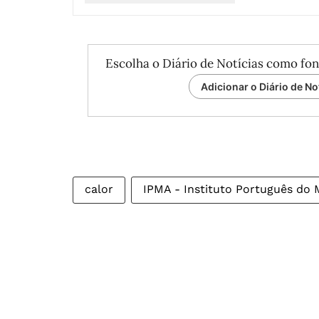
Escolha o Diário de Notícias como fon
Adicionar o Diário de No
calor
IPMA - Instituto Português do 