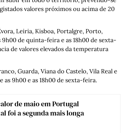
egistados valores próximos ou acima de 20
vora, Leiria, Kisboa, Portalgre, Porto,
 9h00 de quinta-feira e as 18h00 de sexta-
ência de valores elevados da temperatura
ranco, Guarda, Viana do Castelo, Vila Real e
e as 9h00 e as 18h00 de sexta-feira.
alor de maio em Portugal
al foi a segunda mais longa