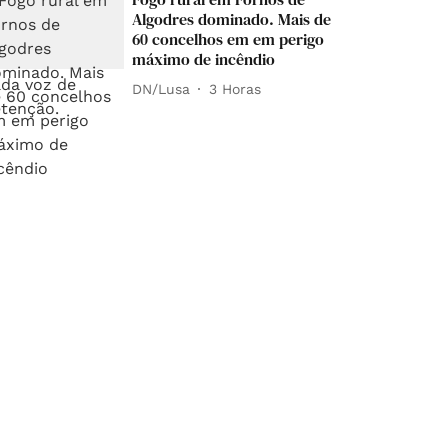
Algodres dominado. Mais de
60 concelhos em em perigo
máximo de incêndio
DN/Lusa
3 Horas