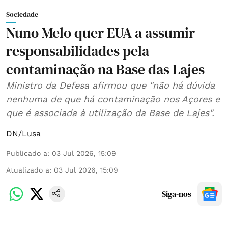
Sociedade
Nuno Melo quer EUA a assumir
responsabilidades pela
contaminação na Base das Lajes
Ministro da Defesa afirmou que "não há dúvida
nenhuma de que há contaminação nos Açores e
que é associada à utilização da Base de Lajes".
DN/Lusa
Publicado a
:
03 Jul 2026, 15:09
Atualizado a
:
03 Jul 2026, 15:09
Siga-nos