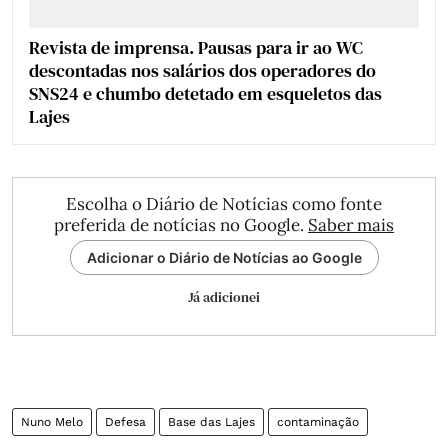
Revista de imprensa. Pausas para ir ao WC
descontadas nos salários dos operadores do
SNS24 e chumbo detetado em esqueletos das
Lajes
Escolha o Diário de Notícias como fonte
preferida de notícias no Google.
Saber mais
Adicionar o Diário de Notícias ao Google
Já adicionei
Nuno Melo
Defesa
Base das Lajes
contaminação