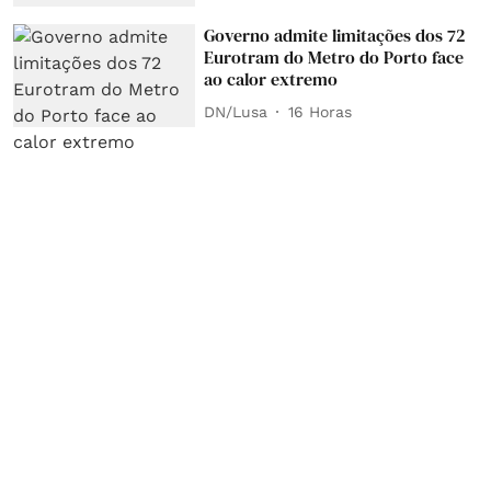
Governo admite limitações dos 72
Eurotram do Metro do Porto face
ao calor extremo
DN/Lusa
16 Horas