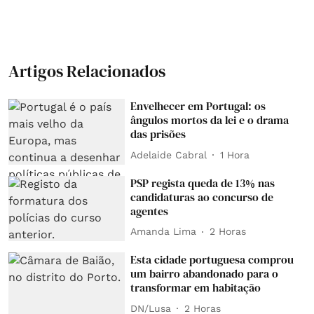
Artigos Relacionados
Envelhecer em Portugal: os
ângulos mortos da lei e o drama
das prisões
Adelaide Cabral
1 Hora
PSP regista queda de 13% nas
candidaturas ao concurso de
agentes
Amanda Lima
2 Horas
Esta cidade portuguesa comprou
um bairro abandonado para o
transformar em habitação
DN/Lusa
2 Horas