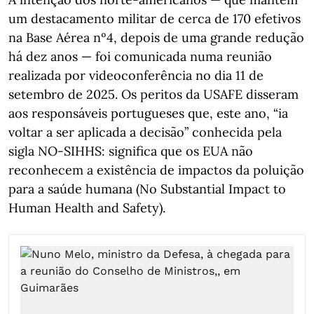
um destacamento militar de cerca de 170 efetivos
na Base Aérea nº4, depois de uma grande redução
há dez anos — foi comunicada numa reunião
realizada por videoconferência no dia 11 de
setembro de 2025. Os peritos da USAFE disseram
aos responsáveis portugueses que, este ano, “ia
voltar a ser aplicada a decisão” conhecida pela
sigla NO-SIHHS: significa que os EUA não
reconhecem a existência de impactos da poluição
para a saúde humana (No Substantial Impact to
Human Health and Safety).