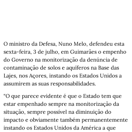
O ministro da Defesa, Nuno Melo, defendeu esta
sexta-feira, 3 de julho, em Guimarães o empenho
do Governo na monitorização da denúncia de
contaminação de solos e aquíferos na Base das
Lajes, nos Açores, instando os Estados Unidos a
assumirem as suas responsabilidades.
“O que parece evidente é que o Estado tem que
estar empenhado sempre na monitorização da
situação, sempre possível na diminuição do
impacto e obviamente também permanentemente
instando os Estados Unidos da América a que