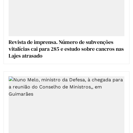
Revista de imprensa. Número de subvenções
vitalícias cai para 285 e estudo sobre cancros nas
Lajes atrasado