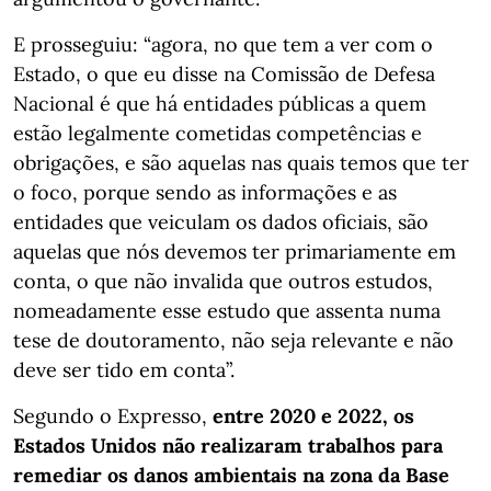
E prosseguiu: “agora, no que tem a ver com o
Estado, o que eu disse na Comissão de Defesa
Nacional é que há entidades públicas a quem
estão legalmente cometidas competências e
obrigações, e são aquelas nas quais temos que ter
o foco, porque sendo as informações e as
entidades que veiculam os dados oficiais, são
aquelas que nós devemos ter primariamente em
conta, o que não invalida que outros estudos,
nomeadamente esse estudo que assenta numa
tese de doutoramento, não seja relevante e não
deve ser tido em conta”.
Segundo o Expresso,
entre 2020 e 2022, os
Estados Unidos não realizaram trabalhos para
remediar os danos ambientais na zona da Base