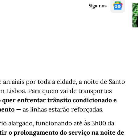
Siga-nos
arraiais por toda a cidade, a noite de Santo
 Lisboa. Para quem vai de transportes
quer enfrentar trânsito condicionado e
mento
— as linhas estarão reforçadas.
io alargado, funcionando até às 3h00 da
tir o prolongamento do serviço na noite de