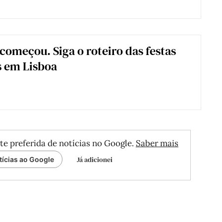
 começou. Siga o roteiro das festas
s em Lisboa
te preferida de notícias no Google.
Saber mais
Já adicionei
tícias ao Google