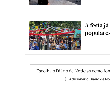
A festa já
populare
Escolha o Diário de Notícias como fon
Adicionar o Diário de No