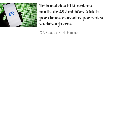
Tribunal dos EUA ordena
multa de 492 milhões à Meta
por danos causados por redes
sociais a jovens
DN/Lusa
4 Horas