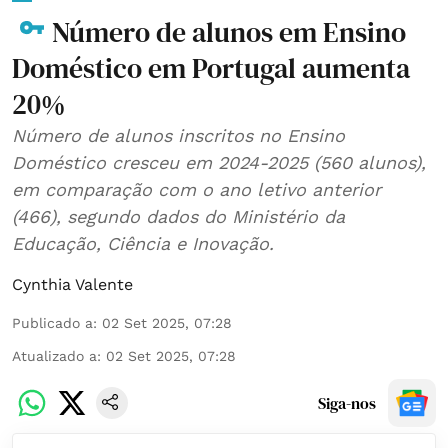
Número de alunos em Ensino
Doméstico em Portugal aumenta
20%
Número de alunos inscritos no Ensino
Doméstico cresceu em 2024-2025 (560 alunos),
em comparação com o ano letivo anterior
(466), segundo dados do Ministério da
Educação, Ciência e Inovação.
Cynthia Valente
Publicado a
:
02 Set 2025, 07:28
Atualizado a
:
02 Set 2025, 07:28
Siga-nos