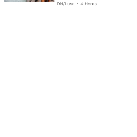
DN/Lusa
4 Horas