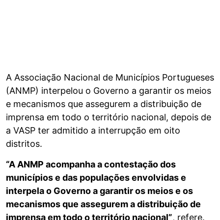
A Associação Nacional de Municípios Portugueses
(ANMP) interpelou o Governo a garantir os meios
e mecanismos que assegurem a distribuição de
imprensa em todo o território nacional, depois de
a VASP ter admitido a interrupção em oito
distritos.
“A ANMP acompanha a contestação dos
municípios e das populações envolvidas e
interpela o Governo a garantir os meios e os
mecanismos que assegurem a distribuição de
imprensa em todo o território nacional”
, refere.