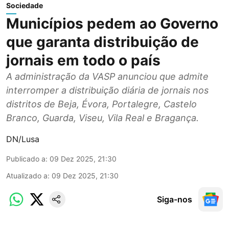
Sociedade
Municípios pedem ao Governo
que garanta distribuição de
jornais em todo o país
A administração da VASP anunciou que admite
interromper a distribuição diária de jornais nos
distritos de Beja, Évora, Portalegre, Castelo
Branco, Guarda, Viseu, Vila Real e Bragança.
DN/Lusa
Publicado a
:
09 Dez 2025, 21:30
Atualizado a
:
09 Dez 2025, 21:30
Siga-nos