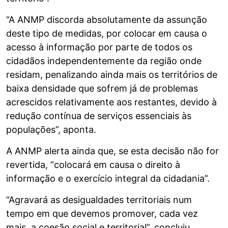
“A ANMP discorda absolutamente da assunção
deste tipo de medidas, por colocar em causa o
acesso à informação por parte de todos os
cidadãos independentemente da região onde
residam, penalizando ainda mais os territórios de
baixa densidade que sofrem já de problemas
acrescidos relativamente aos restantes, devido à
redução contínua de serviços essenciais às
populações”, aponta.
A ANMP alerta ainda que, se esta decisão não for
revertida, “colocará em causa o direito à
informação e o exercício integral da cidadania”.
“Agravará as desigualdades territoriais num
tempo em que devemos promover, cada vez
mais, a coesão social e territorial”, concluiu.