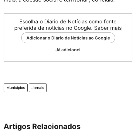
Escolha o Diário de Notícias como fonte
preferida de notícias no Google.
Saber mais
Adicionar o Diário de Notícias ao Google
Já adicionei
Municípios
JornaIs
Artigos Relacionados