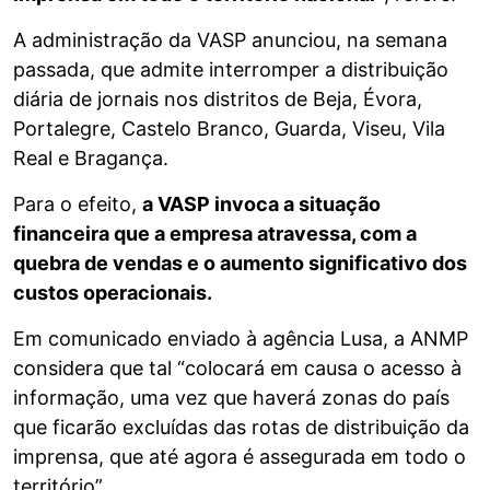
A administração da VASP anunciou, na semana
passada, que admite interromper a distribuição
diária de jornais nos distritos de Beja, Évora,
Portalegre, Castelo Branco, Guarda, Viseu, Vila
Real e Bragança.
Para o efeito,
a VASP invoca a situação
financeira que a empresa atravessa, com a
quebra de vendas e o aumento significativo dos
custos operacionais.
Em comunicado enviado à agência Lusa, a ANMP
considera que tal “colocará em causa o acesso à
informação, uma vez que haverá zonas do país
que ficarão excluídas das rotas de distribuição da
imprensa, que até agora é assegurada em todo o
território”.