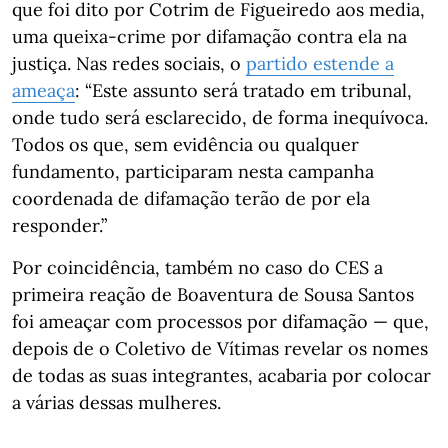
que foi dito por Cotrim de Figueiredo aos media,
uma queixa-crime por difamação contra ela na
justiça. Nas redes sociais, o
partido estende a
ameaça
: “Este assunto será tratado em tribunal,
onde tudo será esclarecido, de forma inequívoca.
Todos os que, sem evidência ou qualquer
fundamento, participaram nesta campanha
coordenada de difamação terão de por ela
responder.”
Por coincidência, também no caso do CES a
primeira reação de Boaventura de Sousa Santos
foi ameaçar com processos por difamação — que,
depois de o Coletivo de Vítimas revelar os nomes
de todas as suas integrantes, acabaria por colocar
a várias dessas mulheres.