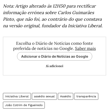
Nota: Artigo alterado às 12H50 para rectificar
informação errónea sobre Carlos Guimarães
Pinto, que não foi, ao contrário do que constava
na versão original, fundador da Iniciativa Liberal.
Escolha o Diário de Notícias como fonte
preferida de notícias no Google.
Saber mais
Adicionar o Diário de Notícias ao Google
Já adicionei
Iniciativa Liberal
assédio sexual
Assédio
transparência
João Cotrim de Figueiredo