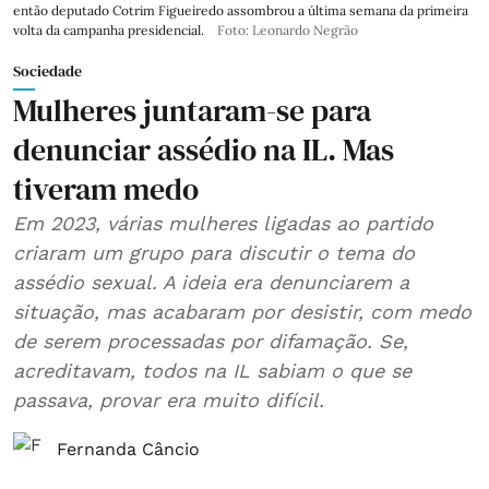
então deputado Cotrim Figueiredo assombrou a última semana da primeira
volta da campanha presidencial.
Foto: Leonardo Negrão
Sociedade
Mulheres juntaram-se para
denunciar assédio na IL. Mas
tiveram medo
Em 2023, várias mulheres ligadas ao partido
criaram um grupo para discutir o tema do
assédio sexual. A ideia era denunciarem a
situação, mas acabaram por desistir, com medo
de serem processadas por difamação. Se,
acreditavam, todos na IL sabiam o que se
passava, provar era muito difícil.
Fernanda Câncio