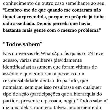
conhecimento de outro caso semelhante ao seu.
“Lembro-me de que quando me contaram não
fiquei surpreendida, porque eu própria já tinha
sido assediada. Depois percebi que havia
bastante mais gente com o mesmo problema.”
“Todos sabem”
Nas conversas de WhatsApp, às quais o DN teve
acesso, várias mulheres (devidamente
identificadas) assumem que foram vítimas de
assédio e que contaram a pessoas com
responsabilidade dentro do partido, que
nomeiam, sem que isso resultasse em qualquer
tipo de ação (participações que a hierarquia do
partido, presente e passada, nega). “Todos sabem”,
diz uma delas, num eco talvez inconsciente do