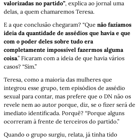
valorizadas no partido”
, explica ao jornal uma
delas, a quem chamaremos Teresa.
E a que conclusão chegaram? “Que
não fazíamos
ideia da quantidade de assédios que havia e que
com o poder deles sobre tudo era
completamente impossível fazermos alguma
coisa
.” Ficaram com a ideia de que havia vários
casos? “Sim.”
Teresa, como a maioria das mulheres que
integrou esse grupo, tem episódios de assédio
sexual para contar, mas prefere que o DN não os
revele nem ao autor porque, diz, se o fizer será de
imediato identificada. Porquê? “Porque alguns
ocorreram à frente de terceiros do partido.”
Quando o grupo surgiu, relata, já tinha tido