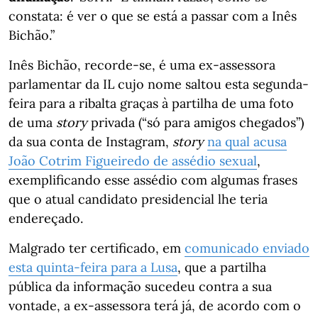
constata: é ver o que se está a passar com a Inês
Bichão.”
Inês Bichão, recorde-se, é uma ex-assessora
parlamentar da IL cujo nome saltou esta segunda-
feira para a ribalta graças à partilha de uma foto
de uma
story
privada (“só para amigos chegados”)
da sua conta de Instagram,
story
na qual acusa
João Cotrim Figueiredo de assédio sexual
,
exemplificando esse assédio com algumas frases
que o atual candidato presidencial lhe teria
endereçado.
Malgrado ter certificado, em
comunicado enviado
esta quinta-feira para a Lusa
, que a partilha
pública da informação sucedeu contra a sua
vontade, a ex-assessora terá já, de acordo com o