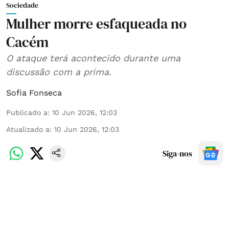
Sociedade
Mulher morre esfaqueada no
Cacém
O ataque terá acontecido durante uma
discussão com a prima.
Sofia Fonseca
Publicado a
:
10 Jun 2026, 12:03
Atualizado a
:
10 Jun 2026, 12:03
Siga-nos