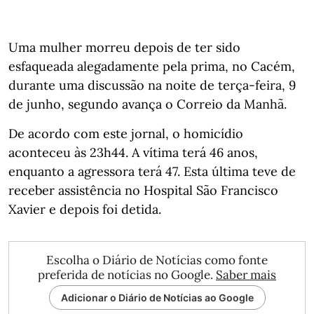
Uma mulher morreu depois de ter sido
esfaqueada alegadamente pela prima, no Cacém,
durante uma discussão na noite de terça-feira, 9
de junho, segundo avança o Correio da Manhã.
De acordo com este jornal, o homicídio
aconteceu às 23h44. A vítima terá 46 anos,
enquanto a agressora terá 47. Esta última teve de
receber assistência no Hospital São Francisco
Xavier e depois foi detida.
Escolha o Diário de Notícias como fonte
preferida de notícias no Google.
Saber mais
Adicionar o Diário de Notícias ao Google