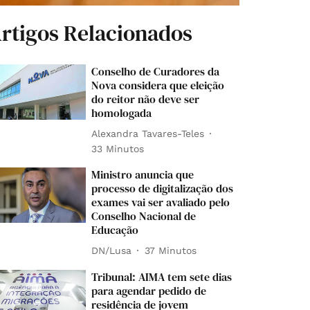
rtigos Relacionados
Conselho de Curadores da
Nova considera que eleição
do reitor não deve ser
homologada
Alexandra Tavares-Teles
33 Minutos
Ministro anuncia que
processo de digitalização dos
exames vai ser avaliado pelo
Conselho Nacional de
Educação
DN/Lusa
37 Minutos
Tribunal: AIMA tem sete dias
para agendar pedido de
residência de jovem