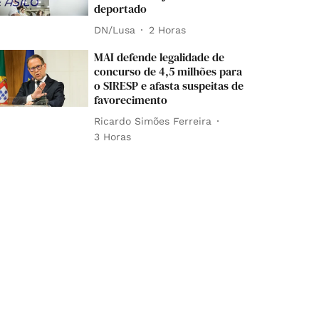
deportado
DN/Lusa
2 Horas
MAI defende legalidade de
concurso de 4,5 milhões para
o SIRESP e afasta suspeitas de
favorecimento
Ricardo Simões Ferreira
3 Horas