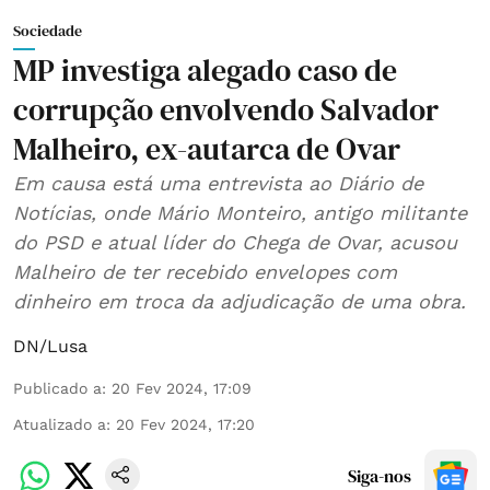
Sociedade
MP investiga alegado caso de
corrupção envolvendo Salvador
Malheiro, ex-autarca de Ovar
Em causa está uma entrevista ao Diário de
Notícias, onde Mário Monteiro, antigo militante
do PSD e atual líder do Chega de Ovar, acusou
Malheiro de ter recebido envelopes com
dinheiro em troca da adjudicação de uma obra.
DN/Lusa
Publicado a
:
20 Fev 2024, 17:09
Atualizado a
:
20 Fev 2024, 17:20
Siga-nos