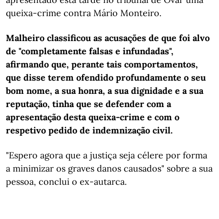
queixa-crime contra Mário Monteiro.
Malheiro classificou as acusações de que foi alvo
de "completamente falsas e infundadas",
afirmando que, perante tais comportamentos,
que disse terem ofendido profundamente o seu
bom nome, a sua honra, a sua dignidade e a sua
reputação, tinha que se defender com a
apresentação desta queixa-crime e com o
respetivo pedido de indemnização civil.
"Espero agora que a justiça seja célere por forma
a minimizar os graves danos causados" sobre a sua
pessoa, conclui o ex-autarca.