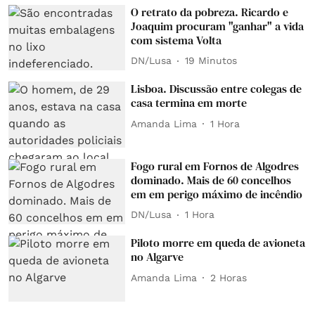
O retrato da pobreza. Ricardo e
Joaquim procuram "ganhar" a vida
com sistema Volta
DN/Lusa
19 Minutos
Lisboa. Discussão entre colegas de
casa termina em morte
Amanda Lima
1 Hora
Fogo rural em Fornos de Algodres
dominado. Mais de 60 concelhos
em em perigo máximo de incêndio
DN/Lusa
1 Hora
Piloto morre em queda de avioneta
no Algarve
Amanda Lima
2 Horas