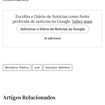
Escolha o Diário de Notícias como fonte
preferida de notícias no Google.
Saber mais
Adicionar o Diário de Notícias ao Google
Já adicionei
Ministério Público
ovar
Salvador Malheiro
Artigos Relacionados