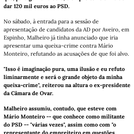
dar 120 mil euros ao PSD.
No sábado, à entrada para a sessão de
apresentação de candidatos da AD por Aveiro, em
Espinho, Malheiro já tinha anunciado que iria
apresentar uma queixa-crime contra Mário
Monteiro, refutando as acusações de que foi alvo.
"Isso é imaginação pura, uma ilusão e eu refuto
liminarmente e será o grande objeto da minha
queixa-crime", reiterou na altura o ex-presidente
da Câmara de Ovar.
Malheiro assumiu, contudo, que esteve com
Mário Monteiro -- que conhece como militante
do PSD -- "várias vezes", assim como com "o
representante do empreiteiro em questões