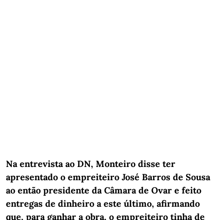
Na entrevista ao DN, Monteiro disse ter
apresentado o empreiteiro José Barros de Sousa
ao então presidente da Câmara de Ovar e feito
entregas de dinheiro a este último, afirmando
que, para ganhar a obra, o empreiteiro tinha de