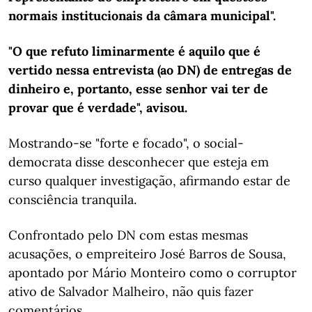
normais institucionais da câmara municipal".
"O que refuto liminarmente é aquilo que é
vertido nessa entrevista (ao DN) de entregas de
dinheiro e, portanto, esse senhor vai ter de
provar que é verdade", avisou.
Mostrando-se "forte e focado", o social-
democrata disse desconhecer que esteja em
curso qualquer investigação, afirmando estar de
consciência tranquila.
Confrontado pelo DN com estas mesmas
acusações, o empreiteiro José Barros de Sousa,
apontado por Mário Monteiro como o corruptor
ativo de Salvador Malheiro, não quis fazer
comentários.