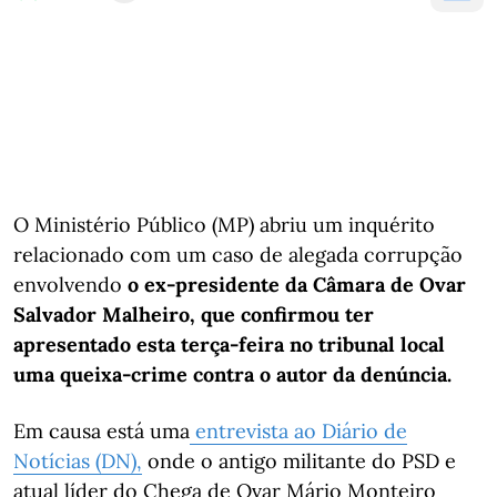
O Ministério Público (MP) abriu um inquérito
relacionado com um caso de alegada corrupção
envolvendo
o ex-presidente da Câmara de Ovar
Salvador Malheiro, que confirmou ter
apresentado esta terça-feira no tribunal local
uma queixa-crime contra o autor da denúncia.
Em causa está uma
entrevista ao Diário de
Notícias (DN),
onde o antigo militante do PSD e
atual líder do Chega de Ovar Mário Monteiro