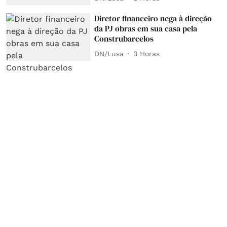
Diretor financeiro nega à direção
da PJ obras em sua casa pela
Construbarcelos
DN/Lusa
3 Horas