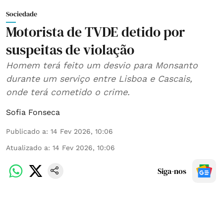
Sociedade
Motorista de TVDE detido por
suspeitas de violação
Homem terá feito um desvio para Monsanto
durante um serviço entre Lisboa e Cascais,
onde terá cometido o crime.
Sofia Fonseca
Publicado a
:
14 Fev 2026, 10:06
Atualizado a
:
14 Fev 2026, 10:06
Siga-nos