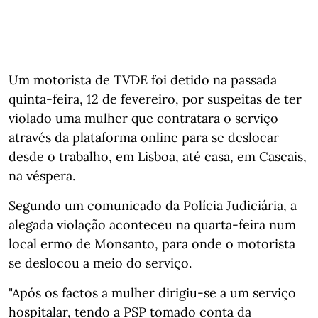
Um motorista de TVDE foi detido na passada
quinta-feira, 12 de fevereiro, por suspeitas de ter
violado uma mulher que contratara o serviço
através da plataforma online para se deslocar
desde o trabalho, em Lisboa, até casa, em Cascais,
na véspera.
Segundo um comunicado da Polícia Judiciária, a
alegada violação aconteceu na quarta-feira num
local ermo de Monsanto, para onde o motorista
se deslocou a meio do serviço.
"Após os factos a mulher dirigiu-se a um serviço
hospitalar, tendo a PSP tomado conta da