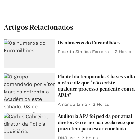
Artigos Relacionados
Os números do Euromilhões
Ricardo Simões Ferreira
2 Horas
Plantel da temporada. Chaves volta
atrás e diz que "não existe
qualquer processo pendente com a
AIMA"
Amanda Lima
2 Horas
Auditoria à PJ foi pedida por atual
diretor. Governo não esclarece que
prazo tem para estar concluída
DN/Lusa
2 Horas