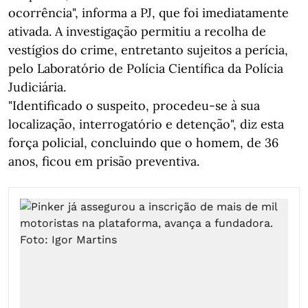
ocorrência", informa a PJ, que foi imediatamente
ativada. A investigação permitiu a recolha de
vestígios do crime, entretanto sujeitos a perícia,
pelo Laboratório de Polícia Científica da Polícia
Judiciária.
"Identificado o suspeito, procedeu-se à sua
localização, interrogatório e detenção", diz esta
força policial, concluindo que o homem, de 36
anos, ficou em prisão preventiva.