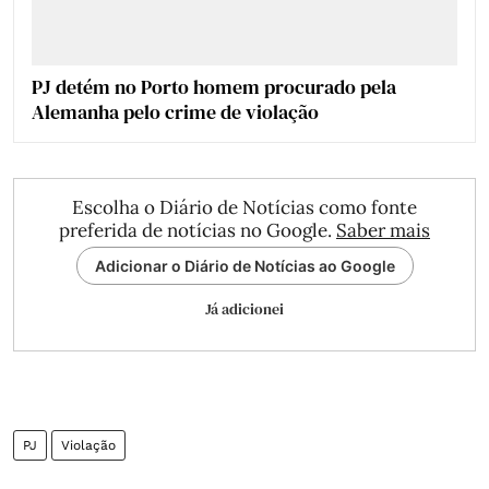
PJ detém no Porto homem procurado pela
Alemanha pelo crime de violação
Escolha o Diário de Notícias como fonte
preferida de notícias no Google.
Saber mais
Adicionar o Diário de Notícias ao Google
Já adicionei
PJ
Violação