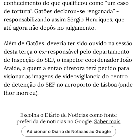
conhecimento do que qualificou como “um caso
de tortura”. Gatões declarou-se “enganada” -
responsabilizando assim Sérgio Henriques, que
até agora não depôs no julgamento.
Além de Gatões, deveria ter sido ouvido na sessão
desta terça o ex-responsável pelo departamento
de Inspeção do SEF, o inspetor coordenador João
Ataíde, a quem a então diretora terá pedido para
visionar as imagens de videovigilância do centro
de detenção do SEF no aeroporto de Lisboa (onde
Ihor morreu).
Escolha o Diário de Notícias como fonte
preferida de notícias no Google.
Saber mais
Adicionar o Diário de Notícias ao Google