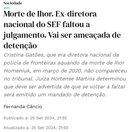
Sociedade
Morte de Ihor. Ex-diretora
nacional do SEF faltou a
julgamento. Vai ser ameaçada de
detenção
Cristina Gatões, que era diretora nacional da
polícia de fronteiras aquando da morte de Ihor
Homeniuk, em março de 2020, não compareceu
no tribunal. Juíza Hortense Martins determinou
que deve ser advertida de que se voltar a faltar
será emitido um mandado de detenção.
Fernanda Câncio
Publicado a
:
25 Set 2024, 21:55
Atualizado a
:
25 Set 2024, 21:50