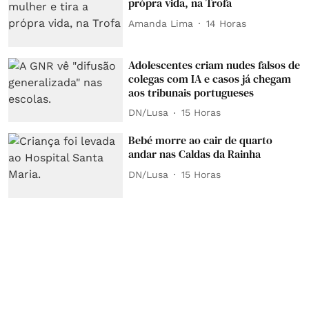
própra vida, na Trofa
Amanda Lima
14 Horas
Adolescentes criam nudes falsos de
colegas com IA e casos já chegam
aos tribunais portugueses
DN/Lusa
15 Horas
Bebé morre ao cair de quarto
andar nas Caldas da Rainha
DN/Lusa
15 Horas