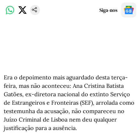
Siga-nos
Era o depoimento mais aguardado desta terça-
feira, mas não aconteceu: Ana Cristina Batista
Gatões, ex-diretora nacional do extinto Serviço
de Estrangeiros e Fronteiras (SEF), arrolada como
testemunha da acusação, não compareceu no
Juízo Criminal de Lisboa nem deu qualquer
justificação para a ausência.