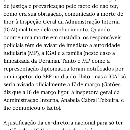
de justiça e prevaricação pelo facto de não ter,
como era sua obrigação, comunicado a morte de
Ihor à Inspeção Geral da Administração Interna
(IGAI) mal teve dela conhecimento. Quando
ocorre uma morte em custódia, os responsáveis
policiais têm de avisar de imediato a autoridade
judiciária (MP), a IGAI e a família (neste caso a
Embaixada da Ucrânia). Tanto o MP como a
representação diplomática foram notificados por
um inspetor do SEF no dia do óbito, mas a IGAI só
seria avisada oficialmente a 17 de março (Gatões
diz que a 16 de março ligou à inspetora geral da
Administração Interna, Anabela Cabral Teixeira, e
lhe comunicou o facto).
A justificação da ex-diretora nacional para só ter