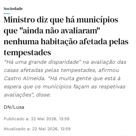
Sociedade
Ministro diz que há municípios
que "ainda não avaliaram"
nenhuma habitação afetada pelas
tempestades
“Há uma grande disparidade" na avaliação das
casas afetadas pelas tempestades, afirmou
Castro Almeida. “Há muita gente que está à
espera que os municípios façam as respetivas
avaliações", disse.
DN/Lusa
Publicado a
:
22 Mai 2026, 13:59
Atualizado a
:
22 Mai 2026, 13:59