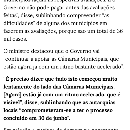
Governo não pode pagar antes das avaliações
feitas”, disse, sublinhando compreender “as
dificuldades” de alguns dos municípios em
fazerem as avaliações, porque são um total de 36
mil casos.
O ministro destacou que o Governo vai
“continuar a apoiar as Câmaras Municipais, que
estão agora já com um ritmo bastante acelerado”.
“É preciso dizer que tudo isto começou muito
lentamente do lado das Câmaras Municipais.
[Agora] estão já com um ritmo acelerado, que é
visível”, disse, sublinhando que as autarquias
locais “comprometeram-se a ter o processo
concluído em 30 de junho”.