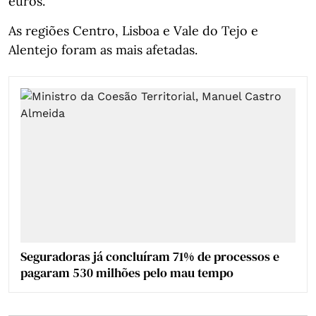
euros.
As regiões Centro, Lisboa e Vale do Tejo e
Alentejo foram as mais afetadas.
Seguradoras já concluíram 71% de processos e
pagaram 530 milhões pelo mau tempo