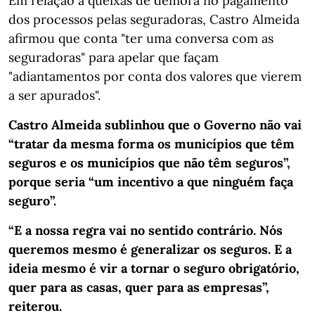
Em relação a queixas de demora no pagamento
dos processos pelas seguradoras, Castro Almeida
afirmou que conta "ter uma conversa com as
seguradoras" para apelar que façam
"adiantamentos por conta dos valores que vierem
a ser apurados".
Castro Almeida sublinhou que o Governo não vai
“tratar da mesma forma os municípios que têm
seguros e os municípios que não têm seguros”,
porque seria “um incentivo a que ninguém faça
seguro”.
“E a nossa regra vai no sentido contrário. Nós
queremos mesmo é generalizar os seguros. E a
ideia mesmo é vir a tornar o seguro obrigatório,
quer para as casas, quer para as empresas”,
reiterou.