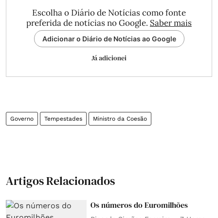
Escolha o Diário de Notícias como fonte
preferida de notícias no Google.
Saber mais
Adicionar o Diário de Notícias ao Google
Já adicionei
Governo
Tempestades
Ministro da Coesão
Artigos Relacionados
Os números do Euromilhões