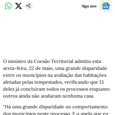
Siga-nos
O ministro da Coesão Territorial admitiu esta
sexta-feira, 22 de maio, uma grande disparidade
entre os municípios na avaliação das habitações
afetadas pelas tempestades, verificando que 13
deles já concluíram todos os processos enquanto
outros ainda não avaliaram nenhuma casa.
“Há uma grande disparidade no comportamento
dos municípios neste processo. E o apelo que eu