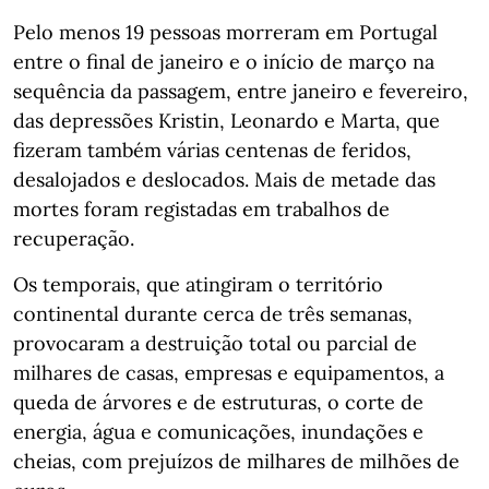
Pelo menos 19 pessoas morreram em Portugal
entre o final de janeiro e o início de março na
sequência da passagem, entre janeiro e fevereiro,
das depressões Kristin, Leonardo e Marta, que
fizeram também várias centenas de feridos,
desalojados e deslocados. Mais de metade das
mortes foram registadas em trabalhos de
recuperação.
Os temporais, que atingiram o território
continental durante cerca de três semanas,
provocaram a destruição total ou parcial de
milhares de casas, empresas e equipamentos, a
queda de árvores e de estruturas, o corte de
energia, água e comunicações, inundações e
cheias, com prejuízos de milhares de milhões de