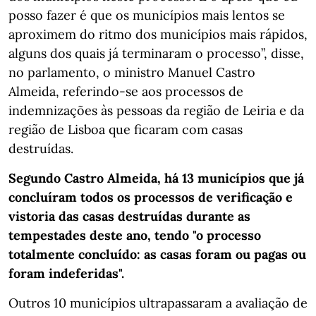
posso fazer é que os municípios mais lentos se
aproximem do ritmo dos municípios mais rápidos,
alguns dos quais já terminaram o processo”, disse,
no parlamento, o ministro Manuel Castro
Almeida, referindo-se aos processos de
indemnizações às pessoas da região de Leiria e da
região de Lisboa que ficaram com casas
destruídas.
Segundo Castro Almeida, há 13 municípios que já
concluíram todos os processos de verificação e
vistoria das casas destruídas durante as
tempestades deste ano, tendo "o processo
totalmente concluído: as casas foram ou pagas ou
foram indeferidas".
Outros 10 municípios ultrapassaram a avaliação de