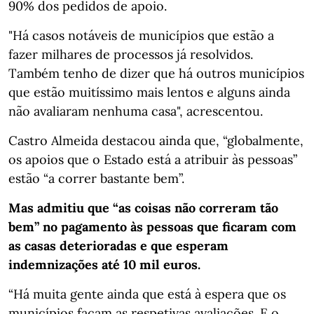
90% dos pedidos de apoio.
"Há casos notáveis de municípios que estão a
fazer milhares de processos já resolvidos.
Também tenho de dizer que há outros municípios
que estão muitíssimo mais lentos e alguns ainda
não avaliaram nenhuma casa", acrescentou.
Castro Almeida destacou ainda que, “globalmente,
os apoios que o Estado está a atribuir às pessoas”
estão “a correr bastante bem”.
Mas admitiu que “as coisas não correram tão
bem” no pagamento às pessoas que ficaram com
as casas deterioradas e que esperam
indemnizações até 10 mil euros.
“Há muita gente ainda que está à espera que os
municípios façam as respetivas avaliações. E o