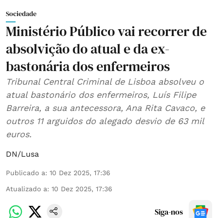
Sociedade
Ministério Público vai recorrer de
absolvição do atual e da ex-
bastonária dos enfermeiros
Tribunal Central Criminal de Lisboa absolveu o
atual bastonário dos enfermeiros, Luís Filipe
Barreira, a sua antecessora, Ana Rita Cavaco, e
outros 11 arguidos do alegado desvio de 63 mil
euros.
DN/Lusa
Publicado a
:
10 Dez 2025, 17:36
Atualizado a
:
10 Dez 2025, 17:36
Siga-nos