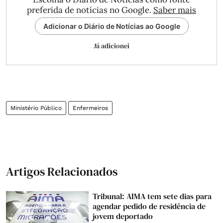
preferida de notícias no Google.
Saber mais
Adicionar o Diário de Notícias ao Google
Já adicionei
Ministério Público
Enfermeiros
Artigos Relacionados
Tribunal: AIMA tem sete dias para
agendar pedido de residência de
jovem deportado