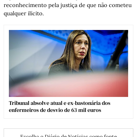
reconhecimento pela justiça de que não cometeu
qualquer ilícito.
Tribunal absolve atual e ex-bastonária dos
enfermeiros de desvio de 63 mil euros
Escolha o Diário de Notícias como fonte