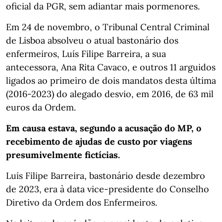
oficial da PGR, sem adiantar mais pormenores.
Em 24 de novembro, o Tribunal Central Criminal
de Lisboa absolveu o atual bastonário dos
enfermeiros, Luís Filipe Barreira, a sua
antecessora, Ana Rita Cavaco, e outros 11 arguidos
ligados ao primeiro de dois mandatos desta última
(2016-2023) do alegado desvio, em 2016, de 63 mil
euros da Ordem.
Em causa estava, segundo a acusação do MP, o
recebimento de ajudas de custo por viagens
presumivelmente fictícias.
Luís Filipe Barreira, bastonário desde dezembro
de 2023, era à data vice-presidente do Conselho
Diretivo da Ordem dos Enfermeiros.