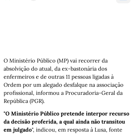
O Ministério Público (MP) vai recorrer da
absolvição do atual, da ex-bastonária dos
enfermeiros e de outras 11 pessoas ligadas à
Ordem por um alegado desfalque na associação
profissional, informou a Procuradoria-Geral da
República (PGR).
"O Ministério Público pretende interpor recurso
da decisão proferida, a qual ainda não transitou
em julgado
", indicou, em resposta à Lusa, fonte