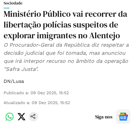
Sociedade
Ministério Público vai recorrer da
libertação polícias suspeitos de
explorar imigrantes no Alentejo
O Procurador-Geral da República diz respeitar a
decisão judicial que foi tomada, mas anunciou
que irá interpor recurso no âmbito da operação
"Safra Justa".
DN/Lusa
Publicado a
:
09 Dez 2025, 15:52
Atualizado a
:
09 Dez 2025, 15:52
Siga-nos