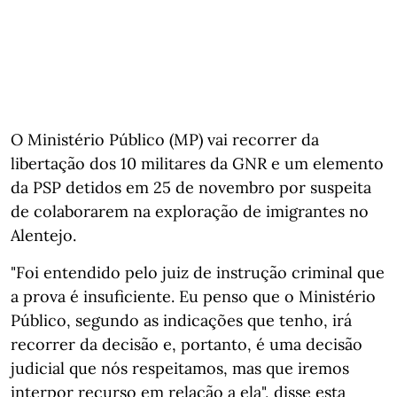
O Ministério Público (MP) vai recorrer da
libertação dos 10 militares da GNR e um elemento
da PSP detidos em 25 de novembro por suspeita
de colaborarem na exploração de imigrantes no
Alentejo.
"Foi entendido pelo juiz de instrução criminal que
a prova é insuficiente. Eu penso que o Ministério
Público, segundo as indicações que tenho, irá
recorrer da decisão e, portanto, é uma decisão
judicial que nós respeitamos, mas que iremos
interpor recurso em relação a ela", disse esta