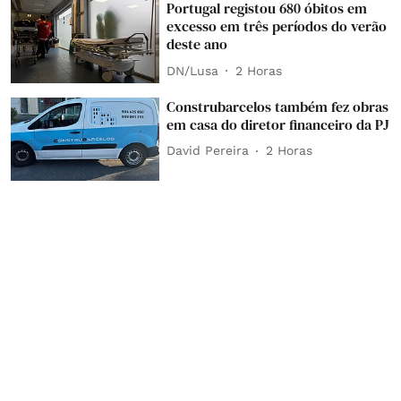
Portugal registou 680 óbitos em
excesso em três períodos do verão
deste ano
DN/Lusa
2 Horas
Construbarcelos também fez obras
em casa do diretor financeiro da PJ
David Pereira
2 Horas