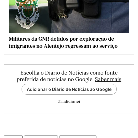
Militares da GNR detidos por exploração de
imigrantes no Alentejo regressam ao serviço
Escolha o Diário de Notícias como fonte
preferida de notícias no Google.
Saber mais
Adicionar o Diário de Notícias ao Google
Já adicionei