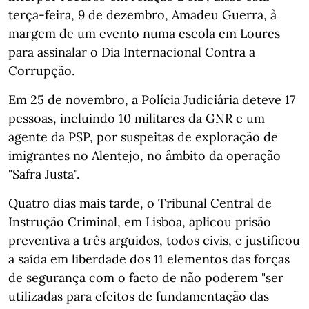
terça-feira, 9 de dezembro, Amadeu Guerra, à
margem de um evento numa escola em Loures
para assinalar o Dia Internacional Contra a
Corrupção.
Em 25 de novembro, a Polícia Judiciária deteve 17
pessoas, incluindo 10 militares da GNR e um
agente da PSP, por suspeitas de exploração de
imigrantes no Alentejo, no âmbito da operação
"Safra Justa".
Quatro dias mais tarde, o Tribunal Central de
Instrução Criminal, em Lisboa, aplicou prisão
preventiva a três arguidos, todos civis, e justificou
a saída em liberdade dos 11 elementos das forças
de segurança com o facto de não poderem "ser
utilizadas para efeitos de fundamentação das