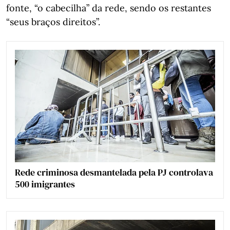
fonte, “o cabecilha” da rede, sendo os restantes
“seus braços direitos”.
Rede criminosa desmantelada pela PJ controlava
500 imigrantes