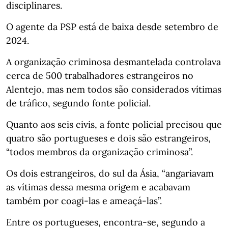
disciplinares.
O agente da PSP está de baixa desde setembro de
2024.
A organização criminosa desmantelada controlava
cerca de 500 trabalhadores estrangeiros no
Alentejo, mas nem todos são considerados vítimas
de tráfico, segundo fonte policial.
Quanto aos seis civis, a fonte policial precisou que
quatro são portugueses e dois são estrangeiros,
“todos membros da organização criminosa”.
Os dois estrangeiros, do sul da Ásia, “angariavam
as vítimas dessa mesma origem e acabavam
também por coagi-las e ameaçá-las”.
Entre os portugueses, encontra-se, segundo a