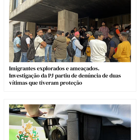
Imigrantes explorados e ameaçados.
Investigação da PJ partiu de denúncia de duas
vítimas que tiveram proteção