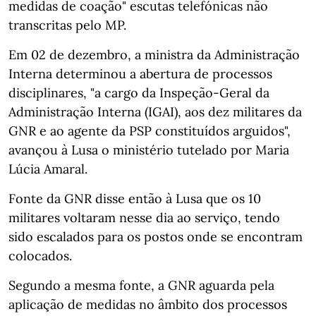
medidas de coação" escutas telefónicas não
transcritas pelo MP.
Em 02 de dezembro, a ministra da Administração
Interna determinou a abertura de processos
disciplinares, "a cargo da Inspeção-Geral da
Administração Interna (IGAI), aos dez militares da
GNR e ao agente da PSP constituídos arguidos",
avançou à Lusa o ministério tutelado por Maria
Lúcia Amaral.
Fonte da GNR disse então à Lusa que os 10
militares voltaram nesse dia ao serviço, tendo
sido escalados para os postos onde se encontram
colocados.
Segundo a mesma fonte, a GNR aguarda pela
aplicação de medidas no âmbito dos processos