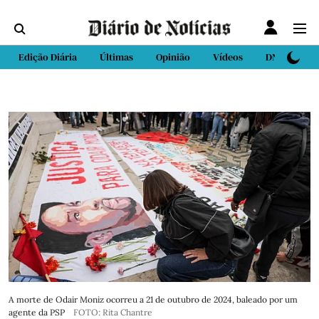
Edição Diária
Últimas
Opinião
Vídeos
DN Sport
A morte de Odair Moniz ocorreu a 21 de outubro de 2024, baleado por um
agente da PSP
FOTO: Rita Chantre