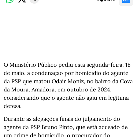
O Ministério Público pediu esta segunda-feira, 18
de maio, a condenação por homicídio do agente
da PSP que matou Odair Moniz, no bairro da Cova
da Moura, Amadora, em outubro de 2024,
considerando que o agente não agiu em legítima
defesa.
Durante as alegações finais do julgamento do
agente da PSP Bruno Pinto, que está acusado de
um crime de homicídio, o procurador do