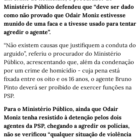
Ministério Público defendeu que “deve ser dado
como não provado que Odair Moniz estivesse
munido de uma faca e a tivesse usado para tentar
agredir o agente”.
“Não existem causas que justifiquem a conduta do
arguido”, referiu o procurador do Ministério
Público, acrescentando que, além da condenação
por um crime de homicídio - cuja pena está
fixada entre os oito e os 16 anos, o agente Bruno
Pinto deverá ser proibido de exercer funções na
PSP.
Para o Ministério Público, ainda que Odair
Moniz tenha resistido à detenção pelos dois
agentes da PSP, chegando a agredir os polícias,
não se verificou “qualquer situação de violência