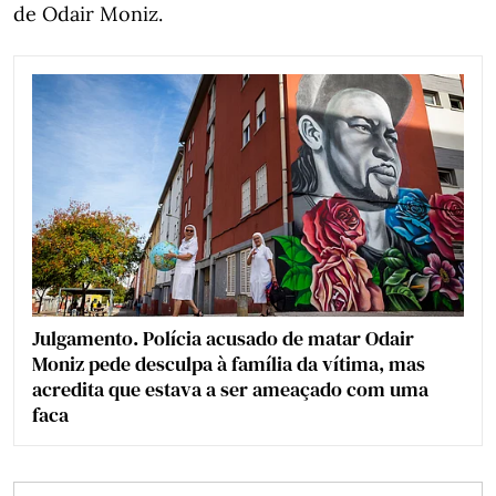
de Odair Moniz.
Julgamento. Polícia acusado de matar Odair
Moniz pede desculpa à família da vítima, mas
acredita que estava a ser ameaçado com uma
faca