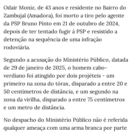
Odair Moniz, de 43 anos e residente no Bairro do
Zambujal (Amadora), foi morto a tiro pelo agente
da PSP Bruno Pinto em 21 de outubro de 2024,
depois de ter tentado fugir à PSP e resistido a
detenção na sequência de uma infração
rodoviária.
Segundo a acusação do Ministério Público, datada
de 29 de janeiro de 2025, o homem cabo-
verdiano foi atingido por dois projéteis - um
primeiro na zona do tórax, disparado a entre 20 e
50 centímetros de distância, e um segundo na
zona da virilha, disparado a entre 75 centímetros
e um metro de distância.
No despacho do Ministério Público não é referida
qualquer ameaça com uma arma branca por parte