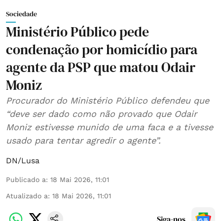
Sociedade
Ministério Público pede
condenação por homicídio para
agente da PSP que matou Odair
Moniz
Procurador do Ministério Público defendeu que
“deve ser dado como não provado que Odair
Moniz estivesse munido de uma faca e a tivesse
usado para tentar agredir o agente”.
DN/Lusa
Publicado a
:
18 Mai 2026, 11:01
Atualizado a
:
18 Mai 2026, 11:01
Siga-nos