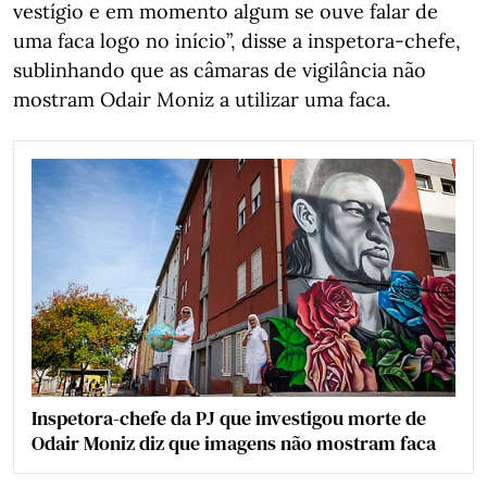
vestígio e em momento algum se ouve falar de
uma faca logo no início”, disse a inspetora-chefe,
sublinhando que as câmaras de vigilância não
mostram Odair Moniz a utilizar uma faca.
Inspetora-chefe da PJ que investigou morte de
Odair Moniz diz que imagens não mostram faca