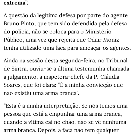
extrema”.
A questão da legítima defesa por parte do agente
Bruno Pinto, que tem sido defendida pela defesa
do polícia, não se coloca para o Ministério
Público, uma vez que rejeita que Odair Moniz
tenha utilizado uma faca para ameaçar os agentes.
Ainda na sessão desta segunda-feira, no Tribunal
de Sintra, ouviu-se a última testemunha chamada
a julgamento, a inspetora-chefe da PJ Cláudia
Soares, que foi clara: “É a minha convicção que
não existiu uma arma branca”.
“Esta é a minha interpretação. Se nós temos uma
pessoa que está a empunhar uma arma branca,
quando a vítima cai no chão, não se vê nenhuma
arma branca. Depois, a faca não tem qualquer