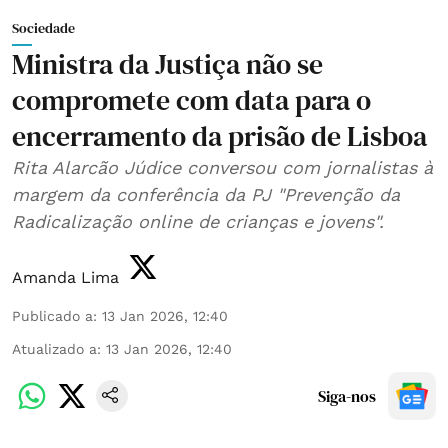
Sociedade
Ministra da Justiça não se
compromete com data para o
encerramento da prisão de Lisboa
Rita Alarcão Júdice conversou com jornalistas à
margem da conferência da PJ "Prevenção da
Radicalização online de crianças e jovens".
Amanda Lima
Publicado a
:
13 Jan 2026, 12:40
Atualizado a
:
13 Jan 2026, 12:40
Siga-nos