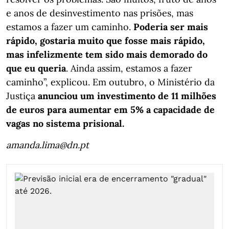
e anos de desinvestimento nas prisões, mas
estamos a fazer um caminho.
Poderia ser mais
rápido, gostaria muito que fosse mais rápido,
mas infelizmente tem sido mais demorado do
que eu queria
. Ainda assim, estamos a fazer
caminho”, explicou. Em outubro, o Ministério da
Justiça
anunciou um investimento de 11 milhões
de euros para aumentar em 5% a capacidade de
vagas no sistema prisional.
amanda.lima@dn.pt