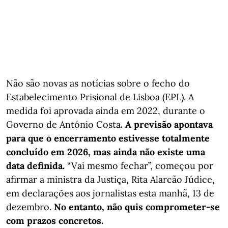
Não são novas as notícias sobre o fecho do
Estabelecimento Prisional de Lisboa (EPL). A
medida foi aprovada ainda em 2022, durante o
Governo de António Costa
. A previsão apontava
para que o encerramento estivesse totalmente
concluído em 2026, mas ainda não existe uma
data definida.
“Vai mesmo fechar”, começou por
afirmar a ministra da Justiça, Rita Alarcão Júdice,
em declarações aos jornalistas esta manhã, 13 de
dezembro.
No entanto, não quis comprometer-se
com prazos concretos.