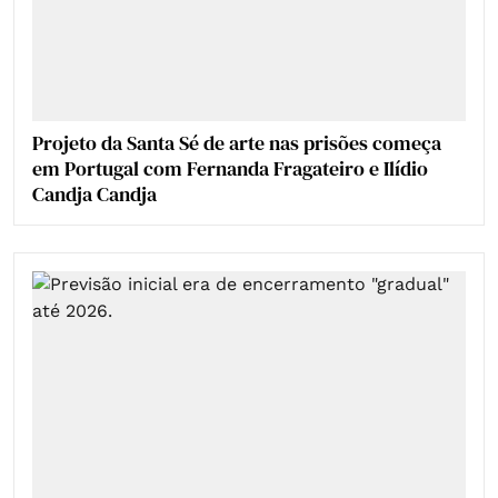
Projeto da Santa Sé de arte nas prisões começa
em Portugal com Fernanda Fragateiro e Ilídio
Candja Candja