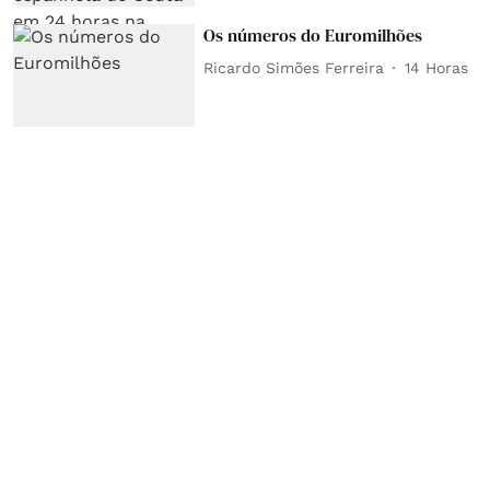
Os números do Euromilhões
Ricardo Simões Ferreira
14 Horas