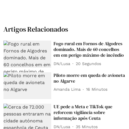
Artigos Relacionados
Fogo rural em Fornos de Algodres
dominado. Mais de 60 concelhos
em em perigo máximo de incêndio
DN/Lusa
20 Segundos
Piloto morre em queda de avioneta
no Algarve
Amanda Lima
16 Minutos
UE pede a Meta e TikTok que
reforcem vigilância sobre
informação após Ceuta
DN/Lusa
35 Minutos